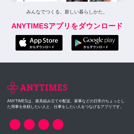
みんなでつくる、新しい暮らしかた。
ANYTIMESアプリをダウンロード
ANYTIMESは、家具組み立てや配送、家事などの日常のちょっとし
た用事を依頼したい人と、仕事をしたい人をつなげるアプリです。