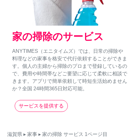
家の掃除のサービス
ANYTIMES（エニタイムズ）では、日常の掃除や
料理などの家事を格安で代行依頼することができま
す。個人の主婦から掃除のプロまで登録しているの
で、費用や時間帯などご要望に応じて柔軟に相談で
きます。アプリで簡単依頼して時短生活始めません
か？全国 24時間365日対応可能。
サービスを提供する
滋賀県
▸ 家事
▸ 家の掃除
サービス
1ページ目