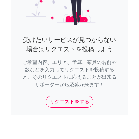
受けたいサービスが見つからない
場合はリクエストを投稿しよう
ご希望内容、エリア、予算、家具の名前や
数などを入力してリクエストを投稿する
と、そのリクエストに応えることが出来る
サポーターから応募が来ます！
リクエストをする