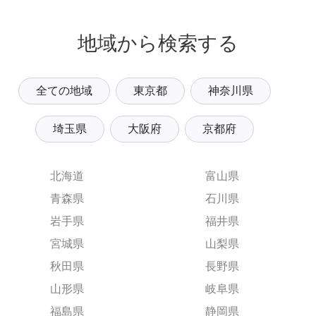
地域から検索する
全ての地域
東京都
神奈川県
埼玉県
大阪府
京都府
北海道
富山県
青森県
石川県
岩手県
福井県
宮城県
山梨県
秋田県
長野県
山形県
岐阜県
福島県
静岡県