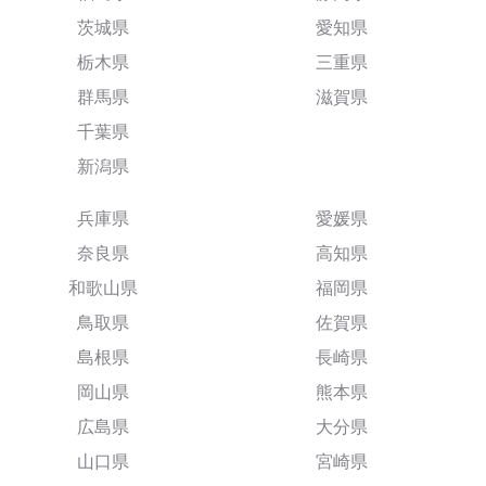
茨城県
愛知県
栃木県
三重県
群馬県
滋賀県
千葉県
新潟県
兵庫県
愛媛県
奈良県
高知県
和歌山県
福岡県
鳥取県
佐賀県
島根県
長崎県
岡山県
熊本県
広島県
大分県
山口県
宮崎県