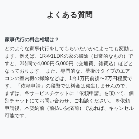
よくある質問
家事代行の料金相場は？
どのような家事代行をしてもらいたいかによっても変動し
ます。例えば、1Rや1LDKの家の掃除（日常的なもの）で
すと、2時間で4,000円-5,000円（交通費、雑費込）ほどと
なっております。 また、専門的な、壁掛けタイプのエア
コンの室内機の掃除などは、1台1万円前後〜2万円程度で
す。 「依頼申請」の段階では料金は発生しませんので、
まずは、各サービスチケットに「依頼申請」を頂いて、個
別チャットにてお問い合わせ、ご相談ください。 ※依頼
申請後、本契約前（前払い決済前）であれば、キャンセル
可能です。