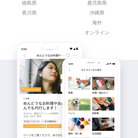
徳島県
鹿児島県
香川県
沖縄県
海外
オンライン