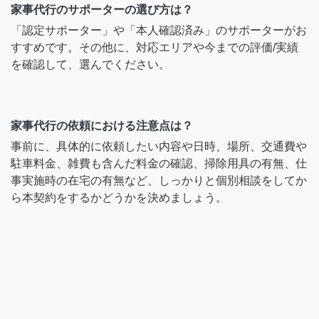
家事代行のサポーターの選び方は？
「認定サポーター」や「本人確認済み」のサポーターがお
すすめです。その他に、対応エリアや今までの評価/実績
を確認して、選んでください。
家事代行の依頼における注意点は？
事前に、具体的に依頼したい内容や日時、場所、交通費や
駐車料金、雑費も含んだ料金の確認、掃除用具の有無、仕
事実施時の在宅の有無など、しっかりと個別相談をしてか
ら本契約をするかどうかを決めましょう。