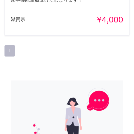
¥4,000
滋賀県
1