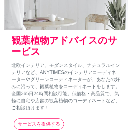
観葉植物アドバイスのサ
ービス
北欧インテリア、モダンスタイル、ナチュラルイン
テリアなど、ANYTIMESのインテリアコーディネ
ーターやグリーンコーディネーターが、あなたの好
みに沿って、観葉植物をコーディネートをします。
全国365日24時間相談可能。低価格・高品質で、気
軽に自宅や店舗の観葉植物のコーディネートなど、
ご相談頂けます！
サービスを提供する