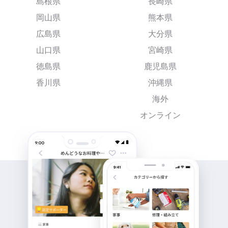
島根県
長崎県
岡山県
熊本県
広島県
大分県
山口県
宮崎県
徳島県
鹿児島県
香川県
沖縄県
海外
オンライン