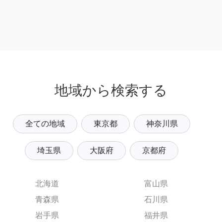
地域から検索する
全ての地域
東京都
神奈川県
埼玉県
大阪府
京都府
北海道
富山県
青森県
石川県
岩手県
福井県