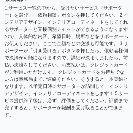
1.サービス一覧の中から、受けたいサービス（サポータ
ー）を選び、「依頼相談」ボタンを押してください。 2.イ
ンテリアデザイン、インテリアコーディネートをしてくれ
るサポーターと直接個別チャットができるようになります
ので、具体的な内容、希望日時、場所などをサポーターへ
お伝えください。ここで金額などの交渉も可能です。 3.サ
ポーターが「引き受ける」ボタンを押したら、依頼者様側
で決済が可能になりますので、詳細が決まりましたら、前
払い決済をしてください。お支払いは、クレジットカード
がご利用いただけます。 クレジットカードをお持ちでな
い方は事務局までご連絡ください。そうすると、本契約と
なります。 4.予定日時にサポーターが訪問して、インテリ
アデザイン、インテリアコーディネートをします！ 5.サー
ビス提供終了後は、必ず、評価をしてください。評価まで
完了すると、サポーターが報酬を受け取ることができま
す。