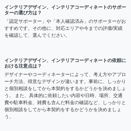
インテリアデザイン、インテリアコーディネートのサポー
ターの選び方は？
「認定サポーター」や「本人確認済み」のサポーターがお
すすめです。その他に、対応エリアや今までの評価/実績
を確認して、選んでください。
インテリアデザイン、インテリアコーディネートの依頼に
おける注意点は？
デザイナーやコーディネーターによって、考え方やアプロ
ーチ方法、得意なデザインが違います。事前に、しっかり
と個別相談をしてから本契約をするかどうかを決めましょ
う。 また、具体的に依頼したい内容や日時、場所、交通
費や駐車料金、雑費も含んだ料金の確認など、しっかりと
個別相談をしてから本契約をするかどうかを決めましょ
う。