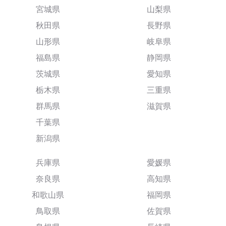
宮城県
山梨県
秋田県
長野県
山形県
岐阜県
福島県
静岡県
茨城県
愛知県
栃木県
三重県
群馬県
滋賀県
千葉県
新潟県
兵庫県
愛媛県
奈良県
高知県
和歌山県
福岡県
鳥取県
佐賀県