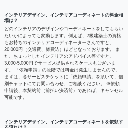
インテリアデザイン、インテリアコーディネートの料金相
場は？
どのインテリアのデザインやコーディネートをしてもらい
たいかによっても変動します。例えば、2級建築士の資格
もお持ちのインテリアコーディネーターさんですと、
20,000円（交通費、雑費込）ほどとなっております。 ま
た、ちょっとしたインテリアのアドバイス等ですと、
3,000-5,000円でサービス提供されるケースもございま
す。 「依頼申請」の段階では料金は発生しませんので、
まずは、各サービスチケットに「依頼申請」を頂いて、個
別チャットにてお問い合わせ、ご相談ください。 ※依頼
申請後、本契約前（前払い決済前）であれば、キャンセル
可能です。
インテリアデザイン、インテリアコーディネートを依頼す
る流れは？