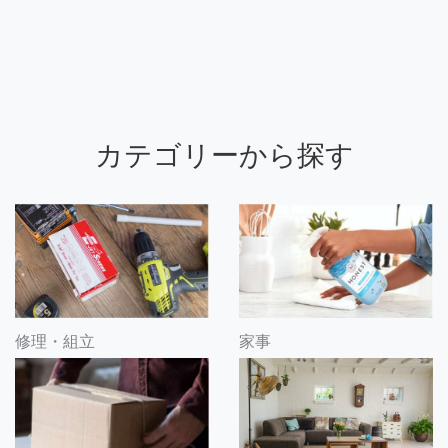
カテゴリーから探す
修理・組立
家事