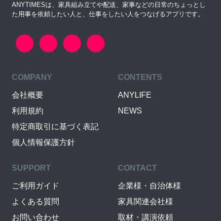
ANYTIMESは、家具組み立てや配送、家事などの日常のちょっとし
た用事を依頼したい人と、仕事をしたい人をつなげるアプリです。
COMPANY
CONTENTS
会社概要
ANYLIFE
利用規約
NEWS
特定商取引に基づく表記
個人情報保護方針
SUPPORT
CONTACT
ご利用ガイド
企業様・自治体様
よくある質問
家具関連会社様
お問い合わせ
取材・講演依頼