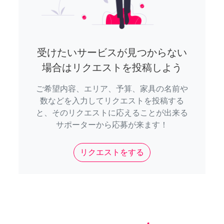
受けたいサービスが見つからない
場合はリクエストを投稿しよう
ご希望内容、エリア、予算、家具の名前や
数などを入力してリクエストを投稿する
と、そのリクエストに応えることが出来る
サポーターから応募が来ます！
リクエストをする