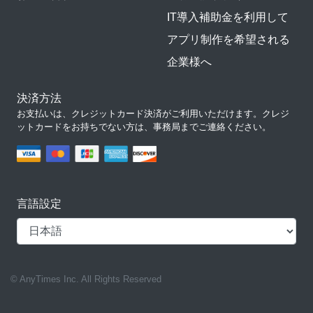
IT導入補助金を利用して
アプリ制作を希望される
企業様へ
決済方法
お支払いは、クレジットカード決済がご利用いただけます。クレジ
ットカードをお持ちでない方は、事務局までご連絡ください。
言語設定
© AnyTimes Inc. All Rights Reserved