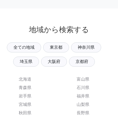
地域から検索する
全ての地域
東京都
神奈川県
埼玉県
大阪府
京都府
北海道
富山県
青森県
石川県
岩手県
福井県
宮城県
山梨県
秋田県
長野県