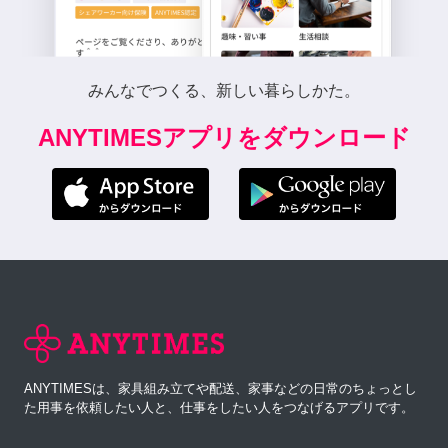
みんなでつくる、新しい暮らしかた。
ANYTIMESアプリをダウンロード
ANYTIMESは、家具組み立てや配送、家事などの日常のちょっとし
た用事を依頼したい人と、仕事をしたい人をつなげるアプリです。