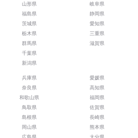
山形県
岐阜県
福島県
静岡県
茨城県
愛知県
栃木県
三重県
群馬県
滋賀県
千葉県
新潟県
兵庫県
愛媛県
奈良県
高知県
和歌山県
福岡県
鳥取県
佐賀県
島根県
長崎県
岡山県
熊本県
広島県
大分県