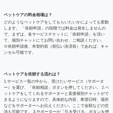
ペットケアの料金相場は？
どのようなペットケアをしてもらいたいかによっても変動
します。 「依頼申請」の段階では料金は発生しませんの
で、まずは、各サービスチケットに「依頼申請」を頂い
て、個別チャットにてお問い合わせ、ご相談ください。
※依頼申請後、本契約前（前払い決済前）であれば、キャ
ンセル可能です。
ペットケアを依頼する流れは？
1.サービス一覧の中から、受けたいサービス（サポータ
ー）を選び、「依頼相談」ボタンを押してください。 2.ペ
ットケアをしてくれるサポーターと直接個別チャットがで
きるようになりますので、具体的な内容、希望日時、場所
などをサポーターへお伝えください。ここで金額などの交
渉も可能です。 3.サポーターが「引き受ける」ボタンを押