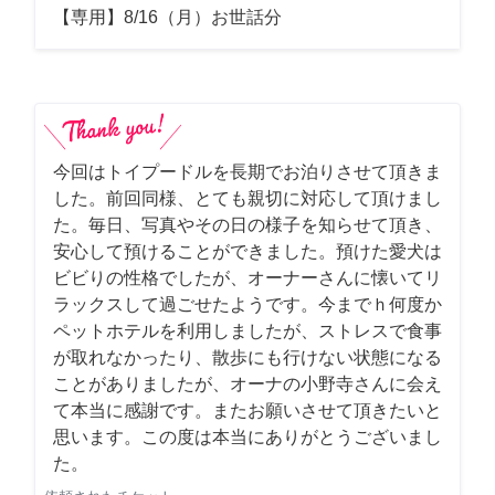
【専用】8/16（月）お世話分
今回はトイプードルを長期でお泊りさせて頂きま
した。前回同様、とても親切に対応して頂けまし
た。毎日、写真やその日の様子を知らせて頂き、
安心して預けることができました。預けた愛犬は
ビビりの性格でしたが、オーナーさんに懐いてリ
ラックスして過ごせたようです。今までｈ何度か
ペットホテルを利用しましたが、ストレスで食事
が取れなかったり、散歩にも行けない状態になる
ことがありましたが、オーナの小野寺さんに会え
て本当に感謝です。またお願いさせて頂きたいと
思います。この度は本当にありがとうございまし
た。