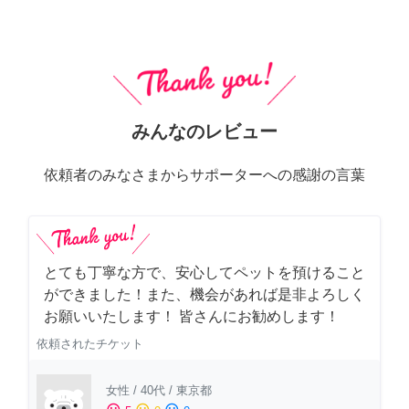
みんなのレビュー
依頼者のみなさまからサポーターへの感謝の言葉
とても丁寧な方で、安心してペットを預けること
ができました！また、機会があれば是非よろしく
お願いいたします！ 皆さんにお勧めします！
依頼されたチケット
女性
/
40代
/
東京都