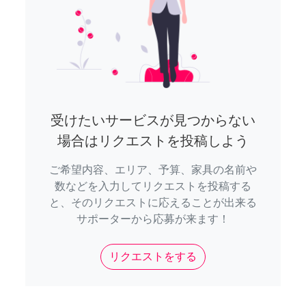
受けたいサービスが見つからない
場合はリクエストを投稿しよう
ご希望内容、エリア、予算、家具の名前や
数などを入力してリクエストを投稿する
と、そのリクエストに応えることが出来る
サポーターから応募が来ます！
リクエストをする