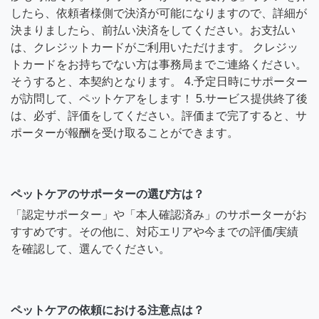
したら、依頼者様側で決済が可能になりますので、詳細が
決まりましたら、前払い決済をしてください。お支払い
は、クレジットカードがご利用いただけます。 クレジッ
トカードをお持ちでない方は事務局までご連絡ください。
そうすると、本契約となります。 4.予定日時にサポーター
が訪問して、ペットケアをします！ 5.サービス提供終了後
は、必ず、評価をしてください。評価まで完了すると、サ
ポーターが報酬を受け取ることができます。
ペットケアのサポーターの選び方は？
「認定サポーター」や「本人確認済み」のサポーターがお
すすめです。その他に、対応エリアや今までの評価/実績
を確認して、選んでください。
ペットケアの依頼における注意点は？