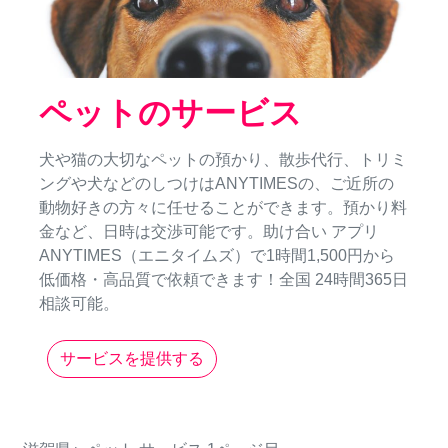
ペットのサービス
犬や猫の大切なペットの預かり、散歩代行、トリミ
ングや犬などのしつけはANYTIMESの、ご近所の
動物好きの方々に任せることができます。預かり料
金など、日時は交渉可能です。助け合い アプリ
ANYTIMES（エニタイムズ）で1時間1,500円から
低価格・高品質で依頼できます！全国 24時間365日
相談可能。
サービスを提供する