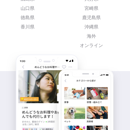
山口県
宮崎県
徳島県
鹿児島県
香川県
沖縄県
海外
オンライン