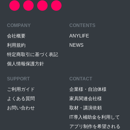
COMPANY
CONTENTS
会社概要
ANYLIFE
利用規約
NEWS
特定商取引に基づく表記
個人情報保護方針
SUPPORT
CONTACT
ご利用ガイド
企業様・自治体様
よくある質問
家具関連会社様
お問い合わせ
取材・講演依頼
IT導入補助金を利用して
アプリ制作を希望される