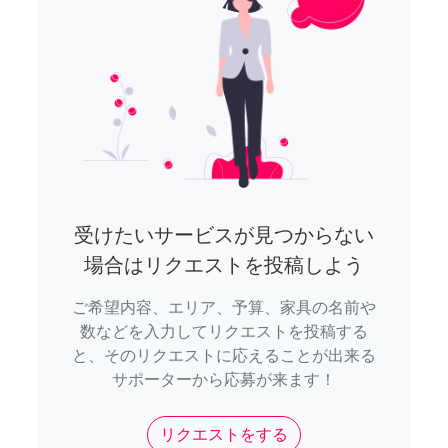
受けたいサービスが見つからない
場合はリクエストを投稿しよう
ご希望内容、エリア、予算、家具の名前や
数などを入力してリクエストを投稿する
と、そのリクエストに応えることが出来る
サポーターから応募が来ます！
リクエストをする