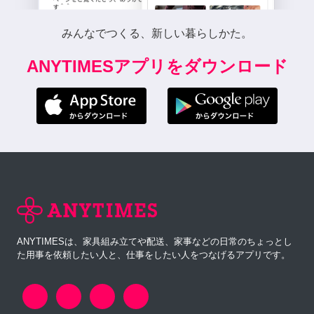
みんなでつくる、新しい暮らしかた。
ANYTIMESアプリをダウンロード
ANYTIMESは、家具組み立てや配送、家事などの日常のちょっとし
た用事を依頼したい人と、仕事をしたい人をつなげるアプリです。