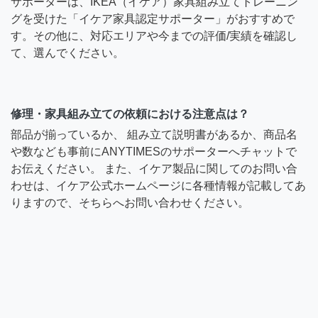
サポーターは、IKEA（イケア）家具組み立てトレーニン
グを受けた「イケア家具認定サポーター」がおすすめで
す。その他に、対応エリアや今までの評価/実績を確認し
て、選んでください。
修理・家具組み立ての依頼における注意点は？
部品が揃っているか、 組み立て説明書があるか、商品名
や数なども事前にANYTIMESのサポーターへチャットで
お伝えください。 また、イケア製品に関してのお問い合
わせは、イケア公式ホームページに各種情報が記載してあ
りますので、そちらへお問い合わせください。