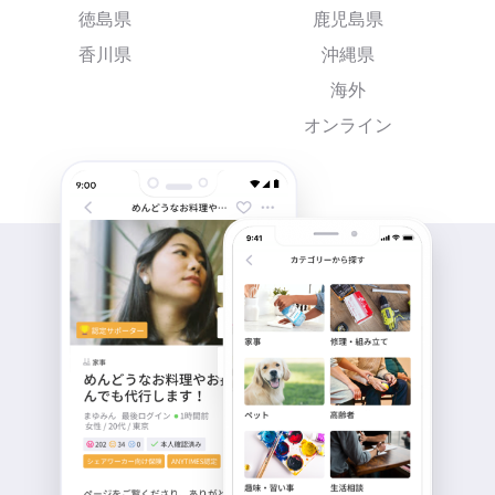
徳島県
鹿児島県
香川県
沖縄県
海外
オンライン