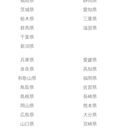
福島県
静岡県
茨城県
愛知県
栃木県
三重県
群馬県
滋賀県
千葉県
新潟県
兵庫県
愛媛県
奈良県
高知県
和歌山県
福岡県
鳥取県
佐賀県
島根県
長崎県
岡山県
熊本県
広島県
大分県
山口県
宮崎県