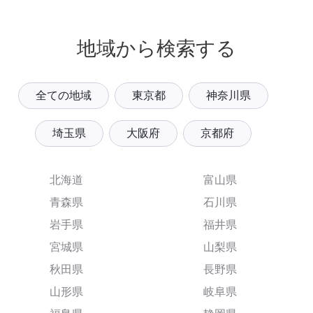
地域から検索する
全ての地域
東京都
神奈川県
埼玉県
大阪府
京都府
北海道
富山県
青森県
石川県
岩手県
福井県
宮城県
山梨県
秋田県
長野県
山形県
岐阜県