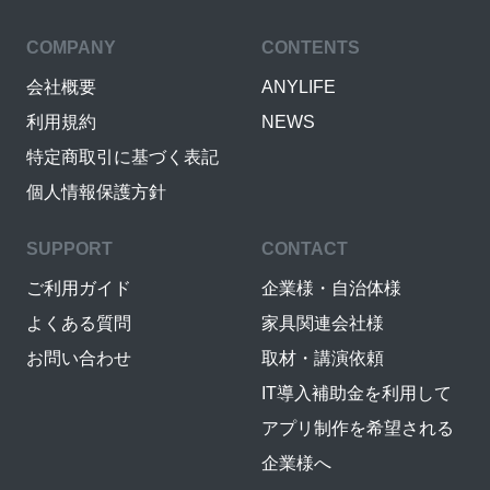
COMPANY
CONTENTS
会社概要
ANYLIFE
利用規約
NEWS
特定商取引に基づく表記
個人情報保護方針
SUPPORT
CONTACT
ご利用ガイド
企業様・自治体様
よくある質問
家具関連会社様
お問い合わせ
取材・講演依頼
IT導入補助金を利用して
アプリ制作を希望される
企業様へ