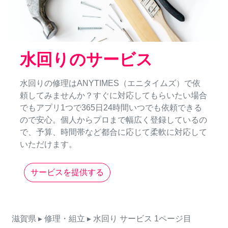
水回りのサービス
水回りの修理はANYTIMES（エニタイムズ）で依
頼してみませんか？すぐに対応してもらいたい場合
でもアプリ1つで365日24時間いつでも依頼できる
ので安心。個人からプロまで幅広く登録しているの
で、予算、時間帯など都合に応じて柔軟に対応して
いただけます。
サービスを提供する
滋賀県
▸ 修理・組立
▸ 水回り
サービス
1ページ目