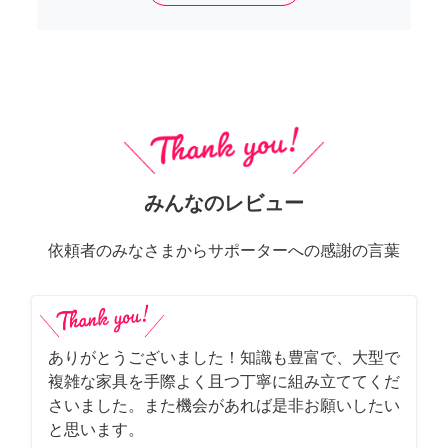
みんなのレビュー
依頼者のみなさまからサポーターへの感謝の言葉
ありがとうございました！知識も豊富で、大型で
複雑な家具を手際よく且つ丁寧に組み立ててくだ
さいました。また機会があれば是非お願いしたい
と思います。