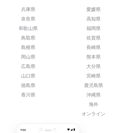
兵庫県
愛媛県
奈良県
高知県
和歌山県
福岡県
鳥取県
佐賀県
島根県
長崎県
岡山県
熊本県
広島県
大分県
山口県
宮崎県
徳島県
鹿児島県
香川県
沖縄県
海外
オンライン