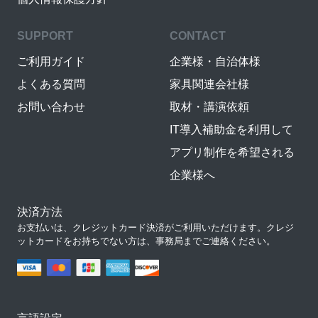
SUPPORT
CONTACT
ご利用ガイド
企業様・自治体様
よくある質問
家具関連会社様
お問い合わせ
取材・講演依頼
IT導入補助金を利用して
アプリ制作を希望される
企業様へ
決済方法
お支払いは、クレジットカード決済がご利用いただけます。クレジ
ットカードをお持ちでない方は、事務局までご連絡ください。