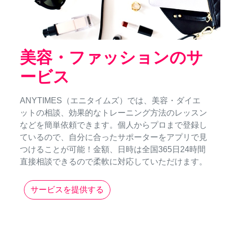
美容・ファッションのサ
ービス
ANYTIMES（エニタイムズ）では、美容・ダイエ
ットの相談、効果的なトレーニング方法のレッスン
などを簡単依頼できます。個人からプロまで登録し
ているので、自分に合ったサポーターをアプリで見
つけることが可能！金額、日時は全国365日24時間
直接相談できるので柔軟に対応していただけます。
サービスを提供する