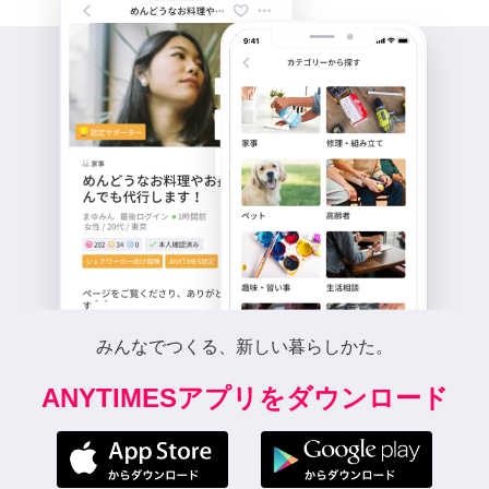
みんなでつくる、新しい暮らしかた。
ANYTIMESアプリをダウンロード