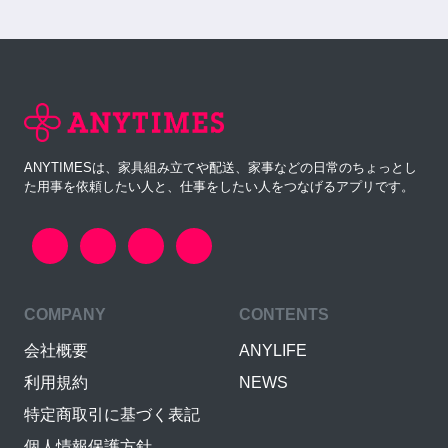
ANYTIMESは、家具組み立てや配送、家事などの日常のちょっとし
た用事を依頼したい人と、仕事をしたい人をつなげるアプリです。
COMPANY
CONTENTS
会社概要
ANYLIFE
利用規約
NEWS
特定商取引に基づく表記
個人情報保護方針