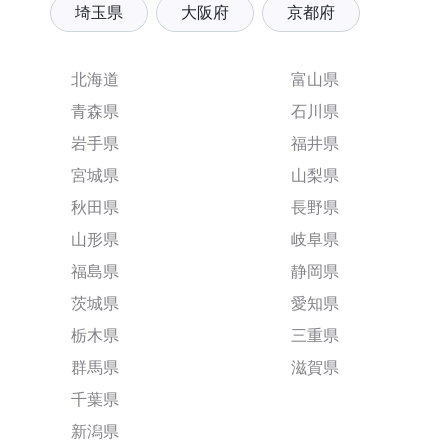
埼玉県
大阪府
京都府
北海道
富山県
青森県
石川県
岩手県
福井県
宮城県
山梨県
秋田県
長野県
山形県
岐阜県
福島県
静岡県
茨城県
愛知県
栃木県
三重県
群馬県
滋賀県
千葉県
新潟県