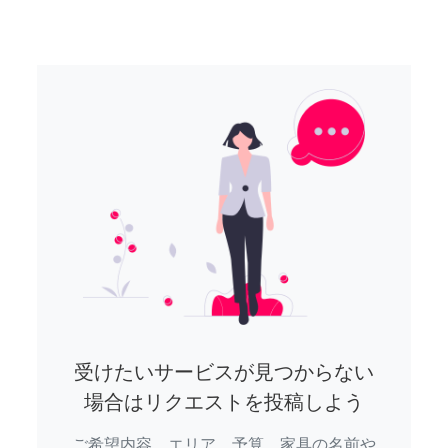
受けたいサービスが見つからない
場合はリクエストを投稿しよう
ご希望内容、エリア、予算、家具の名前や