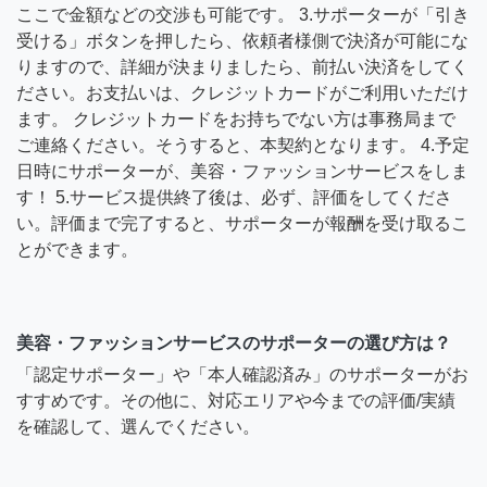
ここで金額などの交渉も可能です。 3.サポーターが「引き
受ける」ボタンを押したら、依頼者様側で決済が可能にな
りますので、詳細が決まりましたら、前払い決済をしてく
ださい。お支払いは、クレジットカードがご利用いただけ
ます。 クレジットカードをお持ちでない方は事務局まで
ご連絡ください。そうすると、本契約となります。 4.予定
日時にサポーターが、美容・ファッションサービスをしま
す！ 5.サービス提供終了後は、必ず、評価をしてくださ
い。評価まで完了すると、サポーターが報酬を受け取るこ
とができます。
美容・ファッションサービスのサポーターの選び方は？
「認定サポーター」や「本人確認済み」のサポーターがお
すすめです。その他に、対応エリアや今までの評価/実績
を確認して、選んでください。