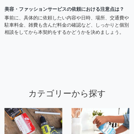
美容・ファッションサービスの依頼における注意点は？
事前に、具体的に依頼したい内容や日時、場所、交通費や
駐車料金、雑費も含んだ料金の確認など、しっかりと個別
相談をしてから本契約をするかどうかを決めましょう。
カテゴリーから探す