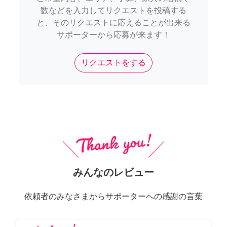
数などを入力してリクエストを投稿する
と、そのリクエストに応えることが出来る
サポーターから応募が来ます！
リクエストをする
みんなのレビュー
依頼者のみなさまからサポーターへの感謝の言葉