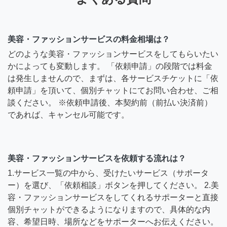
美容・ファッションサービスの料金相場は？
どのような美容・ファッションサービスをしてもらいたい
かによっても変動します。 「依頼申請」の段階では料金
は発生しませんので、まずは、各サービスチケットに「依
頼申請」を頂いて、個別チャットにてお問い合わせ、ご相
談ください。 ※依頼申請後、本契約前（前払い決済前）
であれば、キャンセル可能です。
美容・ファッションサービスを依頼する流れは？
1.サービス一覧の中から、受けたいサービス（サポータ
ー）を選び、「依頼相談」ボタンを押してください。 2.美
容・ファッションサービスをしてくれるサポーターと直接
個別チャットができるようになりますので、具体的な内
容、希望日時、場所などをサポーターへお伝えください。