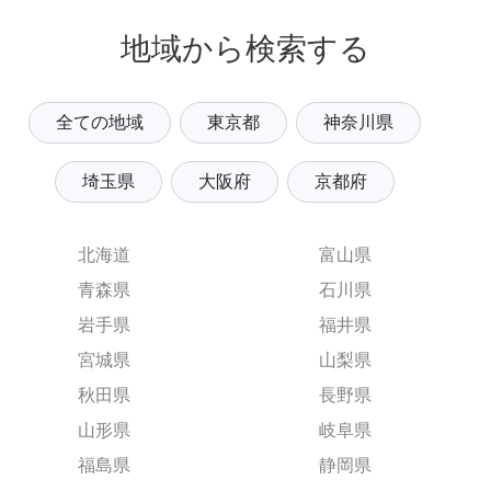
地域から検索する
全ての地域
東京都
神奈川県
埼玉県
大阪府
京都府
北海道
富山県
青森県
石川県
岩手県
福井県
宮城県
山梨県
秋田県
長野県
山形県
岐阜県
福島県
静岡県