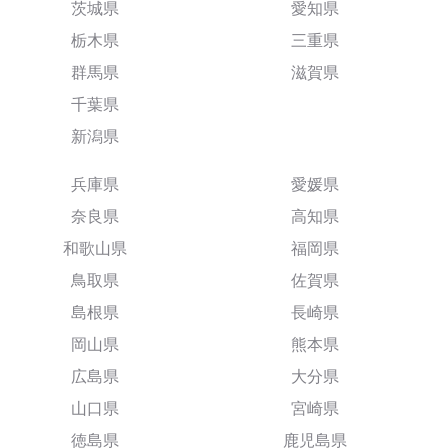
茨城県
愛知県
栃木県
三重県
群馬県
滋賀県
千葉県
新潟県
兵庫県
愛媛県
奈良県
高知県
和歌山県
福岡県
鳥取県
佐賀県
島根県
長崎県
岡山県
熊本県
広島県
大分県
山口県
宮崎県
徳島県
鹿児島県