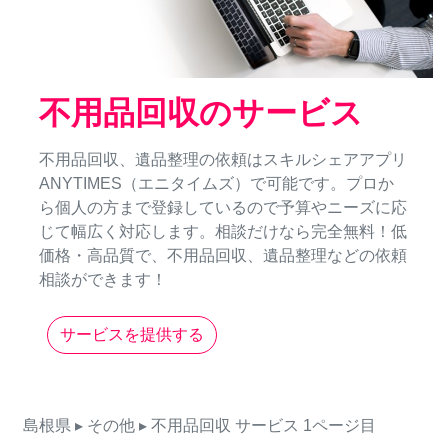
不用品回収のサービス
不用品回収、遺品整理の依頼はスキルシェアアプリ
ANYTIMES（エニタイムズ）で可能です。プロか
ら個人の方まで登録しているので予算やニーズに応
じて幅広く対応します。相談だけなら完全無料！低
価格・高品質で、不用品回収、遺品整理などの依頼
相談ができます！
サービスを提供する
島根県
▸ その他
▸ 不用品回収
サービス
1ページ目