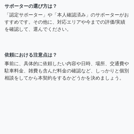
サポーターの選び方は？
「認定サポーター」や「本人確認済み」のサポーターがお
すすめです。その他に、対応エリアや今までの評価/実績
を確認して、選んでください。
依頼における注意点は？
事前に、具体的に依頼したい内容や日時、場所、交通費や
駐車料金、雑費も含んだ料金の確認など、しっかりと個別
相談をしてから本契約をするかどうかを決めましょう。