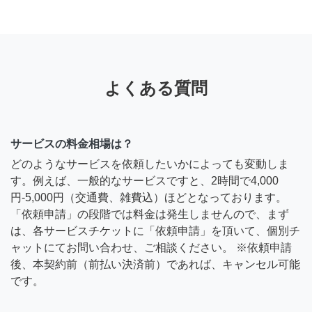
よくある質問
サービスの料金相場は？
どのようなサービスを依頼したいかによっても変動しま
す。例えば、一般的なサービスですと、2時間で4,000
円-5,000円（交通費、雑費込）ほどとなっております。
「依頼申請」の段階では料金は発生しませんので、まず
は、各サービスチケットに「依頼申請」を頂いて、個別チ
ャットにてお問い合わせ、ご相談ください。 ※依頼申請
後、本契約前（前払い決済前）であれば、キャンセル可能
です。