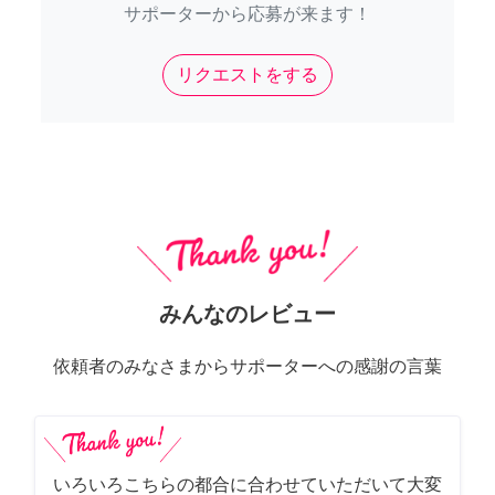
サポーターから応募が来ます！
リクエストをする
みんなのレビュー
依頼者のみなさまからサポーターへの感謝の言葉
いろいろこちらの都合に合わせていただいて大変