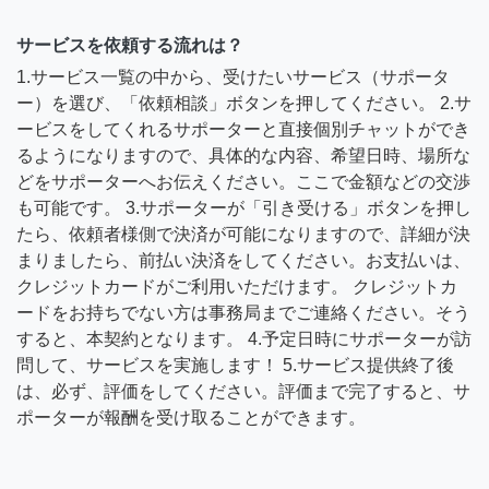
サービスを依頼する流れは？
1.サービス一覧の中から、受けたいサービス（サポータ
ー）を選び、「依頼相談」ボタンを押してください。 2.サ
ービスをしてくれるサポーターと直接個別チャットができ
るようになりますので、具体的な内容、希望日時、場所な
どをサポーターへお伝えください。ここで金額などの交渉
も可能です。 3.サポーターが「引き受ける」ボタンを押し
たら、依頼者様側で決済が可能になりますので、詳細が決
まりましたら、前払い決済をしてください。お支払いは、
クレジットカードがご利用いただけます。 クレジットカ
ードをお持ちでない方は事務局までご連絡ください。そう
すると、本契約となります。 4.予定日時にサポーターが訪
問して、サービスを実施します！ 5.サービス提供終了後
は、必ず、評価をしてください。評価まで完了すると、サ
ポーターが報酬を受け取ることができます。