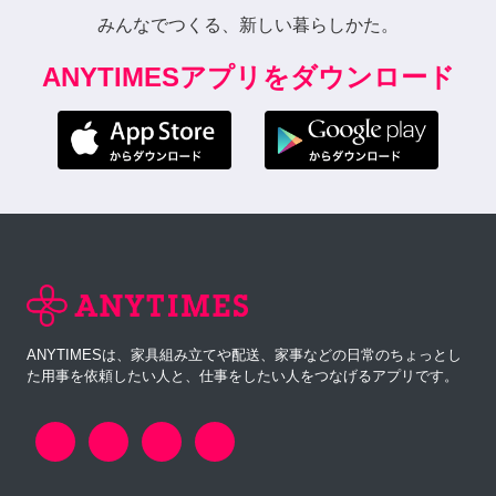
みんなでつくる、新しい暮らしかた。
ANYTIMESアプリをダウンロード
ANYTIMESは、家具組み立てや配送、家事などの日常のちょっとし
た用事を依頼したい人と、仕事をしたい人をつなげるアプリです。