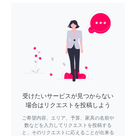
受けたいサービスが見つからない
場合はリクエストを投稿しよう
ご希望内容、エリア、予算、家具の名前や
数などを入力してリクエストを投稿する
と、そのリクエストに応えることが出来る