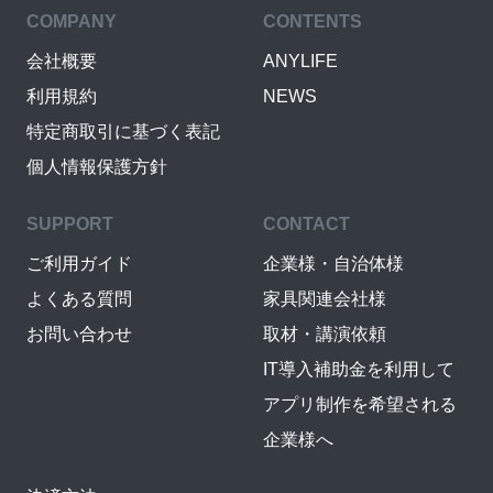
COMPANY
CONTENTS
会社概要
ANYLIFE
利用規約
NEWS
特定商取引に基づく表記
個人情報保護方針
SUPPORT
CONTACT
ご利用ガイド
企業様・自治体様
よくある質問
家具関連会社様
お問い合わせ
取材・講演依頼
IT導入補助金を利用して
アプリ制作を希望される
企業様へ