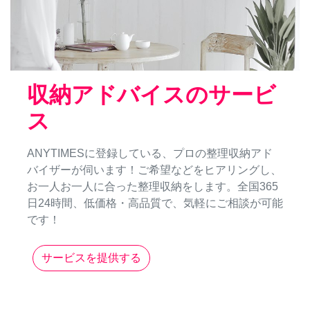
収納アドバイスのサービ
ス
ANYTIMESに登録している、プロの整理収納アド
バイザーが伺います！ご希望などをヒアリングし、
お一人お一人に合った整理収納をします。全国365
日24時間、低価格・高品質で、気軽にご相談が可能
です！
サービスを提供する