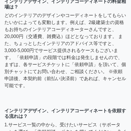
インテリアデザイン、インテリアコーディネートの料金相
場は？
どのインテリアのデザインやコーディネートをしてもらい
たいかによっても変動します。例えば、2級建築士の資格
もお持ちのインテリアコーディネーターさんですと、
20,000円（交通費、雑費込）ほどとなっております。 ま
た、ちょっとしたインテリアのアドバイス等ですと、
3,000-5,000円でサービス提供されるケースもございま
す。 「依頼申請」の段階では料金は発生しませんので、
まずは、各サービスチケットに「依頼申請」を頂いて、個
別チャットにてお問い合わせ、ご相談ください。 ※依頼
申請後、本契約前（前払い決済前）であれば、キャンセル
可能です。
インテリアデザイン、インテリアコーディネートを依頼す
る流れは？
1.サービス一覧の中から、受けたいサービス（サポータ