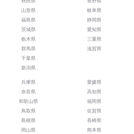
秋田県
長野県
山形県
岐阜県
福島県
静岡県
茨城県
愛知県
栃木県
三重県
群馬県
滋賀県
千葉県
新潟県
兵庫県
愛媛県
奈良県
高知県
和歌山県
福岡県
鳥取県
佐賀県
島根県
長崎県
岡山県
熊本県