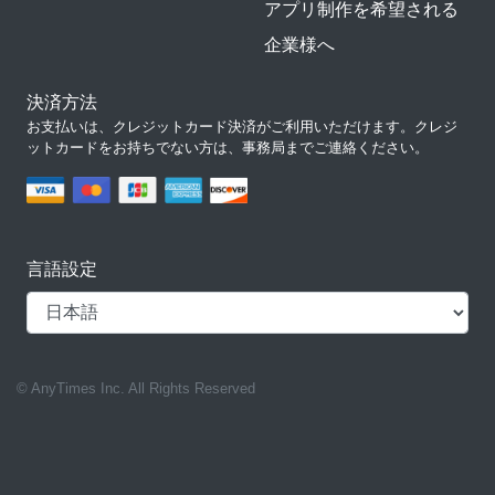
アプリ制作を希望される
企業様へ
決済方法
お支払いは、クレジットカード決済がご利用いただけます。クレジ
ットカードをお持ちでない方は、事務局までご連絡ください。
言語設定
© AnyTimes Inc. All Rights Reserved