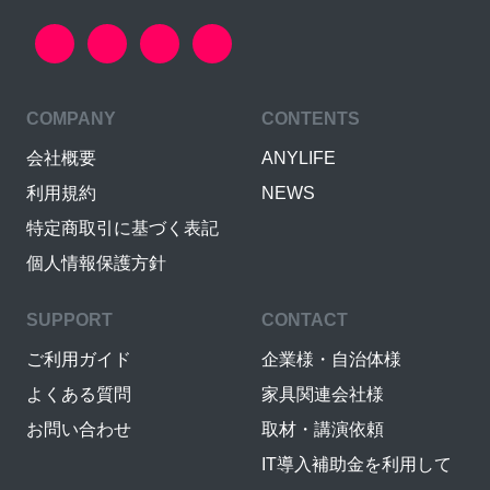
COMPANY
CONTENTS
会社概要
ANYLIFE
利用規約
NEWS
特定商取引に基づく表記
個人情報保護方針
SUPPORT
CONTACT
ご利用ガイド
企業様・自治体様
よくある質問
家具関連会社様
お問い合わせ
取材・講演依頼
IT導入補助金を利用して