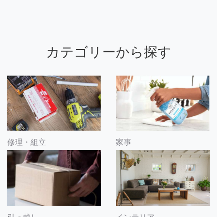
カテゴリーから探す
修理・組立
家事