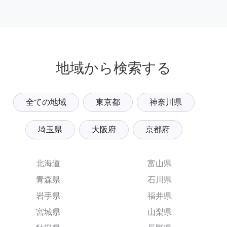
地域から検索する
全ての地域
東京都
神奈川県
埼玉県
大阪府
京都府
北海道
富山県
青森県
石川県
岩手県
福井県
宮城県
山梨県