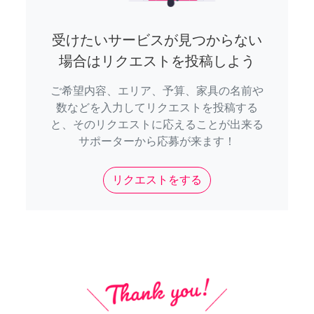
受けたいサービスが見つからない
場合はリクエストを投稿しよう
ご希望内容、エリア、予算、家具の名前や
数などを入力してリクエストを投稿する
と、そのリクエストに応えることが出来る
サポーターから応募が来ます！
リクエストをする