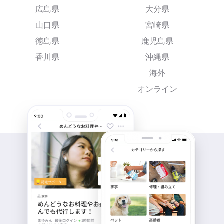
広島県
大分県
山口県
宮崎県
徳島県
鹿児島県
香川県
沖縄県
海外
オンライン