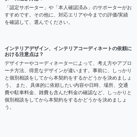
「認定サポーター」や「本人確認済み」のサポーターがお
すすめです。その他に、対応エリアや今までの評価/実績
を確認して、選んでください。
インテリアデザイン、インテリアコーディネートの依頼に
おける注意点は？
デザイナーやコーディネーターによって、考え方やアプロ
ーチ方法、得意なデザインが違います。事前に、しっかり
と個別相談をしてから本契約をするかどうかを決めましょ
う。 また、具体的に依頼したい内容や日時、場所、交通
費や駐車料金、雑費も含んだ料金の確認など、しっかりと
個別相談をしてから本契約をするかどうかを決めましょ
う。