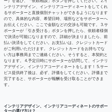
ー）を選び、「依頼相談」ボタンを押してください。 2.イ
ンテリアデザイン、インテリアコーディネートをしてくれ
るサポーターと直接個別チャットができるようになります
ので、具体的な内容、希望日時、場所などをサポーターへ
お伝えください。ここで金額などの交渉も可能です。 3.サ
ポーターが「引き受ける」ボタンを押したら、依頼者様側
で決済が可能になりますので、詳細が決まりましたら、前
払い決済をしてください。お支払いは、クレジットカード
がご利用いただけます。 クレジットカードをお持ちでな
い方は事務局までご連絡ください。そうすると、本契約と
なります。 4.予定日時にサポーターが訪問して、インテリ
アデザイン、インテリアコーディネートをします！ 5.サー
ビス提供終了後は、必ず、評価をしてください。評価まで
完了すると、サポーターが報酬を受け取ることができま
す。
インテリアデザイン、インテリアコーディネートのサポー
ターの選び方は？