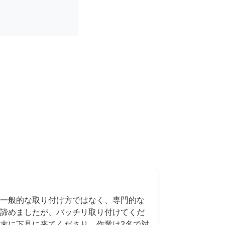
一般的な取り付け方ではなく、専門的な
諦めましたが、バッチリ取り付けてくだ
末に下見に来てくださり、作業は2名で対