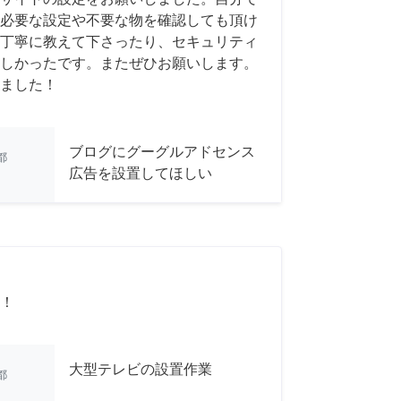
必要な設定や不要な物を確認しても頂け
丁寧に教えて下さったり、セキュリティ
しかったです。またぜひお願いします。
ました！
ブログにグーグルアドセンス
都
広告を設置してほしい
！
大型テレビの設置作業
都