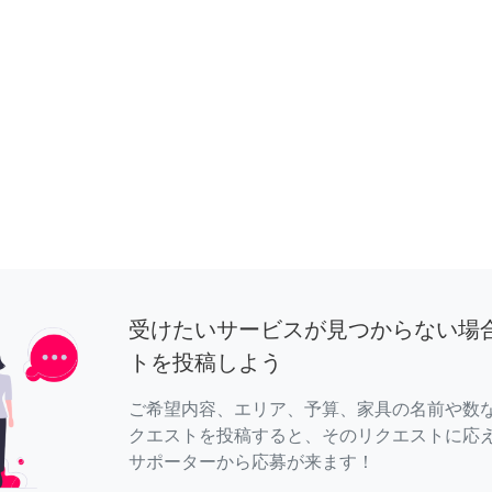
受けたいサービスが見つからない場
トを投稿しよう
ご希望内容、エリア、予算、家具の名前や数
クエストを投稿すると、そのリクエストに応
サポーターから応募が来ます！