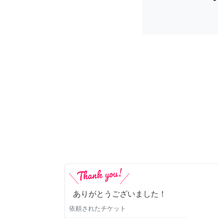
ありがとうございました！
依頼されたチケット