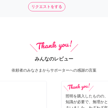
リクエストをする
みんなのレビュー
依頼者のみなさまからサポーターへの感謝の言葉
照明を購入したものの、
知識が必要で、無理かと
さいました。わざわざ年