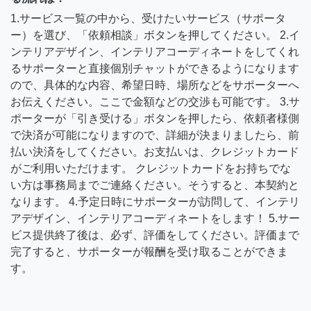
1.サービス一覧の中から、受けたいサービス（サポータ
ー）を選び、「依頼相談」ボタンを押してください。 2.イ
ンテリアデザイン、インテリアコーディネートをしてくれ
るサポーターと直接個別チャットができるようになります
ので、具体的な内容、希望日時、場所などをサポーターへ
お伝えください。ここで金額などの交渉も可能です。 3.サ
ポーターが「引き受ける」ボタンを押したら、依頼者様側
で決済が可能になりますので、詳細が決まりましたら、前
払い決済をしてください。お支払いは、クレジットカード
がご利用いただけます。 クレジットカードをお持ちでな
い方は事務局までご連絡ください。そうすると、本契約と
なります。 4.予定日時にサポーターが訪問して、インテリ
アデザイン、インテリアコーディネートをします！ 5.サー
ビス提供終了後は、必ず、評価をしてください。評価まで
完了すると、サポーターが報酬を受け取ることができま
す。