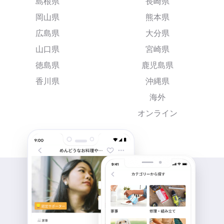
島根県
長崎県
岡山県
熊本県
広島県
大分県
山口県
宮崎県
徳島県
鹿児島県
香川県
沖縄県
海外
オンライン