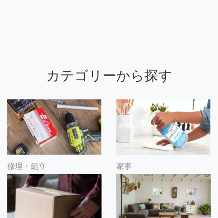
カテゴリーから探す
修理・組立
家事