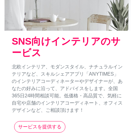
SNS向けインテリアのサ
ービス
北欧インテリア、モダンスタイル、ナチュラルイン
テリアなど、スキルシェアアプリ「ANYTIMES」
のインテリアコーディネーターやデザイナーが、あ
なたの好みに沿って、アドバイスをします。全国
365日24時間相談可能。低価格・高品質で、気軽に
自宅や店舗のインテリアコーディネート、オフィス
デザインなど、ご相談頂けます！
サービスを提供する