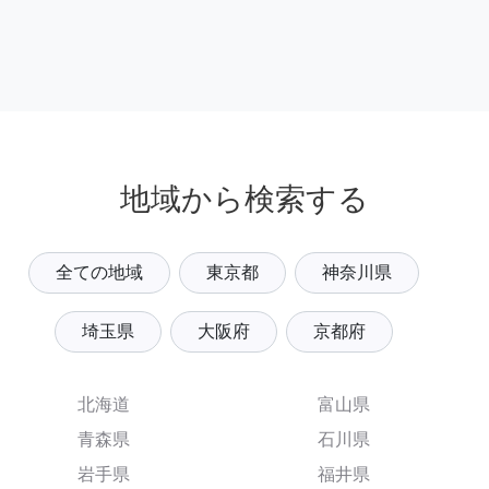
地域から検索する
全ての地域
東京都
神奈川県
埼玉県
大阪府
京都府
北海道
富山県
青森県
石川県
岩手県
福井県