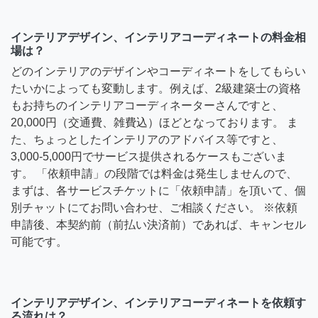
インテリアデザイン、インテリアコーディネートの料金相
場は？
どのインテリアのデザインやコーディネートをしてもらい
たいかによっても変動します。例えば、2級建築士の資格
もお持ちのインテリアコーディネーターさんですと、
20,000円（交通費、雑費込）ほどとなっております。 ま
た、ちょっとしたインテリアのアドバイス等ですと、
3,000-5,000円でサービス提供されるケースもございま
す。 「依頼申請」の段階では料金は発生しませんので、
まずは、各サービスチケットに「依頼申請」を頂いて、個
別チャットにてお問い合わせ、ご相談ください。 ※依頼
申請後、本契約前（前払い決済前）であれば、キャンセル
可能です。
インテリアデザイン、インテリアコーディネートを依頼す
る流れは？