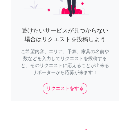
受けたいサービスが見つからない
場合はリクエストを投稿しよう
ご希望内容、エリア、予算、家具の名前や
数などを入力してリクエストを投稿する
と、そのリクエストに応えることが出来る
サポーターから応募が来ます！
リクエストをする