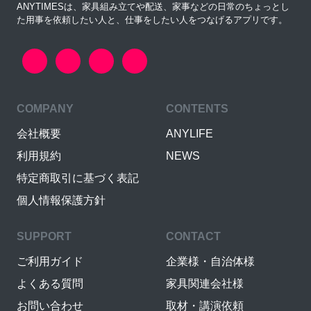
ANYTIMESは、家具組み立てや配送、家事などの日常のちょっとし
た用事を依頼したい人と、仕事をしたい人をつなげるアプリです。
COMPANY
CONTENTS
会社概要
ANYLIFE
利用規約
NEWS
特定商取引に基づく表記
個人情報保護方針
SUPPORT
CONTACT
ご利用ガイド
企業様・自治体様
よくある質問
家具関連会社様
お問い合わせ
取材・講演依頼