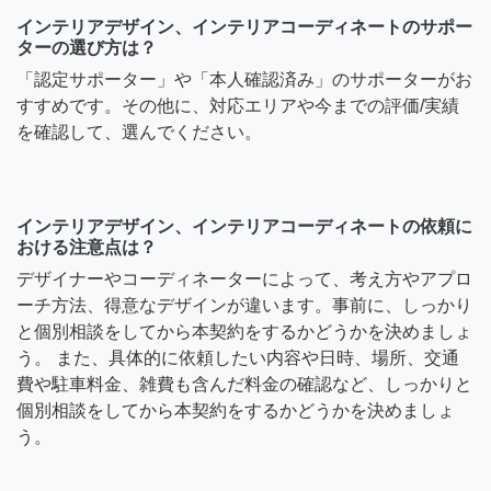
インテリアデザイン、インテリアコーディネートのサポー
ターの選び方は？
「認定サポーター」や「本人確認済み」のサポーターがお
すすめです。その他に、対応エリアや今までの評価/実績
を確認して、選んでください。
インテリアデザイン、インテリアコーディネートの依頼に
おける注意点は？
デザイナーやコーディネーターによって、考え方やアプロ
ーチ方法、得意なデザインが違います。事前に、しっかり
と個別相談をしてから本契約をするかどうかを決めましょ
う。 また、具体的に依頼したい内容や日時、場所、交通
費や駐車料金、雑費も含んだ料金の確認など、しっかりと
個別相談をしてから本契約をするかどうかを決めましょ
う。