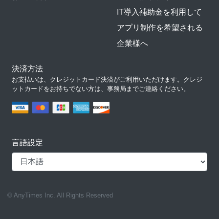
IT導入補助金を利用して
アプリ制作を希望される
企業様へ
決済方法
お支払いは、クレジットカード決済がご利用いただけます。クレジ
ットカードをお持ちでない方は、事務局までご連絡ください。
言語設定
© AnyTimes Inc. All Rights Reserved