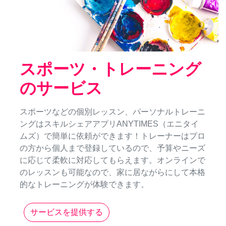
スポーツ・トレーニング
のサービス
スポーツなどの個別レッスン、パーソナルトレーニ
ングはスキルシェアアプリANYTIMES（エニタイ
ムズ）で簡単に依頼ができます！トレーナーはプロ
の方から個人まで登録しているので、予算やニーズ
に応じて柔軟に対応してもらえます。オンラインで
のレッスンも可能なので、家に居ながらにして本格
的なトレーニングが体験できます。
サービスを提供する