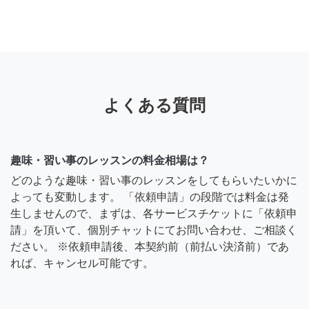
よくある質問
趣味・習い事のレッスンの料金相場は？
どのような趣味・習い事のレッスンをしてもらいたいかに
よっても変動します。 「依頼申請」の段階では料金は発
生しませんので、まずは、各サービスチケットに「依頼申
請」を頂いて、個別チャットにてお問い合わせ、ご相談く
ださい。 ※依頼申請後、本契約前（前払い決済前）であ
れば、キャンセル可能です。