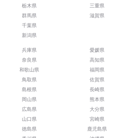
栃木県
三重県
群馬県
滋賀県
千葉県
新潟県
兵庫県
愛媛県
奈良県
高知県
和歌山県
福岡県
鳥取県
佐賀県
島根県
長崎県
岡山県
熊本県
広島県
大分県
山口県
宮崎県
徳島県
鹿児島県