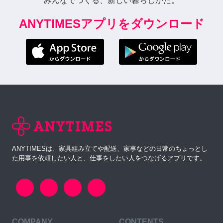
みんなでつくる、新しい暮らしかた。
ANYTIMESアプリをダウンロード
ANYTIMESは、家具組み立てや配送、家事などの日常のちょっとし
た用事を依頼したい人と、仕事をしたい人をつなげるアプリです。
COMPANY
CONTENTS