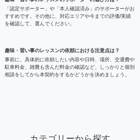
「認定サポーター」や「本人確認済み」のサポーターがお
すすめです。その他に、対応エリアや今までの評価/実績
を確認して、選んでください。
趣味・習い事のレッスンの依頼における注意点は？
事前に、具体的に依頼したい内容や日時、場所、交通費や
駐車料金、雑費も含んだ料金の確認など、しっかりと個別
相談をしてから本契約をするかどうかを決めましょう。
カテゴリーから探す