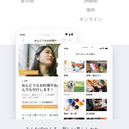
香川県
沖縄県
海外
オンライン