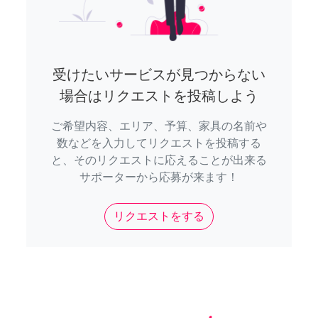
受けたいサービスが見つからない
場合はリクエストを投稿しよう
ご希望内容、エリア、予算、家具の名前や
数などを入力してリクエストを投稿する
と、そのリクエストに応えることが出来る
サポーターから応募が来ます！
リクエストをする