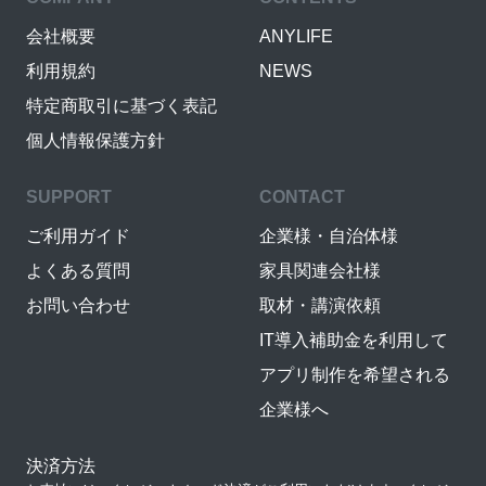
会社概要
ANYLIFE
利用規約
NEWS
特定商取引に基づく表記
個人情報保護方針
SUPPORT
CONTACT
ご利用ガイド
企業様・自治体様
よくある質問
家具関連会社様
お問い合わせ
取材・講演依頼
IT導入補助金を利用して
アプリ制作を希望される
企業様へ
決済方法