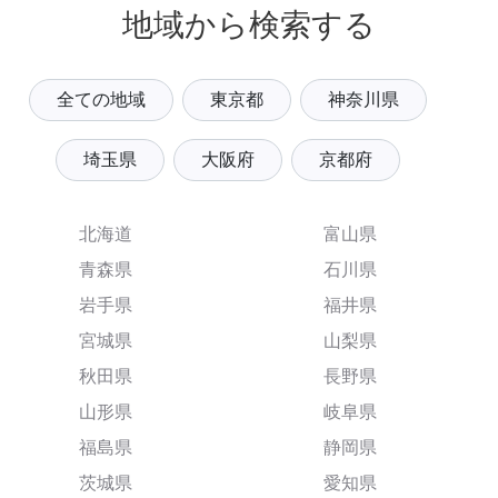
地域から検索する
全ての地域
東京都
神奈川県
埼玉県
大阪府
京都府
北海道
富山県
青森県
石川県
岩手県
福井県
宮城県
山梨県
秋田県
長野県
山形県
岐阜県
福島県
静岡県
茨城県
愛知県