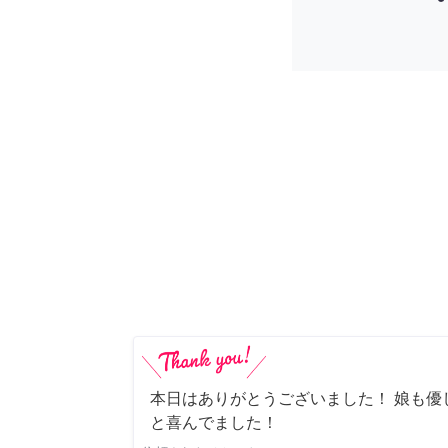
本日はありがとうございました！ 娘も優
と喜んでました！