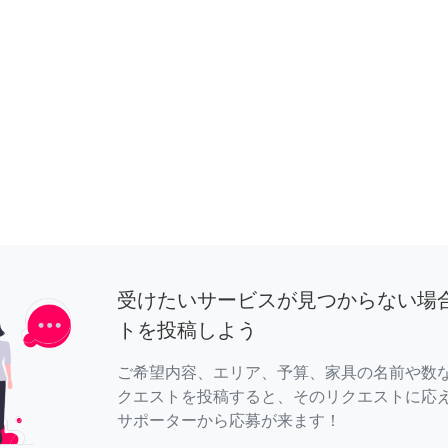
受けたいサービスが見つからない場
トを投稿しよう
ご希望内容、エリア、予算、家具の名前や数
クエストを投稿すると、そのリクエストに応
サポーターから応募が来ます！