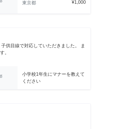
都
¥1,000
東京都
 子供目線で対応していただきました。 ま
す。
小学校1年生にマナーを教えて
都
ください