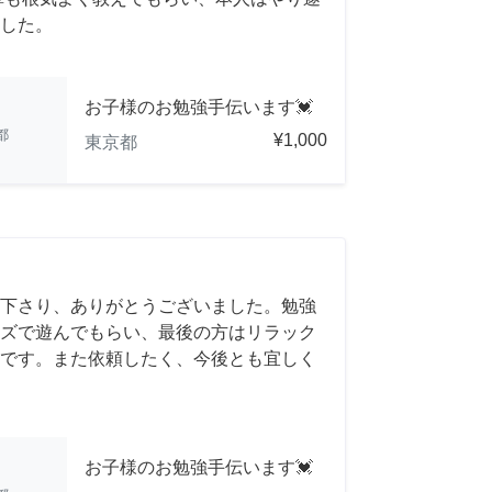
した。
お子様のお勉強手伝います💓
都
¥1,000
東京都
下さり、ありがとうございました。勉強
ズで遊んでもらい、最後の方はリラック
です。また依頼したく、今後とも宜しく
お子様のお勉強手伝います💓