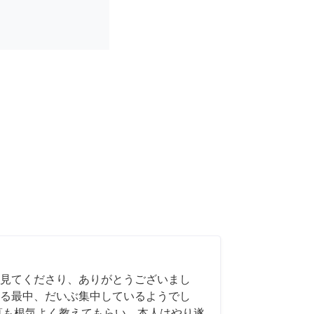
見てくださり、ありがとうございまし
る最中、だいぶ集中しているようでし
算も根気よく教えてもらい、本人はやり遂