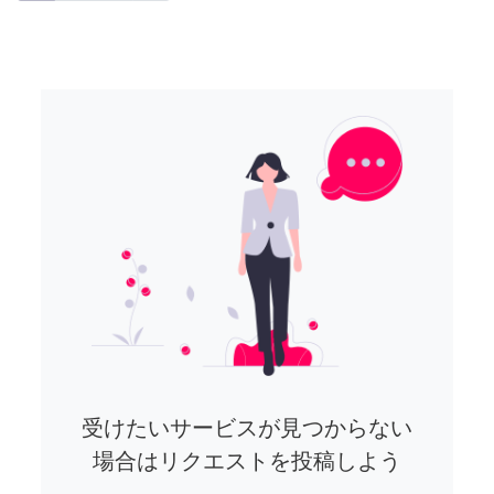
受けたいサービスが見つからない
場合はリクエストを投稿しよう