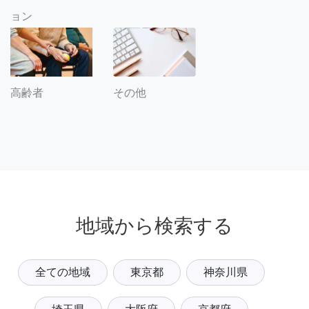
ョン
その他
高齢者
地域から検索する
全ての地域
東京都
神奈川県