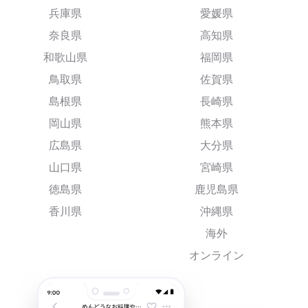
兵庫県
愛媛県
奈良県
高知県
和歌山県
福岡県
鳥取県
佐賀県
島根県
長崎県
岡山県
熊本県
広島県
大分県
山口県
宮崎県
徳島県
鹿児島県
香川県
沖縄県
海外
オンライン