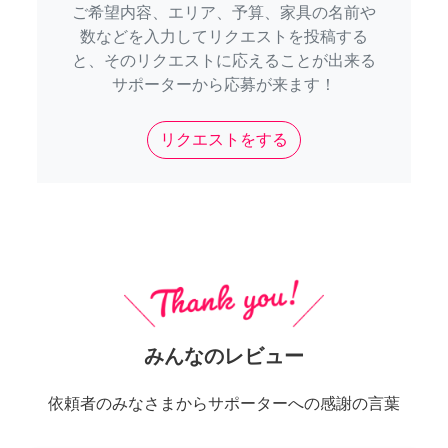
ご希望内容、エリア、予算、家具の名前や
数などを入力してリクエストを投稿する
と、そのリクエストに応えることが出来る
サポーターから応募が来ます！
リクエストをする
みんなのレビュー
依頼者のみなさまからサポーターへの感謝の言葉