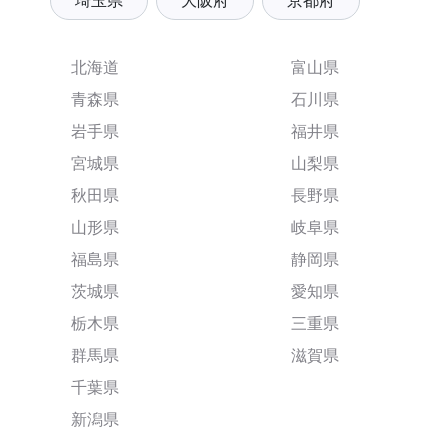
埼玉県
大阪府
京都府
北海道
富山県
青森県
石川県
岩手県
福井県
宮城県
山梨県
秋田県
長野県
山形県
岐阜県
福島県
静岡県
茨城県
愛知県
栃木県
三重県
群馬県
滋賀県
千葉県
新潟県