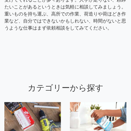
たいことがあるというときは気軽に相談してみましょう。
重いものを持ち運ぶ、高所での作業、荷造りや荷ほどき作
業など、自分ではできないかもしれない、時間がないと思
うような仕事はまず依頼相談をしてみてください。
カテゴリーから探す