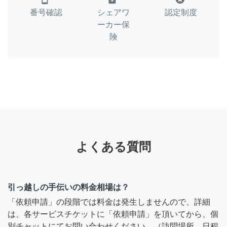
番号確認
シェアワ
認定制度
ーカー保
険
よくある質問
引っ越しの手伝いの料金相場は？
「依頼申請」の段階では料金は発生しませんので、詳細
は、各サービスチケットに「依頼申請」を頂いてから、個
別チャットにてお問い合わせください。（訪問場所、日程