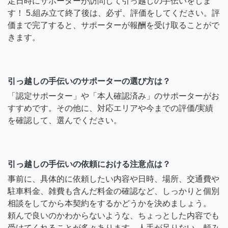
定日時にサポーターが訪問して引っ越しの手伝いをしま
す！ 5.組み立て終了後は、必ず、評価をしてください。評
価まで完了すると、サポーターが報酬を受け取ることがで
きます。
引っ越しの手伝いのサポーターの選び方は？
「認定サポーター」や「本人確認済み」のサポーターがお
すすめです。その他に、対応エリアや今までの評価/実績
を確認して、選んでください。
引っ越しの手伝いの依頼における注意点は？
事前に、具体的に依頼したい内容や日時、場所、交通費や
駐車料金、雑費も含んだ料金の確認など、しっかりと個別
相談をしてから本契約をするかどうかを決めましょう。
頼んで良いのかわからないような、ちょっとした内容でも
受けてくれることが多々あります。人手が足りない、頼み