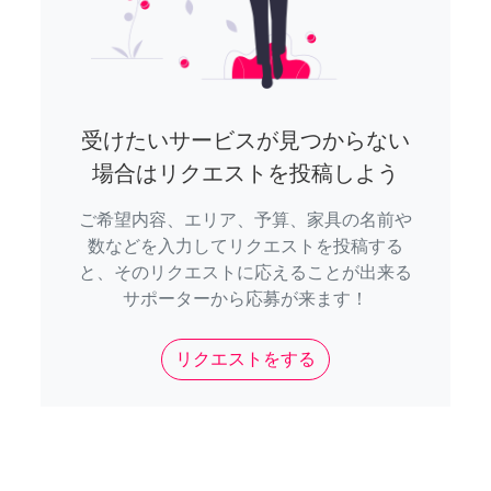
受けたいサービスが見つからない
場合はリクエストを投稿しよう
ご希望内容、エリア、予算、家具の名前や
数などを入力してリクエストを投稿する
と、そのリクエストに応えることが出来る
サポーターから応募が来ます！
リクエストをする