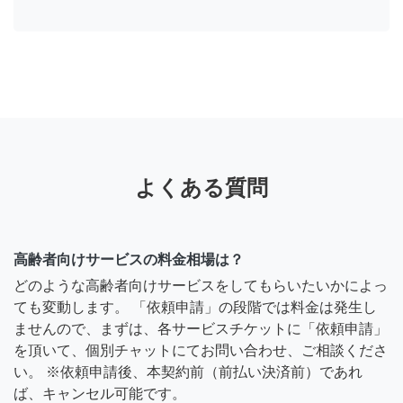
よくある質問
高齢者向けサービスの料金相場は？
どのような高齢者向けサービスをしてもらいたいかによっ
ても変動します。 「依頼申請」の段階では料金は発生し
ませんので、まずは、各サービスチケットに「依頼申請」
を頂いて、個別チャットにてお問い合わせ、ご相談くださ
い。 ※依頼申請後、本契約前（前払い決済前）であれ
ば、キャンセル可能です。