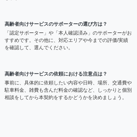
高齢者向けサービスのサポーターの選び方は？
「認定サポーター」や「本人確認済み」のサポーターがお
すすめです。その他に、対応エリアや今までの評価/実績
を確認して、選んでください。
高齢者向けサービスの依頼における注意点は？
事前に、具体的に依頼したい内容や日時、場所、交通費や
駐車料金、雑費も含んだ料金の確認など、しっかりと個別
相談をしてから本契約をするかどうかを決めましょう。