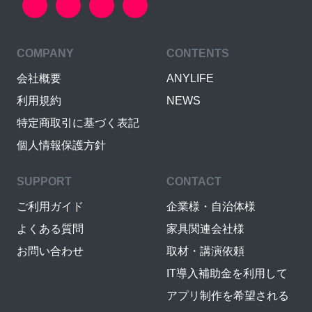
COMPANY
CONTENTS
会社概要
ANYLIFE
利用規約
NEWS
特定商取引に基づく表記
個人情報保護方針
SUPPORT
CONTACT
ご利用ガイド
企業様・自治体様
よくある質問
家具関連会社様
お問い合わせ
取材・講演依頼
IT導入補助金を利用して
アプリ制作を希望される