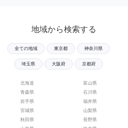
地域から検索する
全ての地域
東京都
神奈川県
埼玉県
大阪府
京都府
北海道
富山県
青森県
石川県
岩手県
福井県
宮城県
山梨県
秋田県
長野県