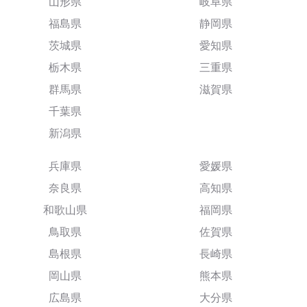
山形県
岐阜県
福島県
静岡県
茨城県
愛知県
栃木県
三重県
群馬県
滋賀県
千葉県
新潟県
兵庫県
愛媛県
奈良県
高知県
和歌山県
福岡県
鳥取県
佐賀県
島根県
長崎県
岡山県
熊本県
広島県
大分県