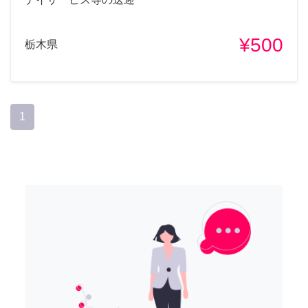
¥500
栃木県
1