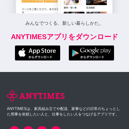
みんなでつくる、新しい暮らしかた。
ANYTIMESアプリをダウンロード
ANYTIMESは、家具組み立てや配送、家事などの日常のちょっとし
た用事を依頼したい人と、仕事をしたい人をつなげるアプリです。