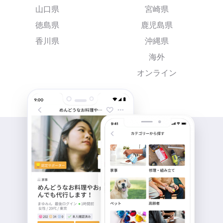
山口県
宮崎県
徳島県
鹿児島県
香川県
沖縄県
海外
オンライン