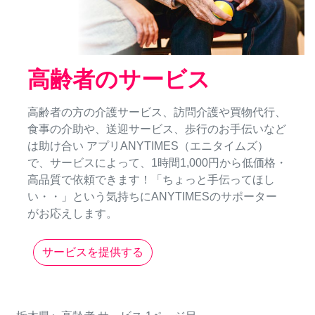
高齢者のサービス
高齢者の方の介護サービス、訪問介護や買物代行、
食事の介助や、送迎サービス、歩行のお手伝いなど
は助け合い アプリANYTIMES（エニタイムズ）
で、サービスによって、1時間1,000円から低価格・
高品質で依頼できます！「ちょっと手伝ってほし
い・・」という気持ちにANYTIMESのサポーター
がお応えします。
サービスを提供する