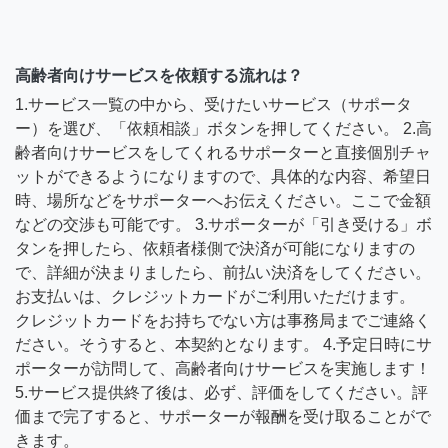
高齢者向けサービスを依頼する流れは？
1.サービス一覧の中から、受けたいサービス（サポータ
ー）を選び、「依頼相談」ボタンを押してください。 2.高
齢者向けサービスをしてくれるサポーターと直接個別チャ
ットができるようになりますので、具体的な内容、希望日
時、場所などをサポーターへお伝えください。ここで金額
などの交渉も可能です。 3.サポーターが「引き受ける」ボ
タンを押したら、依頼者様側で決済が可能になりますの
で、詳細が決まりましたら、前払い決済をしてください。
お支払いは、クレジットカードがご利用いただけます。
クレジットカードをお持ちでない方は事務局までご連絡く
ださい。そうすると、本契約となります。 4.予定日時にサ
ポーターが訪問して、高齢者向けサービスを実施します！
5.サービス提供終了後は、必ず、評価をしてください。評
価まで完了すると、サポーターが報酬を受け取ることがで
きます。