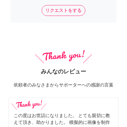
リクエストをする
みんなのレビュー
依頼者のみなさまからサポーターへの感謝の言葉
この度はお世話になりました。 とても親切に教
えて頂き、助かりました。 模擬的に画像を制作