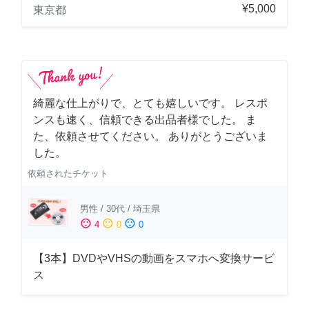
¥5,000
東京都
綺麗な仕上がりで、とても嬉しいです。 レスポ
ンスも速く、信頼できる出品者様でした。 ま
た、依頼させてください。 ありがとうございま
した。
依頼されたチケット
男性
/
30代
/
埼玉県
sentiment_satisfied
sentiment_neutral
sentiment_dissatisfied
4
0
0
【3本】DVDやVHSの動画をスマホへ変換サービ
ス