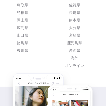
鳥取県
佐賀県
島根県
長崎県
岡山県
熊本県
広島県
大分県
山口県
宮崎県
徳島県
鹿児島県
香川県
沖縄県
海外
オンライン