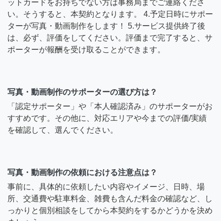
ットカードをお持ちでない方は事務局までご連絡くださ
い。そうすると、本契約となります。 4.予定日時にサポー
ターが写真・動画制作をします！ 5.サービス提供終了後
は、必ず、評価をしてください。評価まで完了すると、サ
ポーターが報酬を受け取ることができます。
写真・動画制作のサポーターの選び方は？
「認定サポーター」や「本人確認済み」のサポーターがお
すすめです。その他に、対応エリアや今までの評価/実績
を確認して、選んでください。
写真・動画制作の依頼における注意点は？
事前に、具体的に依頼したい内容やイメージ、日時、場
所、交通費や駐車料金、雑費も含んだ料金の確認など、し
っかりと個別相談をしてから本契約をするかどうかを決め