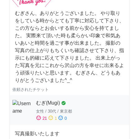
むぎさん、ありがとうございました。 やり取り
をしている時からとても丁寧に対応して下さり、
この方ならとお会いする前から安心を持てまし
た。 実際来て頂いた時も柔らかい印象で和気あ
いあいと時間を過ごす事が出来ました。 撮影の
写真の仕上がりもちくいち確認させて下さり、指
示にも的確に応えて下さりました。 出来上がっ
た写真を元にこれから沢山の方を幸せに出来るよ
う頑張りたいと思います。 むぎさん、どうもあ
りがとうございました^_^
依頼されたチケット
むぎ(Mugi)
check_circle
女性
/
30代
/
東京都
sentiment_satisfied
sentiment_neutral
sentiment_dissatisfied
21
1
0
写真撮影いたします