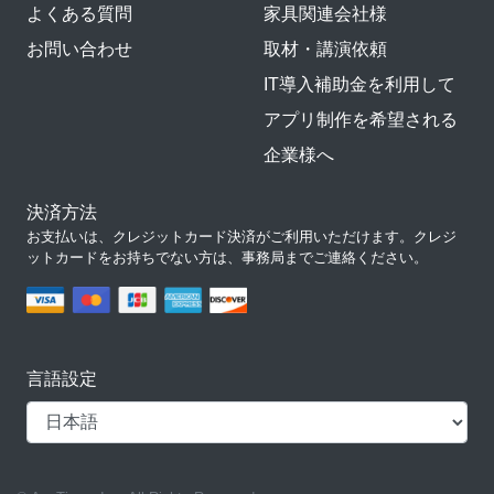
よくある質問
家具関連会社様
お問い合わせ
取材・講演依頼
IT導入補助金を利用して
アプリ制作を希望される
企業様へ
決済方法
お支払いは、クレジットカード決済がご利用いただけます。クレジ
ットカードをお持ちでない方は、事務局までご連絡ください。
言語設定