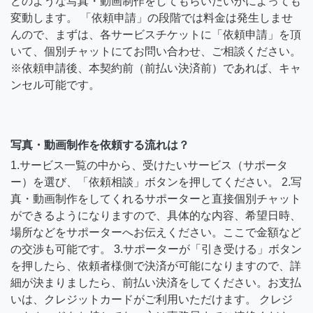
どのような写真・動画制作をしてもらいたいかによっても
変動します。 「依頼申請」の段階では料金は発生しませ
んので、まずは、各サービスチケットに「依頼申請」を頂
いて、個別チャットにてお問い合わせ、ご相談ください。
※依頼申請後、本契約前（前払い決済前）であれば、キャ
ンセル可能です。
写真・動画制作を依頼する流れは？
1.サービス一覧の中から、受けたいサービス（サポータ
ー）を選び、「依頼相談」ボタンを押してください。 2.写
真・動画制作をしてくれるサポーターと直接個別チャット
ができるようになりますので、具体的な内容、希望日時、
場所などをサポーターへお伝えください。ここで金額など
の交渉も可能です。 3.サポーターが「引き受ける」ボタン
を押したら、依頼者様側で決済が可能になりますので、詳
細が決まりましたら、前払い決済をしてください。お支払
いは、クレジットカードがご利用いただけます。 クレジ