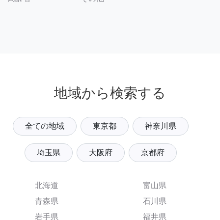
地域から検索する
全ての地域
東京都
神奈川県
埼玉県
大阪府
京都府
北海道
富山県
青森県
石川県
岩手県
福井県