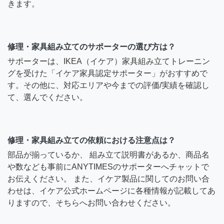
きます。
修理・家具組み立てのサポーターの選び方は？
サポーターは、IKEA（イケア）家具組み立てトレーニン
グを受けた「イケア家具認定サポーター」がおすすめで
す。その他に、対応エリアや今までの評価/実績を確認し
て、選んでください。
修理・家具組み立ての依頼における注意点は？
部品が揃っているか、 組み立て説明書があるか、商品名
や数なども事前にANYTIMESのサポーターへチャットで
お伝えください。 また、イケア製品に関してのお問い合
わせは、イケア公式ホームページに各種情報が記載してあ
りますので、そちらへお問い合わせください。