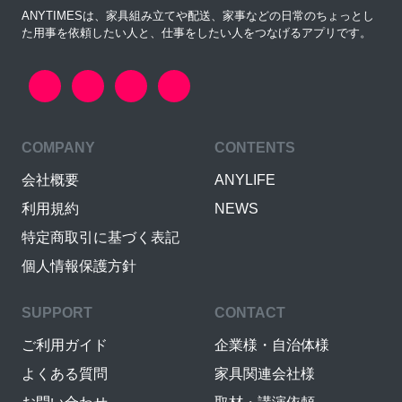
ANYTIMESは、家具組み立てや配送、家事などの日常のちょっとし
た用事を依頼したい人と、仕事をしたい人をつなげるアプリです。
COMPANY
CONTENTS
会社概要
ANYLIFE
利用規約
NEWS
特定商取引に基づく表記
個人情報保護方針
SUPPORT
CONTACT
ご利用ガイド
企業様・自治体様
よくある質問
家具関連会社様