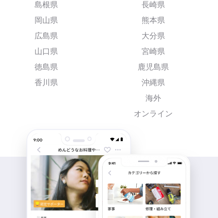
島根県
長崎県
岡山県
熊本県
広島県
大分県
山口県
宮崎県
徳島県
鹿児島県
香川県
沖縄県
海外
オンライン