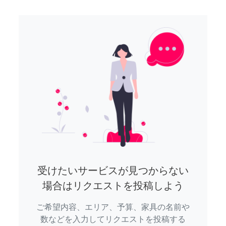
受けたいサービスが見つからない
場合はリクエストを投稿しよう
ご希望内容、エリア、予算、家具の名前や
数などを入力してリクエストを投稿する