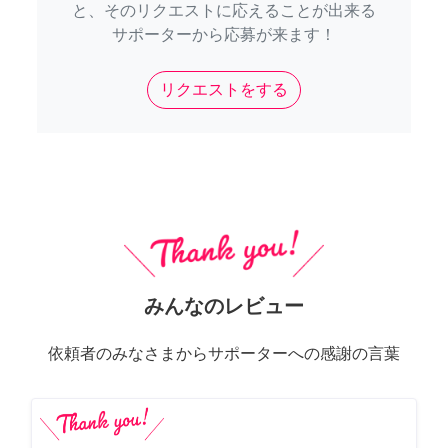
と、そのリクエストに応えることが出来る
サポーターから応募が来ます！
リクエストをする
みんなのレビュー
依頼者のみなさまからサポーターへの感謝の言葉