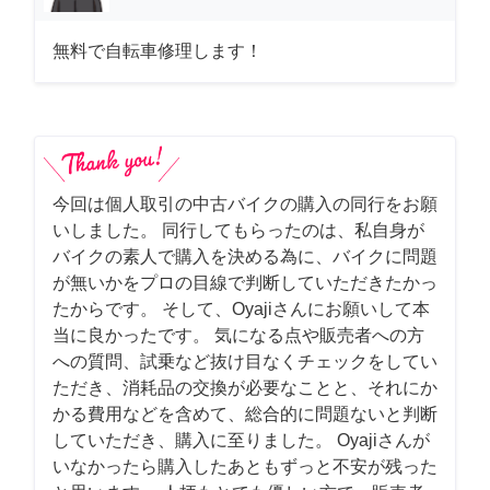
無料で自転車修理します！
今回は個人取引の中古バイクの購入の同行をお願
いしました。 同行してもらったのは、私自身が
バイクの素人で購入を決める為に、バイクに問題
が無いかをプロの目線で判断していただきたかっ
たからです。 そして、Oyajiさんにお願いして本
当に良かったです。 気になる点や販売者への方
への質問、試乗など抜け目なくチェックをしてい
ただき、消耗品の交換が必要なことと、それにか
かる費用などを含めて、総合的に問題ないと判断
していただき、購入に至りました。 Oyajiさんが
いなかったら購入したあともずっと不安が残った