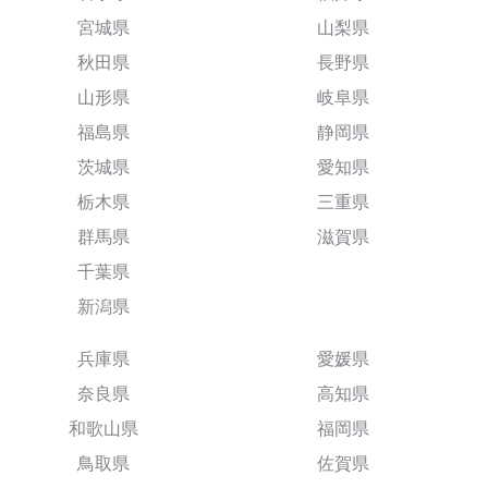
宮城県
山梨県
秋田県
長野県
山形県
岐阜県
福島県
静岡県
茨城県
愛知県
栃木県
三重県
群馬県
滋賀県
千葉県
新潟県
兵庫県
愛媛県
奈良県
高知県
和歌山県
福岡県
鳥取県
佐賀県