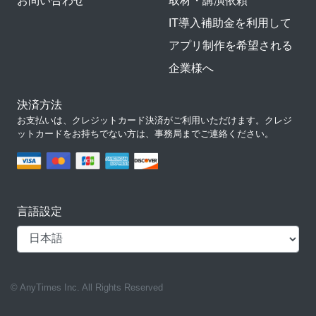
お問い合わせ
取材・講演依頼
IT導入補助金を利用して
アプリ制作を希望される
企業様へ
決済方法
お支払いは、クレジットカード決済がご利用いただけます。クレジ
ットカードをお持ちでない方は、事務局までご連絡ください。
言語設定
© AnyTimes Inc. All Rights Reserved