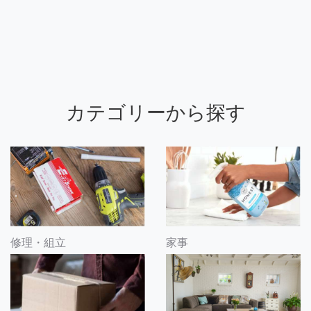
カテゴリーから探す
修理・組立
家事