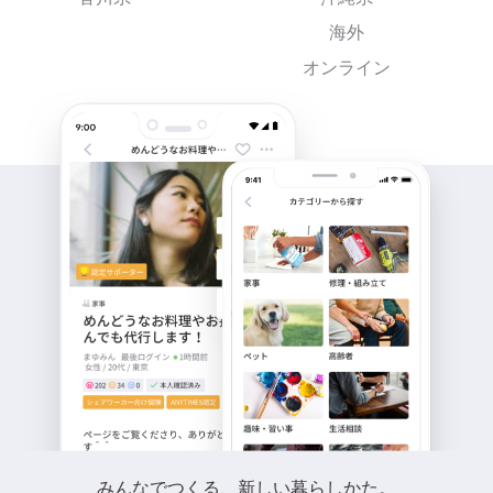
海外
オンライン
みんなでつくる、新しい暮らしかた。