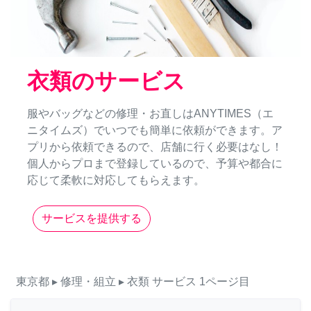
衣類のサービス
服やバッグなどの修理・お直しはANYTIMES（エ
ニタイムズ）でいつでも簡単に依頼ができます。ア
プリから依頼できるので、店舗に行く必要はなし！
個人からプロまで登録しているので、予算や都合に
応じて柔軟に対応してもらえます。
サービスを提供する
東京都
▸ 修理・組立
▸ 衣類
サービス
1ページ目