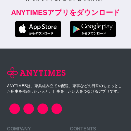
ANYTIMESアプリをダウンロード
ANYTIMESは、家具組み立てや配送、家事などの日常のちょっとし
た用事を依頼したい人と、仕事をしたい人をつなげるアプリです。
COMPANY
CONTENTS