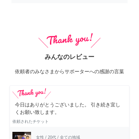
みんなのレビュー
依頼者のみなさまからサポーターへの感謝の言葉
今日はありがとうございました。 引き続き宜し
くお願い致します。
依頼されたチケット
女性
/
20代
/
全ての地域