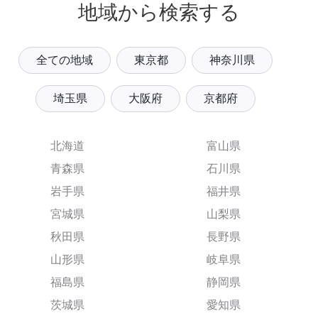
地域から検索する
全ての地域
東京都
神奈川県
埼玉県
大阪府
京都府
北海道
富山県
青森県
石川県
岩手県
福井県
宮城県
山梨県
秋田県
長野県
山形県
岐阜県
福島県
静岡県
茨城県
愛知県