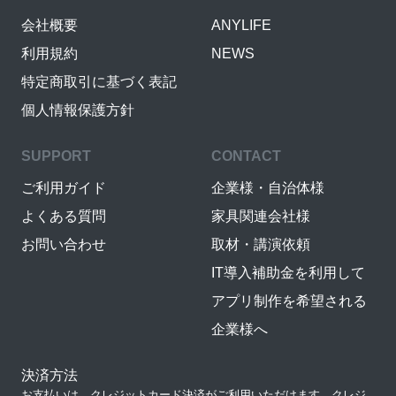
会社概要
ANYLIFE
利用規約
NEWS
特定商取引に基づく表記
個人情報保護方針
SUPPORT
CONTACT
ご利用ガイド
企業様・自治体様
よくある質問
家具関連会社様
お問い合わせ
取材・講演依頼
IT導入補助金を利用して
アプリ制作を希望される
企業様へ
決済方法
お支払いは、クレジットカード決済がご利用いただけます。クレジ