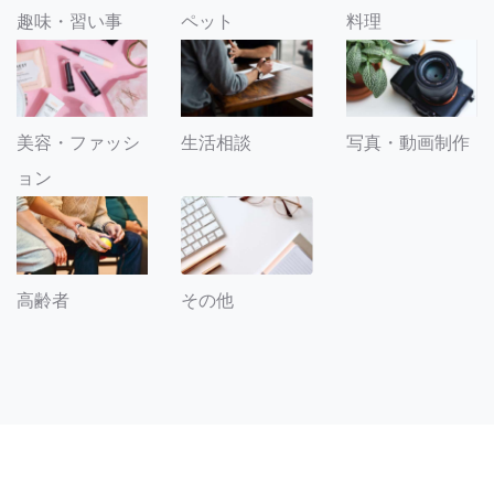
趣味・習い事
ペット
料理
美容・ファッシ
生活相談
写真・動画制作
ョン
その他
高齢者