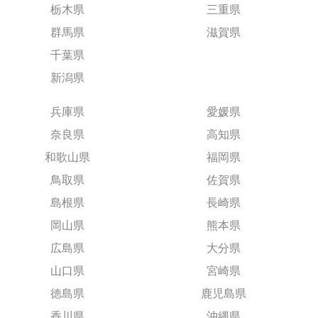
栃木県
三重県
群馬県
滋賀県
千葉県
新潟県
兵庫県
愛媛県
奈良県
高知県
和歌山県
福岡県
鳥取県
佐賀県
島根県
長崎県
岡山県
熊本県
広島県
大分県
山口県
宮崎県
徳島県
鹿児島県
香川県
沖縄県