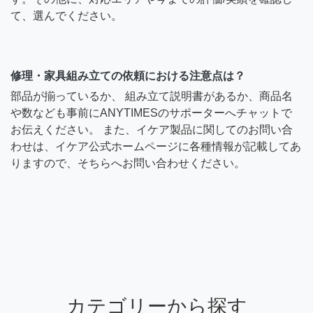
て、選んでください。
修理・家具組み立ての依頼における注意点は？
部品が揃っているか、 組み立て説明書があるか、商品名
や数なども事前にANYTIMESのサポーターへチャットで
お伝えください。 また、イケア製品に関してのお問い合
わせは、イケア公式ホームページに各種情報が記載してあ
りますので、そちらへお問い合わせください。
カテゴリーから探す