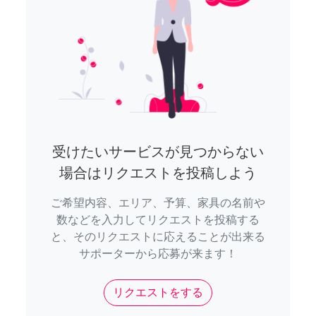
受けたいサービスが見つからない
場合はリクエストを投稿しよう
ご希望内容、エリア、予算、家具の名前や
数などを入力してリクエストを投稿する
と、そのリクエストに応えることが出来る
サポーターから応募が来ます！
リクエストをする