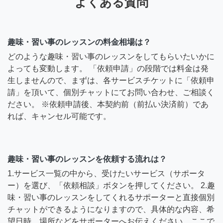
よくある質問
趣味・習い事のレッスンの料金相場は？
どのような趣味・習い事のレッスンをしてもらいたいかに
よっても変動します。 「依頼申請」の段階では料金は発
生しませんので、まずは、各サービスチケットに「依頼申
請」を頂いて、個別チャットにてお問い合わせ、ご相談く
ださい。 ※依頼申請後、本契約前（前払い決済前）であ
れば、キャンセル可能です。
趣味・習い事のレッスンを依頼する流れは？
1.サービス一覧の中から、受けたいサービス（サポータ
ー）を選び、「依頼相談」ボタンを押してください。 2.趣
味・習い事のレッスンをしてくれるサポーターと直接個別
チャットができるようになりますので、具体的な内容、希
望日時、場所などをサポーターへお伝えください。ここで