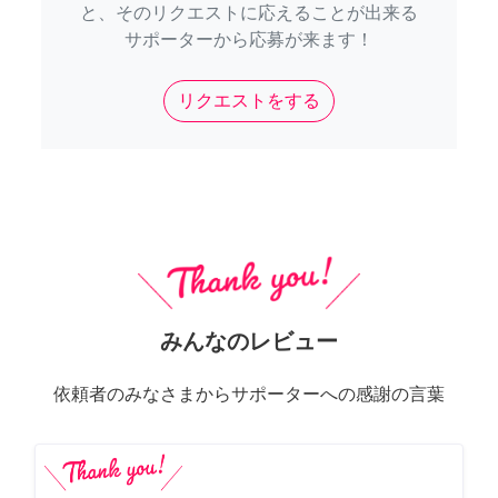
と、そのリクエストに応えることが出来る
サポーターから応募が来ます！
リクエストをする
みんなのレビュー
依頼者のみなさまからサポーターへの感謝の言葉