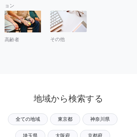
ョン
その他
高齢者
地域から検索する
全ての地域
東京都
神奈川県
埼玉県
大阪府
京都府