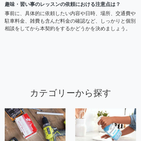
趣味・習い事のレッスンの依頼における注意点は？
事前に、具体的に依頼したい内容や日時、場所、交通費や
駐車料金、雑費も含んだ料金の確認など、しっかりと個別
相談をしてから本契約をするかどうかを決めましょう。
カテゴリーから探す