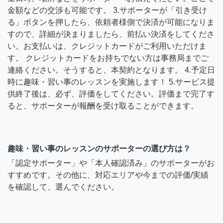
金額などの交渉も可能です。 3.サポーターが「引き受け
る」ボタンを押したら、依頼者様側で決済が可能になりま
すので、詳細が決まりましたら、前払い決済をしてくださ
い。お支払いは、クレジットカードがご利用いただけま
す。 クレジットカードをお持ちでない方は事務局までご
連絡ください。そうすると、本契約となります。 4.予定日
時に趣味・習い事のレッスンを実施します！ 5.サービス提
供終了後は、必ず、評価をしてください。評価まで完了す
ると、サポーターが報酬を受け取ることができます。
趣味・習い事のレッスンのサポーターの選び方は？
「認定サポーター」や「本人確認済み」のサポーターがお
すすめです。その他に、対応エリアや今までの評価/実績
を確認して、選んでください。