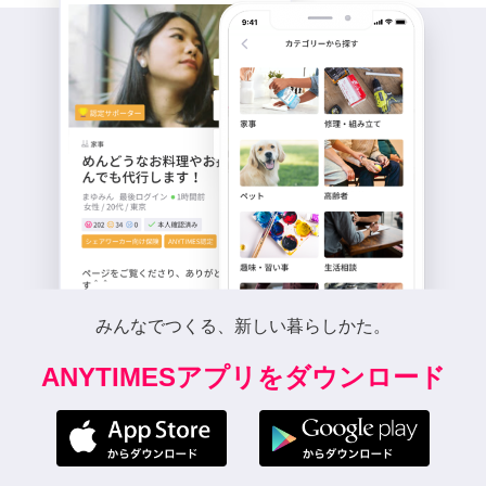
みんなでつくる、新しい暮らしかた。
ANYTIMESアプリをダウンロード