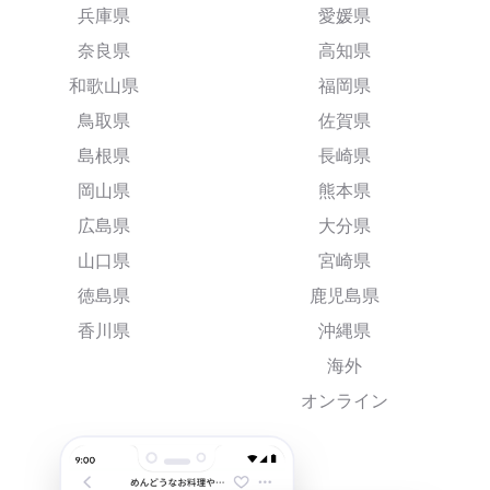
兵庫県
愛媛県
奈良県
高知県
和歌山県
福岡県
鳥取県
佐賀県
島根県
長崎県
岡山県
熊本県
広島県
大分県
山口県
宮崎県
徳島県
鹿児島県
香川県
沖縄県
海外
オンライン