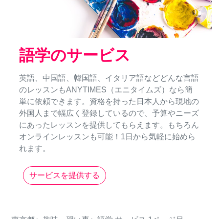
語学のサービス
英語、中国語、韓国語、イタリア語などどんな言語
のレッスンもANYTIMES（エニタイムズ）なら簡
単に依頼できます。資格を持った日本人から現地の
外国人まで幅広く登録しているので、予算やニーズ
にあったレッスンを提供してもらえます。もちろん
オンラインレッスンも可能！1日から気軽に始めら
れます。
サービスを提供する