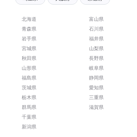
北海道
富山県
青森県
石川県
岩手県
福井県
宮城県
山梨県
秋田県
長野県
山形県
岐阜県
福島県
静岡県
茨城県
愛知県
栃木県
三重県
群馬県
滋賀県
千葉県
新潟県