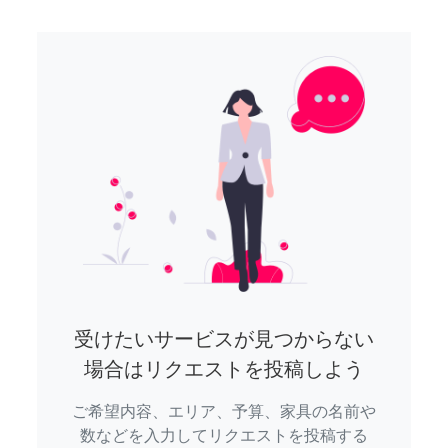
受けたいサービスが見つからない
場合はリクエストを投稿しよう
ご希望内容、エリア、予算、家具の名前や
数などを入力してリクエストを投稿する