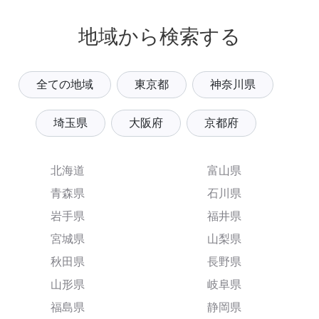
地域から検索する
全ての地域
東京都
神奈川県
埼玉県
大阪府
京都府
北海道
富山県
青森県
石川県
岩手県
福井県
宮城県
山梨県
秋田県
長野県
山形県
岐阜県
福島県
静岡県