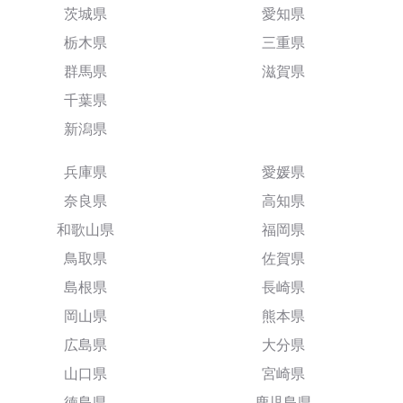
茨城県
愛知県
栃木県
三重県
群馬県
滋賀県
千葉県
新潟県
兵庫県
愛媛県
奈良県
高知県
和歌山県
福岡県
鳥取県
佐賀県
島根県
長崎県
岡山県
熊本県
広島県
大分県
山口県
宮崎県
徳島県
鹿児島県