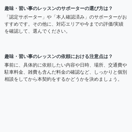
趣味・習い事のレッスンのサポーターの選び方は？
「認定サポーター」や「本人確認済み」のサポーターがお
すすめです。その他に、対応エリアや今までの評価/実績
を確認して、選んでください。
趣味・習い事のレッスンの依頼における注意点は？
事前に、具体的に依頼したい内容や日時、場所、交通費や
駐車料金、雑費も含んだ料金の確認など、しっかりと個別
相談をしてから本契約をするかどうかを決めましょう。