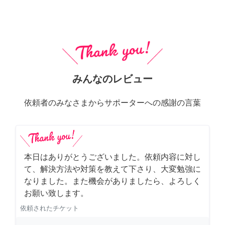
みんなのレビュー
依頼者のみなさまからサポーターへの感謝の言葉
本日はありがとうございました。依頼内容に対し
て、解決方法や対策を教えて下さり、大変勉強に
なりました。また機会がありましたら、よろしく
お願い致します。
依頼されたチケット