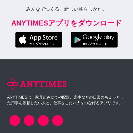
みんなでつくる、新しい暮らしかた。
ANYTIMESアプリをダウンロード
ANYTIMESは、家具組み立てや配送、家事などの日常のちょっとし
た用事を依頼したい人と、仕事をしたい人をつなげるアプリです。