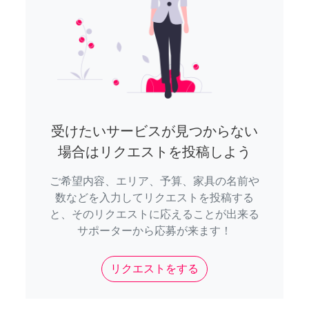
受けたいサービスが見つからない
場合はリクエストを投稿しよう
ご希望内容、エリア、予算、家具の名前や
数などを入力してリクエストを投稿する
と、そのリクエストに応えることが出来る
サポーターから応募が来ます！
リクエストをする