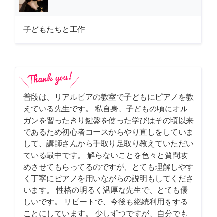
子どもたちと工作
普段は、リアルピアの教室で子どもにピアノを教
えている先生です。 私自身、子どもの頃にオル
ガンを習ったきり鍵盤を使った学びはその頃以来
であるため初心者コースからやり直しをしていま
して、講師さんから手取り足取り教えていただい
ている最中です。 解らないことを色々と質問攻
めさせてもらってるのですが、とても理解しやす
く丁寧にピアノを用いながらの説明もしてくださ
います。 性格の明るく温厚な先生で、とても優
しいです。 リピートで、今後も継続利用をする
ことにしています。 少しずつですが、自分でも