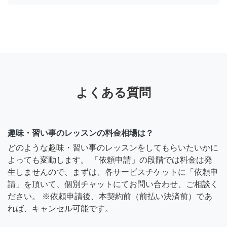
よくある質問
趣味・習い事のレッスンの料金相場は？
どのような趣味・習い事のレッスンをしてもらいたいかに
よっても変動します。 「依頼申請」の段階では料金は発
生しませんので、まずは、各サービスチケットに「依頼申
請」を頂いて、個別チャットにてお問い合わせ、ご相談く
ださい。 ※依頼申請後、本契約前（前払い決済前）であ
れば、キャンセル可能です。