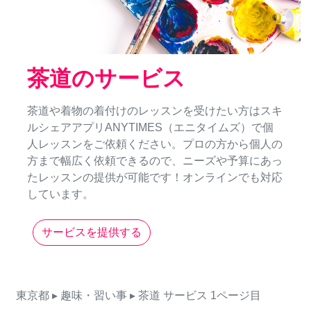
茶道のサービス
茶道や着物の着付けのレッスンを受けたい方はスキ
ルシェアアプリANYTIMES（エニタイムズ）で個
人レッスンをご依頼ください。プロの方から個人の
方まで幅広く依頼できるので、ニーズや予算にあっ
たレッスンの提供が可能です！オンラインでも対応
しています。
サービスを提供する
東京都
▸ 趣味・習い事
▸ 茶道
サービス
1ページ目