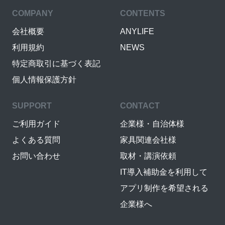
COMPANY
CONTENTS
会社概要
ANYLIFE
利用規約
NEWS
特定商取引に基づく表記
個人情報保護方針
SUPPORT
CONTACT
ご利用ガイド
企業様・自治体様
よくある質問
家具関連会社様
お問い合わせ
取材・講演依頼
IT導入補助金を利用して
アプリ制作を希望される
企業様へ