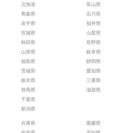
北海道
富山県
青森県
石川県
岩手県
福井県
宮城県
山梨県
秋田県
長野県
山形県
岐阜県
福島県
静岡県
茨城県
愛知県
栃木県
三重県
群馬県
滋賀県
千葉県
新潟県
兵庫県
愛媛県
奈良県
高知県