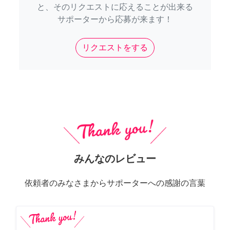
と、そのリクエストに応えることが出来る
サポーターから応募が来ます！
リクエストをする
みんなのレビュー
依頼者のみなさまからサポーターへの感謝の言葉