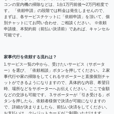
コンの室内機の掃除などは、1台1万円前後〜2万円程度で
す。 「依頼申請」の段階では料金は発生しませんので、
まずは、各サービスチケットに「依頼申請」を頂いて、個
別チャットにてお問い合わせ、ご相談ください。 ※依頼
申請後、本契約前（前払い決済前）であれば、キャンセル
可能です。
家事代行を依頼する流れは？
1.サービス一覧の中から、受けたいサービス（サポータ
ー）を選び、「依頼相談」ボタンを押してください。 2.家
事代行や家の掃除をしてくれるサポーターと直接個別チャ
ットができるようになりますので、具体的な内容、希望日
時、場所などをサポーターへお伝えください。ここで金額
などの交渉も可能です。 3.サポーターが「引き受ける」ボ
タンを押したら、依頼者様側で決済が可能になりますの
で、詳細が決まりましたら、前払い決済をしてください。
お支払いは、クレジットカードがご利用いただけます。