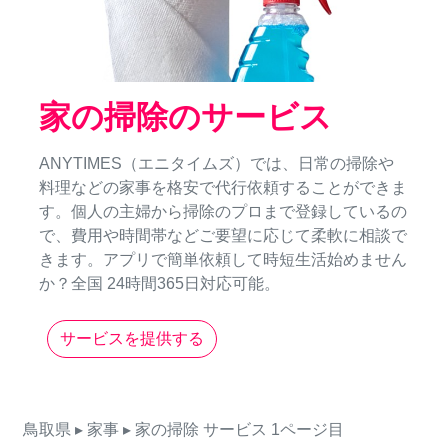
家の掃除のサービス
ANYTIMES（エニタイムズ）では、日常の掃除や
料理などの家事を格安で代行依頼することができま
す。個人の主婦から掃除のプロまで登録しているの
で、費用や時間帯などご要望に応じて柔軟に相談で
きます。アプリで簡単依頼して時短生活始めません
か？全国 24時間365日対応可能。
サービスを提供する
鳥取県
▸ 家事
▸ 家の掃除
サービス
1ページ目