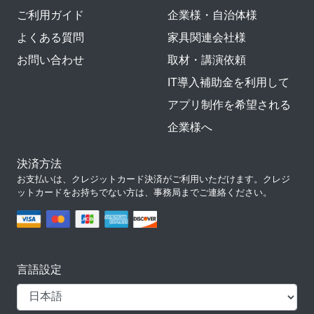
ご利用ガイド
企業様・自治体様
よくある質問
家具関連会社様
お問い合わせ
取材・講演依頼
IT導入補助金を利用して
アプリ制作を希望される
企業様へ
決済方法
お支払いは、クレジットカード決済がご利用いただけます。クレジ
ットカードをお持ちでない方は、事務局までご連絡ください。
言語設定