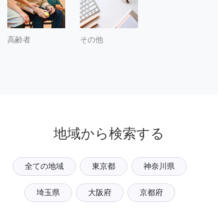
その他
高齢者
地域から検索する
全ての地域
東京都
神奈川県
埼玉県
大阪府
京都府