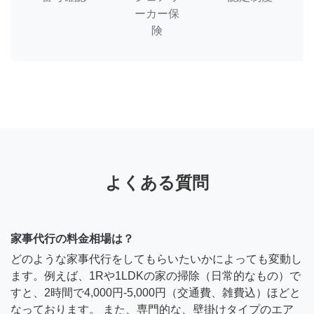
ーカー保
険
よくある質問
家事代行の料金相場は？
どのような家事代行をしてもらいたいかによっても変動し
ます。例えば、1Rや1LDKの家の掃除（日常的なもの）で
すと、2時間で4,000円-5,000円（交通費、雑費込）ほどと
なっております。 また、専門的な、壁掛けタイプのエア