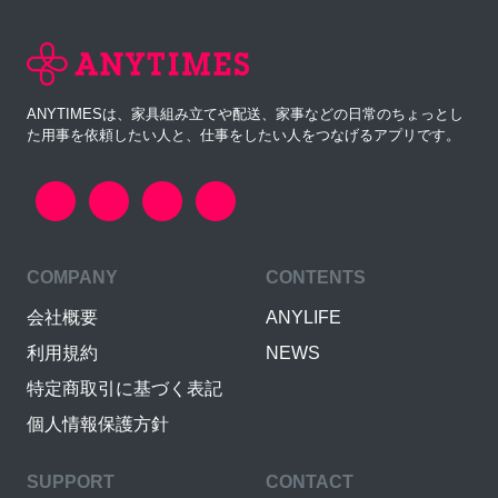
ANYTIMESは、家具組み立てや配送、家事などの日常のちょっとし
た用事を依頼したい人と、仕事をしたい人をつなげるアプリです。
COMPANY
CONTENTS
会社概要
ANYLIFE
利用規約
NEWS
特定商取引に基づく表記
個人情報保護方針
SUPPORT
CONTACT