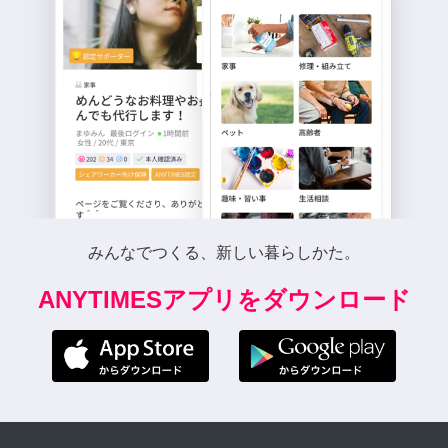
みんなでつくる、新しい暮らしかた。
ANYTIMESアプリをダウンロード