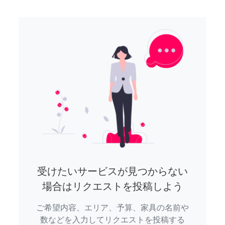
受けたいサービスが見つからない
場合はリクエストを投稿しよう
ご希望内容、エリア、予算、家具の名前や
数などを入力してリクエストを投稿する