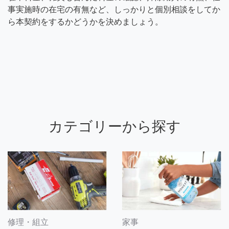
事実施時の在宅の有無など、しっかりと個別相談をしてか
ら本契約をするかどうかを決めましょう。
カテゴリーから探す
修理・組立
家事