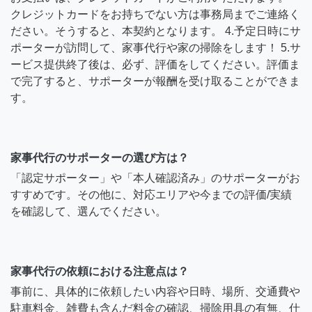
クレジットカードをお持ちでない方は事務局までご連絡く
ださい。そうすると、本契約となります。 4.予定日時にサ
ポーターが訪問して、家事代行や家の掃除をします！ 5.サ
ービス提供終了後は、必ず、評価をしてください。評価ま
で完了すると、サポーターが報酬を受け取ることができま
す。
家事代行のサポーターの選び方は？
「認定サポーター」や「本人確認済み」のサポーターがお
すすめです。その他に、対応エリアや今までの評価/実績
を確認して、選んでください。
家事代行の依頼における注意点は？
事前に、具体的に依頼したい内容や日時、場所、交通費や
駐車料金、雑費も含んだ料金の確認、掃除用具の有無、仕