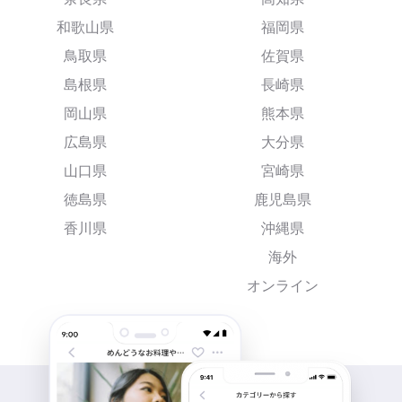
和歌山県
福岡県
鳥取県
佐賀県
島根県
長崎県
岡山県
熊本県
広島県
大分県
山口県
宮崎県
徳島県
鹿児島県
香川県
沖縄県
海外
オンライン