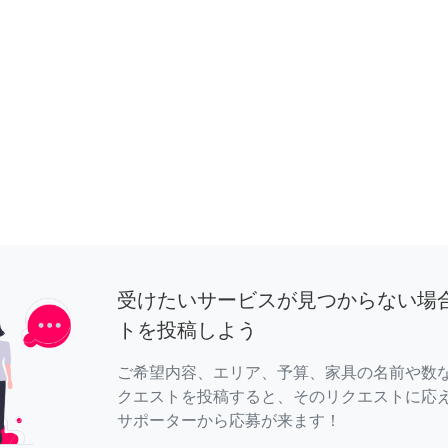
受けたいサービスが見つからない場
トを投稿しよう
ご希望内容、エリア、予算、家具の名前や数
クエストを投稿すると、そのリクエストに応
サポーターから応募が来ます！