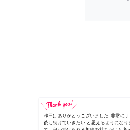
昨日はありがとうございました 非常に
後も続けていきたい と思えるようになり
て、何か続けられる趣味を持ちたいと考