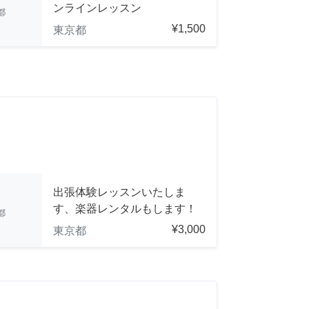
ンラインレッスン
都
¥1,500
東京都
出張体験レッスンいたしま
す、楽器レンタルもします！
都
¥3,000
東京都