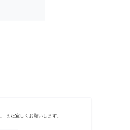
。 また宜しくお願いします。