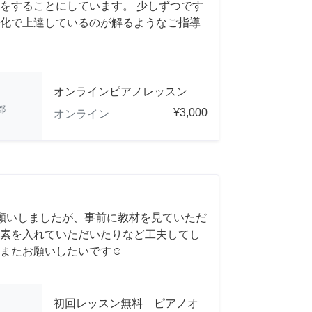
をすることにしています。 少しずつです
化で上達しているのが解るようなご指導
オンラインピアノレッスン
都
¥3,000
オンライン
願いしましたが、事前に教材を見ていただ
素を入れていただいたりなど工夫してし
またお願いしたいです☺️
初回レッスン無料 ピアノオ