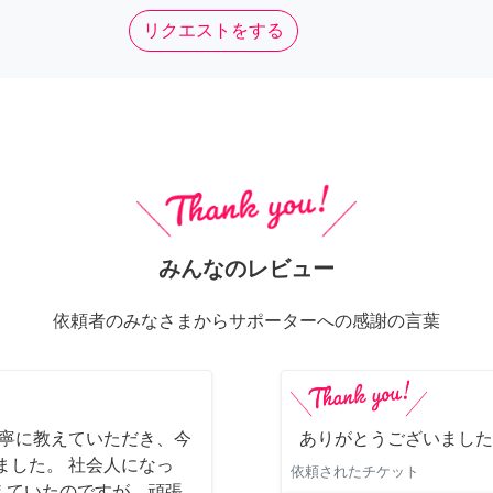
リクエストをする
みんなのレビュー
依頼者のみなさまからサポーターへの感謝の言葉
丁寧に教えていただき、今
ありがとうございました
ました。 社会人になっ
依頼されたチケット
えていたのですが、頑張