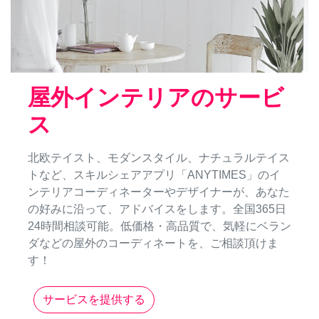
屋外インテリアのサービ
ス
北欧テイスト、モダンスタイル、ナチュラルテイス
トなど、スキルシェアアプリ「ANYTIMES」のイ
ンテリアコーディネーターやデザイナーが、あなた
の好みに沿って、アドバイスをします。全国365日
24時間相談可能。低価格・高品質で、気軽にベラン
ダなどの屋外のコーディネートを、ご相談頂けま
す！
サービスを提供する