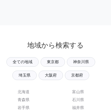
地域から検索する
全ての地域
東京都
神奈川県
埼玉県
大阪府
京都府
北海道
富山県
青森県
石川県
岩手県
福井県