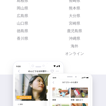
島根県
長崎県
岡山県
熊本県
広島県
大分県
山口県
宮崎県
徳島県
鹿児島県
香川県
沖縄県
海外
オンライン