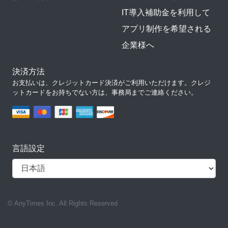
IT導入補助金を利用して
アプリ制作を希望される
企業様へ
決済方法
お支払いは、クレジットカード決済がご利用いただけます。クレジ
ットカードをお持ちでない方は、事務局までご連絡ください。
言語設定
© AnyTimes Inc. All Rights Reserved