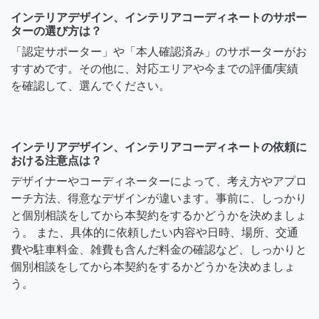
インテリアデザイン、インテリアコーディネートのサポー
ターの選び方は？
「認定サポーター」や「本人確認済み」のサポーターがお
すすめです。その他に、対応エリアや今までの評価/実績
を確認して、選んでください。
インテリアデザイン、インテリアコーディネートの依頼に
おける注意点は？
デザイナーやコーディネーターによって、考え方やアプロ
ーチ方法、得意なデザインが違います。事前に、しっかり
と個別相談をしてから本契約をするかどうかを決めましょ
う。 また、具体的に依頼したい内容や日時、場所、交通
費や駐車料金、雑費も含んだ料金の確認など、しっかりと
個別相談をしてから本契約をするかどうかを決めましょ
う。