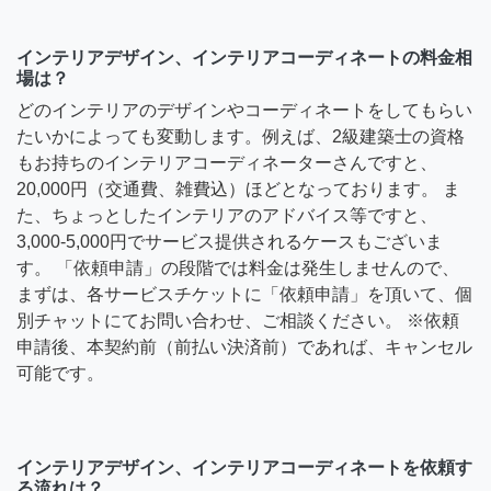
インテリアデザイン、インテリアコーディネートの料金相
場は？
どのインテリアのデザインやコーディネートをしてもらい
たいかによっても変動します。例えば、2級建築士の資格
もお持ちのインテリアコーディネーターさんですと、
20,000円（交通費、雑費込）ほどとなっております。 ま
た、ちょっとしたインテリアのアドバイス等ですと、
3,000-5,000円でサービス提供されるケースもございま
す。 「依頼申請」の段階では料金は発生しませんので、
まずは、各サービスチケットに「依頼申請」を頂いて、個
別チャットにてお問い合わせ、ご相談ください。 ※依頼
申請後、本契約前（前払い決済前）であれば、キャンセル
可能です。
インテリアデザイン、インテリアコーディネートを依頼す
る流れは？