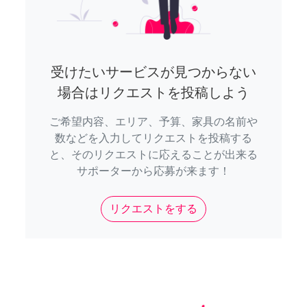
受けたいサービスが見つからない
場合はリクエストを投稿しよう
ご希望内容、エリア、予算、家具の名前や
数などを入力してリクエストを投稿する
と、そのリクエストに応えることが出来る
サポーターから応募が来ます！
リクエストをする