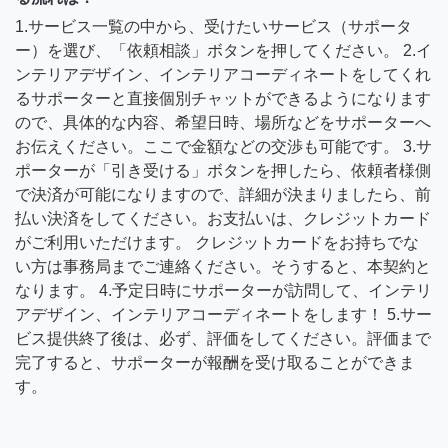
1.サービス一覧の中から、受けたいサービス（サポータ
ー）を選び、「依頼相談」ボタンを押してください。 2.イ
ンテリアデザイン、インテリアコーディネートをしてくれ
るサポーターと直接個別チャットができるようになります
ので、具体的な内容、希望日時、場所などをサポーターへ
お伝えください。ここで金額などの交渉も可能です。 3.サ
ポーターが「引き受ける」ボタンを押したら、依頼者様側
で決済が可能になりますので、詳細が決まりましたら、前
払い決済をしてください。お支払いは、クレジットカード
がご利用いただけます。 クレジットカードをお持ちでな
い方は事務局までご連絡ください。そうすると、本契約と
なります。 4.予定日時にサポーターが訪問して、インテリ
アデザイン、インテリアコーディネートをします！ 5.サー
ビス提供終了後は、必ず、評価をしてください。評価まで
完了すると、サポーターが報酬を受け取ることができま
す。