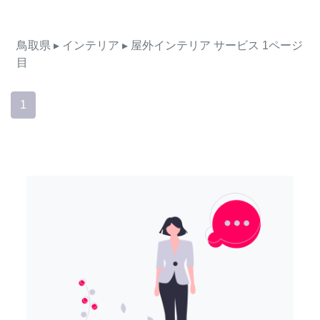
鳥取県
▸ インテリア
▸ 屋外インテリア
サービス
1ページ
目
1