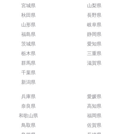
宮城県
山梨県
秋田県
長野県
山形県
岐阜県
福島県
静岡県
茨城県
愛知県
栃木県
三重県
群馬県
滋賀県
千葉県
新潟県
兵庫県
愛媛県
奈良県
高知県
和歌山県
福岡県
鳥取県
佐賀県