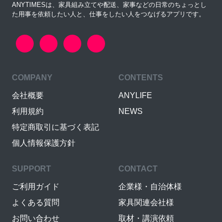
ANYTIMESは、家具組み立てや配送、家事などの日常のちょっとし
た用事を依頼したい人と、仕事をしたい人をつなげるアプリです。
COMPANY
CONTENTS
会社概要
ANYLIFE
利用規約
NEWS
特定商取引に基づく表記
個人情報保護方針
SUPPORT
CONTACT
ご利用ガイド
企業様・自治体様
よくある質問
家具関連会社様
お問い合わせ
取材・講演依頼