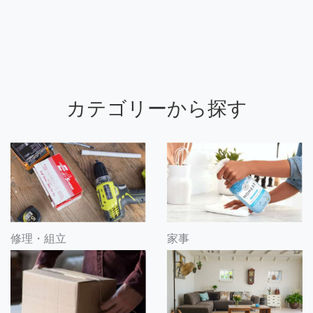
カテゴリーから探す
修理・組立
家事