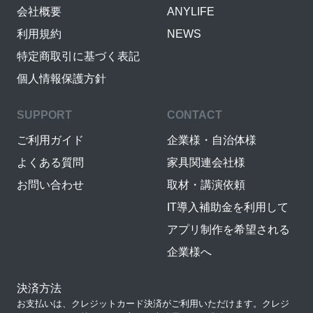
会社概要
ANYLIFE
利用規約
NEWS
特定商取引に基づく表記
個人情報保護方針
SUPPORT
CONTACT
ご利用ガイド
企業様・自治体様
よくある質問
家具関連会社様
お問い合わせ
取材・講演依頼
IT導入補助金を利用して
アプリ制作を希望される
企業様へ
決済方法
お支払いは、クレジットカード決済がご利用いただけます。クレジ