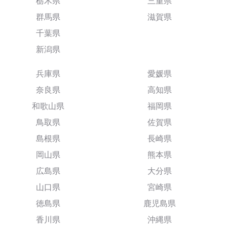
栃木県
三重県
群馬県
滋賀県
千葉県
新潟県
兵庫県
愛媛県
奈良県
高知県
和歌山県
福岡県
鳥取県
佐賀県
島根県
長崎県
岡山県
熊本県
広島県
大分県
山口県
宮崎県
徳島県
鹿児島県
香川県
沖縄県