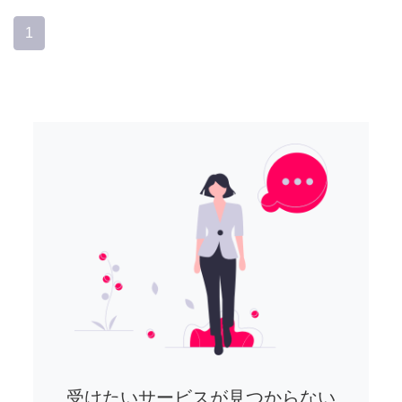
1
受けたいサービスが見つからない