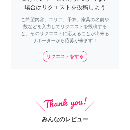
場合はリクエストを投稿しよう
ご希望内容、エリア、予算、家具の名前や
数などを入力してリクエストを投稿する
と、そのリクエストに応えることが出来る
サポーターから応募が来ます！
リクエストをする
みんなのレビュー