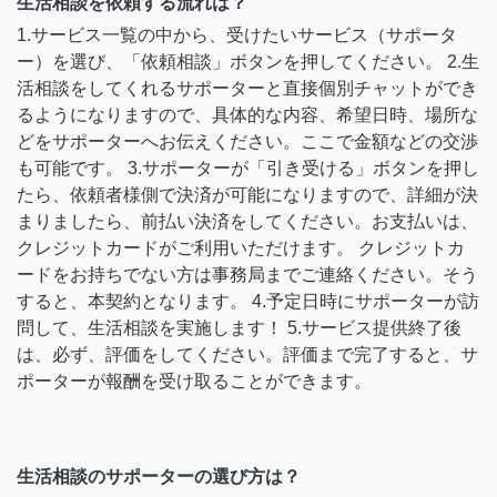
生活相談を依頼する流れは？
1.サービス一覧の中から、受けたいサービス（サポータ
ー）を選び、「依頼相談」ボタンを押してください。 2.生
活相談をしてくれるサポーターと直接個別チャットができ
るようになりますので、具体的な内容、希望日時、場所な
どをサポーターへお伝えください。ここで金額などの交渉
も可能です。 3.サポーターが「引き受ける」ボタンを押し
たら、依頼者様側で決済が可能になりますので、詳細が決
まりましたら、前払い決済をしてください。お支払いは、
クレジットカードがご利用いただけます。 クレジットカ
ードをお持ちでない方は事務局までご連絡ください。そう
すると、本契約となります。 4.予定日時にサポーターが訪
問して、生活相談を実施します！ 5.サービス提供終了後
は、必ず、評価をしてください。評価まで完了すると、サ
ポーターが報酬を受け取ることができます。
生活相談のサポーターの選び方は？