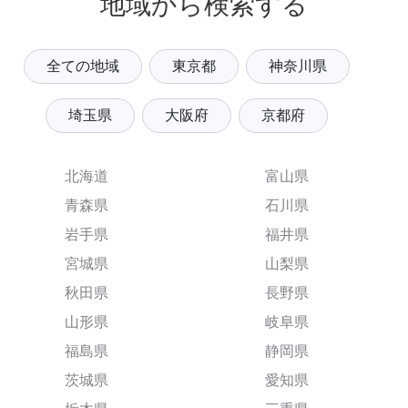
地域から検索する
全ての地域
東京都
神奈川県
埼玉県
大阪府
京都府
北海道
富山県
青森県
石川県
岩手県
福井県
宮城県
山梨県
秋田県
長野県
山形県
岐阜県
福島県
静岡県
茨城県
愛知県