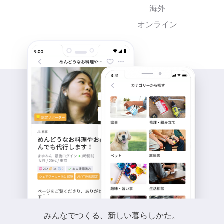
海外
オンライン
みんなでつくる、新しい暮らしかた。