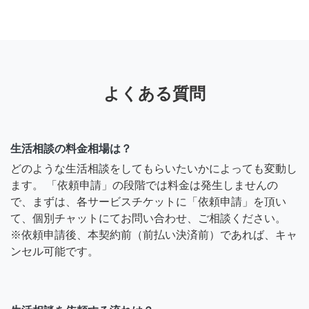
よくある質問
生活相談の料金相場は？
どのような生活相談をしてもらいたいかによっても変動し
ます。 「依頼申請」の段階では料金は発生しませんの
で、まずは、各サービスチケットに「依頼申請」を頂い
て、個別チャットにてお問い合わせ、ご相談ください。
※依頼申請後、本契約前（前払い決済前）であれば、キャ
ンセル可能です。