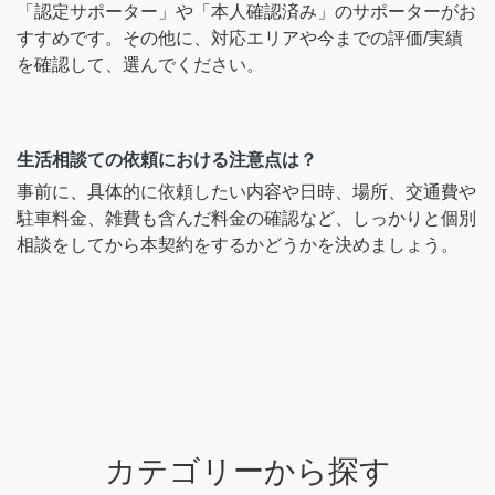
「認定サポーター」や「本人確認済み」のサポーターがお
すすめです。その他に、対応エリアや今までの評価/実績
を確認して、選んでください。
生活相談ての依頼における注意点は？
事前に、具体的に依頼したい内容や日時、場所、交通費や
駐車料金、雑費も含んだ料金の確認など、しっかりと個別
相談をしてから本契約をするかどうかを決めましょう。
カテゴリーから探す