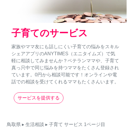
子育てのサービス
家族やママ友にも話しにくい子育ての悩みをスキル
シェアアプリのANYTIMES（エニタイムズ）で気
軽に相談してみませんか？ベテランママや、子育て
真っ只中で同じ悩みを持つママをたくさん登録され
ています。0円から相談可能です！オンラインや電
話での相談を受けてくれるママもたくさんいます。
サービスを提供する
鳥取県
▸ 生活相談
▸ 子育て
サービス
1ページ目