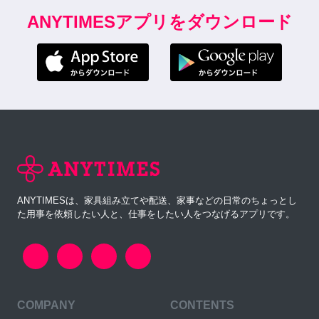
ANYTIMESアプリをダウンロード
ANYTIMESは、家具組み立てや配送、家事などの日常のちょっとし
た用事を依頼したい人と、仕事をしたい人をつなげるアプリです。
COMPANY
CONTENTS