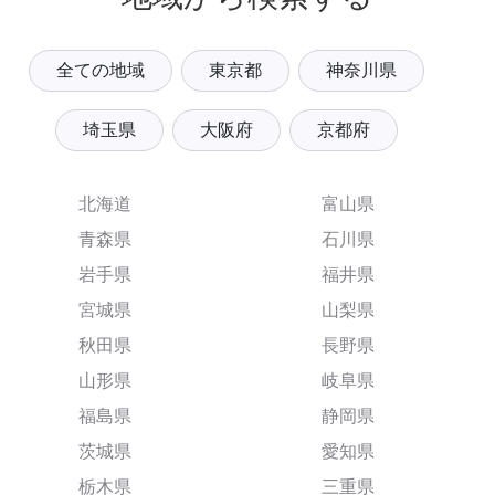
全ての地域
東京都
神奈川県
埼玉県
大阪府
京都府
北海道
富山県
青森県
石川県
岩手県
福井県
宮城県
山梨県
秋田県
長野県
山形県
岐阜県
福島県
静岡県
茨城県
愛知県
栃木県
三重県