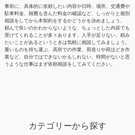
事前に、具体的に依頼したい内容や日時、場所、交通費や
駐車料金、雑費も含んだ料金の確認など、しっかりと個別
相談をしてから本契約をするかどうかを決めましょう。
頼んで良いのかわからないような、ちょっとした内容でも
受けてくれることが多々あります。人手が足りない、頼み
たいことがあるというときは気軽に相談してみましょう。
重いものを持ち運ぶ、高所での作業、荷造りや荷ほどき作
業など、自分ではできないかもしれない、時間がないと思
うような仕事はまず依頼相談をしてみてください。
カテゴリーから探す