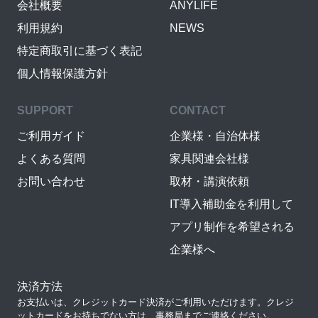
会社概要
ANYLIFE
利用規約
NEWS
特定商取引に基づく表記
個人情報保護方針
SUPPORT
CONTACT
ご利用ガイド
企業様・自治体様
よくある質問
家具関連会社様
お問い合わせ
取材・講演依頼
IT導入補助金を利用して
アプリ制作を希望される
企業様へ
決済方法
お支払いは、クレジットカード決済がご利用いただけます。クレジ
ットカードをお持ちでない方は、事務局までご連絡ください。