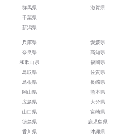
群馬県
滋賀県
千葉県
新潟県
兵庫県
愛媛県
奈良県
高知県
和歌山県
福岡県
鳥取県
佐賀県
島根県
長崎県
岡山県
熊本県
広島県
大分県
山口県
宮崎県
徳島県
鹿児島県
香川県
沖縄県