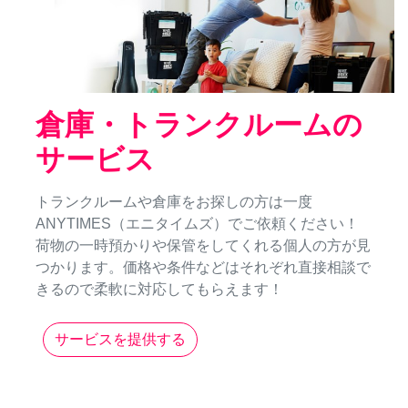
倉庫・トランクルームの
サービス
トランクルームや倉庫をお探しの方は一度
ANYTIMES（エニタイムズ）でご依頼ください！
荷物の一時預かりや保管をしてくれる個人の方が見
つかります。価格や条件などはそれぞれ直接相談で
きるので柔軟に対応してもらえます！
サービスを提供する