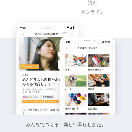
海外
オンライン
みんなでつくる、新しい暮らしかた。