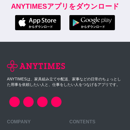
ANYTIMESアプリをダウンロード
ANYTIMESは、家具組み立てや配送、家事などの日常のちょっとし
た用事を依頼したい人と、仕事をしたい人をつなげるアプリです。
COMPANY
CONTENTS