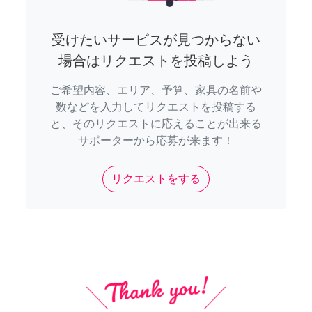
受けたいサービスが見つからない
場合はリクエストを投稿しよう
ご希望内容、エリア、予算、家具の名前や
数などを入力してリクエストを投稿する
と、そのリクエストに応えることが出来る
サポーターから応募が来ます！
リクエストをする