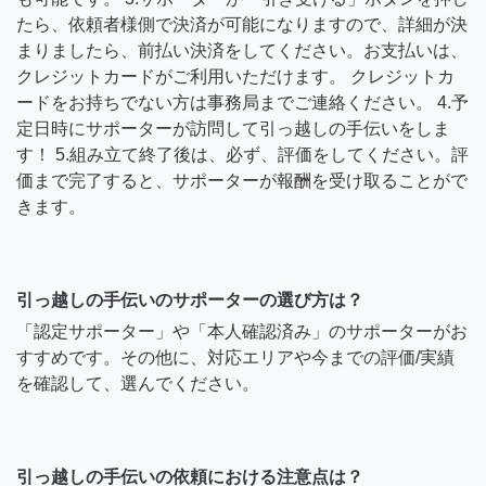
たら、依頼者様側で決済が可能になりますので、詳細が決
まりましたら、前払い決済をしてください。お支払いは、
クレジットカードがご利用いただけます。 クレジットカ
ードをお持ちでない方は事務局までご連絡ください。 4.予
定日時にサポーターが訪問して引っ越しの手伝いをしま
す！ 5.組み立て終了後は、必ず、評価をしてください。評
価まで完了すると、サポーターが報酬を受け取ることがで
きます。
引っ越しの手伝いのサポーターの選び方は？
「認定サポーター」や「本人確認済み」のサポーターがお
すすめです。その他に、対応エリアや今までの評価/実績
を確認して、選んでください。
引っ越しの手伝いの依頼における注意点は？