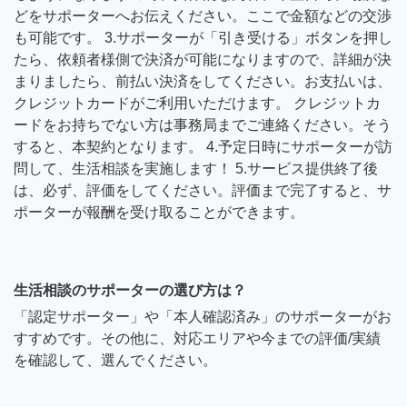
どをサポーターへお伝えください。ここで金額などの交渉
も可能です。 3.サポーターが「引き受ける」ボタンを押し
たら、依頼者様側で決済が可能になりますので、詳細が決
まりましたら、前払い決済をしてください。お支払いは、
クレジットカードがご利用いただけます。 クレジットカ
ードをお持ちでない方は事務局までご連絡ください。そう
すると、本契約となります。 4.予定日時にサポーターが訪
問して、生活相談を実施します！ 5.サービス提供終了後
は、必ず、評価をしてください。評価まで完了すると、サ
ポーターが報酬を受け取ることができます。
生活相談のサポーターの選び方は？
「認定サポーター」や「本人確認済み」のサポーターがお
すすめです。その他に、対応エリアや今までの評価/実績
を確認して、選んでください。