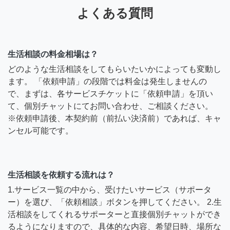
よくある質問
生活相談の料金相場は？
どのような生活相談をしてもらいたいかによっても変動し
ます。 「依頼申請」の段階では料金は発生しませんの
で、まずは、各サービスチケットに「依頼申請」を頂い
て、個別チャットにてお問い合わせ、ご相談ください。
※依頼申請後、本契約前（前払い決済前）であれば、キャ
ンセル可能です。
生活相談を依頼する流れは？
1.サービス一覧の中から、受けたいサービス（サポータ
ー）を選び、「依頼相談」ボタンを押してください。 2.生
活相談をしてくれるサポーターと直接個別チャットができ
るようになりますので、具体的な内容、希望日時、場所な