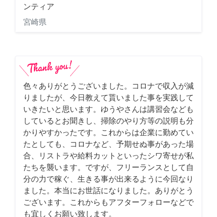
ンティア
宮崎県
色々ありがとうございました。コロナで収入が減
りましたが、今日教えて貰いました事を実践して
いきたいと思います。ゆうやさんは講習会なども
しているとお聞きし、掃除のやり方等の説明も分
かりやすかったです。これからは企業に勤めてい
たとしても、コロナなど、予期せぬ事があった場
合、リストラや給料カットといったシワ寄せが私
たちを襲います。ですが、フリーランスとして自
分の力で稼ぐ、生きる事が出来るように今回なり
ました。本当にお世話になりました。ありがとう
ございます。これからもアフターフォローなどで
も宜しくお願い致します。