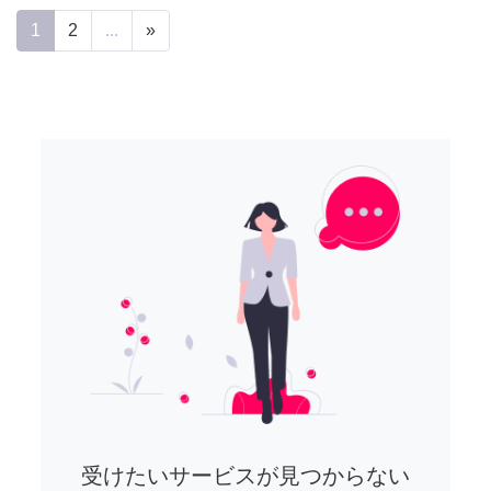
1
2
...
»
受けたいサービスが見つからない