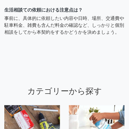
生活相談ての依頼における注意点は？
事前に、具体的に依頼したい内容や日時、場所、交通費や
駐車料金、雑費も含んだ料金の確認など、しっかりと個別
相談をしてから本契約をするかどうかを決めましょう。
カテゴリーから探す