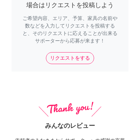
場合はリクエストを投稿しよう
ご希望内容、エリア、予算、家具の名前や
数などを入力してリクエストを投稿する
と、そのリクエストに応えることが出来る
サポーターから応募が来ます！
リクエストをする
みんなのレビュー