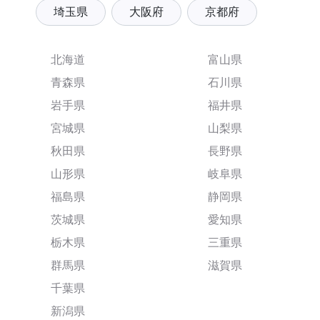
埼玉県
大阪府
京都府
北海道
富山県
青森県
石川県
岩手県
福井県
宮城県
山梨県
秋田県
長野県
山形県
岐阜県
福島県
静岡県
茨城県
愛知県
栃木県
三重県
群馬県
滋賀県
千葉県
新潟県