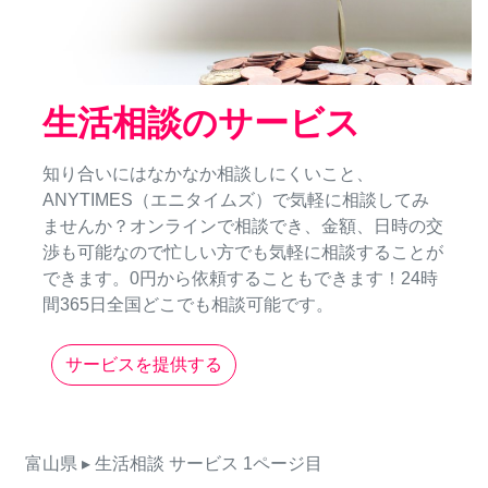
生活相談のサービス
知り合いにはなかなか相談しにくいこと、
ANYTIMES（エニタイムズ）で気軽に相談してみ
ませんか？オンラインで相談でき、金額、日時の交
渉も可能なので忙しい方でも気軽に相談することが
できます。0円から依頼することもできます！24時
間365日全国どこでも相談可能です。
サービスを提供する
富山県
▸ 生活相談
サービス
1ページ目