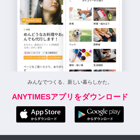
みんなでつくる、新しい暮らしかた。
ANYTIMESアプリをダウンロード