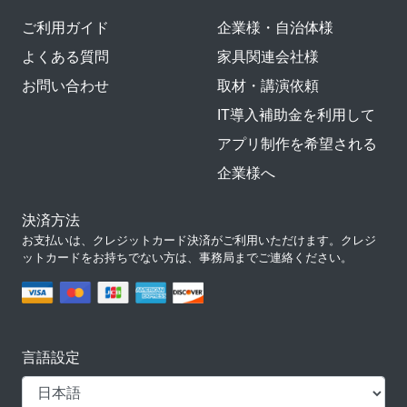
ご利用ガイド
企業様・自治体様
よくある質問
家具関連会社様
お問い合わせ
取材・講演依頼
IT導入補助金を利用して
アプリ制作を希望される
企業様へ
決済方法
お支払いは、クレジットカード決済がご利用いただけます。クレジ
ットカードをお持ちでない方は、事務局までご連絡ください。
言語設定