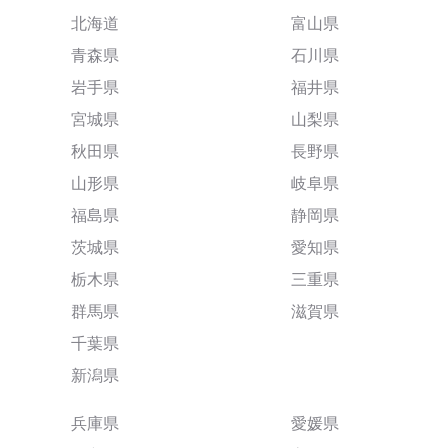
北海道
富山県
青森県
石川県
岩手県
福井県
宮城県
山梨県
秋田県
長野県
山形県
岐阜県
福島県
静岡県
茨城県
愛知県
栃木県
三重県
群馬県
滋賀県
千葉県
新潟県
兵庫県
愛媛県