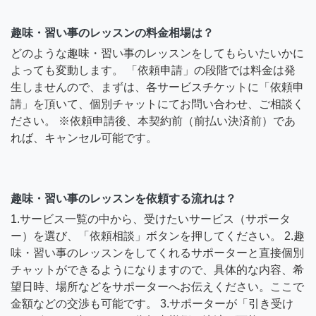
趣味・習い事のレッスンの料金相場は？
どのような趣味・習い事のレッスンをしてもらいたいかに
よっても変動します。 「依頼申請」の段階では料金は発
生しませんので、まずは、各サービスチケットに「依頼申
請」を頂いて、個別チャットにてお問い合わせ、ご相談く
ださい。 ※依頼申請後、本契約前（前払い決済前）であ
れば、キャンセル可能です。
趣味・習い事のレッスンを依頼する流れは？
1.サービス一覧の中から、受けたいサービス（サポータ
ー）を選び、「依頼相談」ボタンを押してください。 2.趣
味・習い事のレッスンをしてくれるサポーターと直接個別
チャットができるようになりますので、具体的な内容、希
望日時、場所などをサポーターへお伝えください。ここで
金額などの交渉も可能です。 3.サポーターが「引き受け