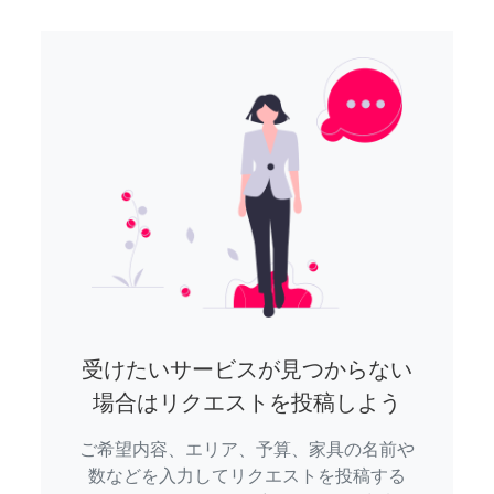
受けたいサービスが見つからない
場合はリクエストを投稿しよう
ご希望内容、エリア、予算、家具の名前や
数などを入力してリクエストを投稿する