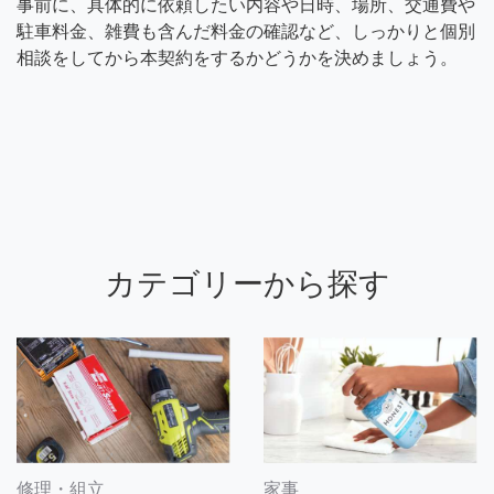
事前に、具体的に依頼したい内容や日時、場所、交通費や
駐車料金、雑費も含んだ料金の確認など、しっかりと個別
相談をしてから本契約をするかどうかを決めましょう。
カテゴリーから探す
修理・組立
家事