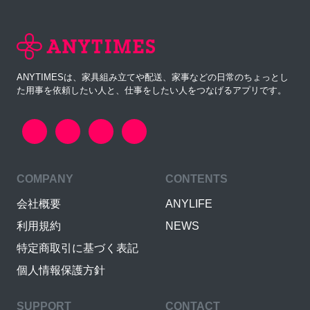
ANYTIMESは、家具組み立てや配送、家事などの日常のちょっとし
た用事を依頼したい人と、仕事をしたい人をつなげるアプリです。
COMPANY
CONTENTS
会社概要
ANYLIFE
利用規約
NEWS
特定商取引に基づく表記
個人情報保護方針
SUPPORT
CONTACT