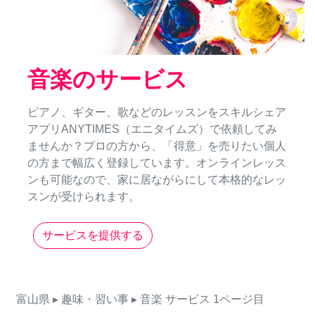
音楽のサービス
ピアノ、ギター、歌などのレッスンをスキルシェア
アプリANYTIMES（エニタイムズ）で依頼してみ
ませんか？プロの方から、「得意」を売りたい個人
の方まで幅広く登録しています。オンラインレッス
ンも可能なので、家に居ながらにして本格的なレッ
スンが受けられます。
サービスを提供する
富山県
▸ 趣味・習い事
▸ 音楽
サービス
1ページ目