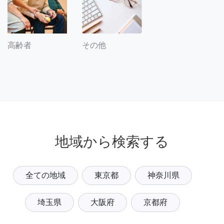
その他
高齢者
地域から検索する
全ての地域
東京都
神奈川県
埼玉県
大阪府
京都府