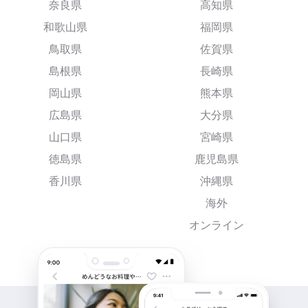
奈良県
高知県
和歌山県
福岡県
鳥取県
佐賀県
島根県
長崎県
岡山県
熊本県
広島県
大分県
山口県
宮崎県
徳島県
鹿児島県
香川県
沖縄県
海外
オンライン