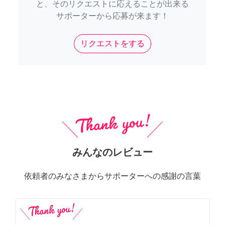
と、そのリクエストに応えることが出来る
サポーターから応募が来ます！
リクエストをする
みんなのレビュー
依頼者のみなさまからサポーターへの感謝の言葉