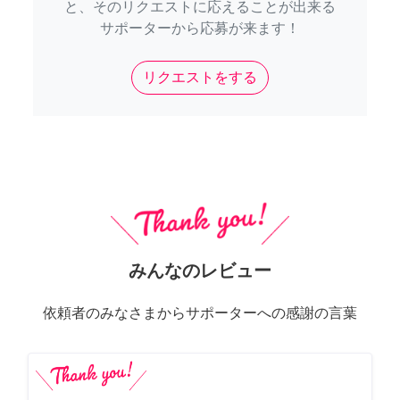
と、そのリクエストに応えることが出来る
サポーターから応募が来ます！
リクエストをする
みんなのレビュー
依頼者のみなさまからサポーターへの感謝の言葉