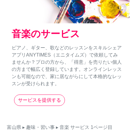
音楽のサービス
ピアノ、ギター、歌などのレッスンをスキルシェア
アプリANYTIMES（エニタイムズ）で依頼してみ
ませんか？プロの方から、「得意」を売りたい個人
の方まで幅広く登録しています。オンラインレッス
ンも可能なので、家に居ながらにして本格的なレッ
スンが受けられます。
サービスを提供する
富山県
▸ 趣味・習い事
▸ 音楽
サービス
1ページ目