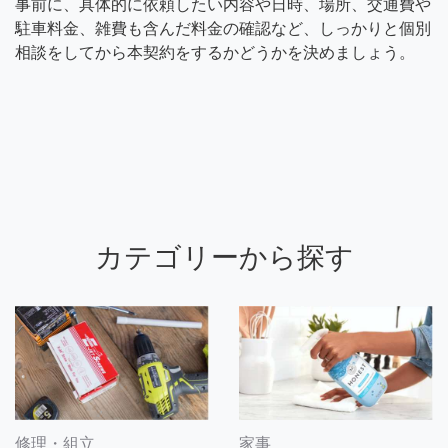
事前に、具体的に依頼したい内容や日時、場所、交通費や
駐車料金、雑費も含んだ料金の確認など、しっかりと個別
相談をしてから本契約をするかどうかを決めましょう。
カテゴリーから探す
修理・組立
家事