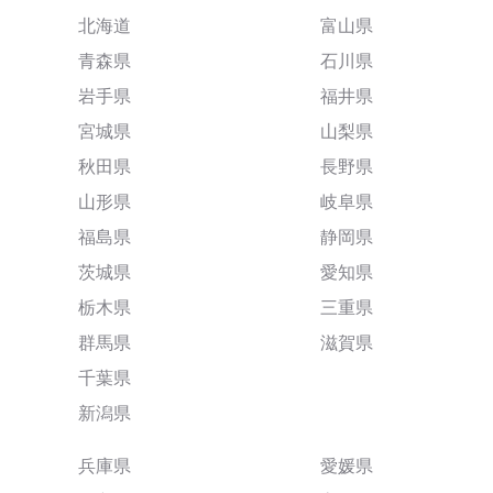
北海道
富山県
青森県
石川県
岩手県
福井県
宮城県
山梨県
秋田県
長野県
山形県
岐阜県
福島県
静岡県
茨城県
愛知県
栃木県
三重県
群馬県
滋賀県
千葉県
新潟県
兵庫県
愛媛県