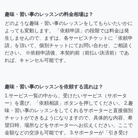
趣味・習い事のレッスンの料金相場は？
どのような趣味・習い事のレッスンをしてもらいたいかに
よっても変動します。 「依頼申請」の段階では料金は発
生しませんので、まずは、各サービスチケットに「依頼申
請」を頂いて、個別チャットにてお問い合わせ、ご相談く
ださい。 ※依頼申請後、本契約前（前払い決済前）であ
れば、キャンセル可能です。
趣味・習い事のレッスンを依頼する流れは？
1.サービス一覧の中から、受けたいサービス（サポータ
ー）を選び、「依頼相談」ボタンを押してください。 2.趣
味・習い事のレッスンをしてくれるサポーターと直接個別
チャットができるようになりますので、具体的な内容、希
望日時、場所などをサポーターへお伝えください。ここで
金額などの交渉も可能です。 3.サポーターが「引き受け