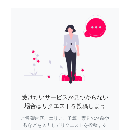
受けたいサービスが見つからない
場合はリクエストを投稿しよう
ご希望内容、エリア、予算、家具の名前や
数などを入力してリクエストを投稿する