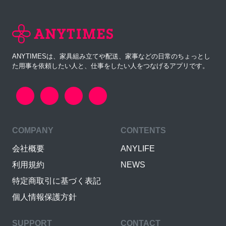
ANYTIMESは、家具組み立てや配送、家事などの日常のちょっとし
た用事を依頼したい人と、仕事をしたい人をつなげるアプリです。
COMPANY
CONTENTS
会社概要
ANYLIFE
利用規約
NEWS
特定商取引に基づく表記
個人情報保護方針
SUPPORT
CONTACT