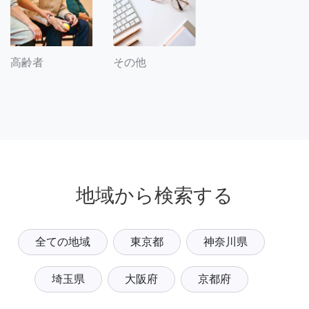
その他
高齢者
地域から検索する
全ての地域
東京都
神奈川県
埼玉県
大阪府
京都府