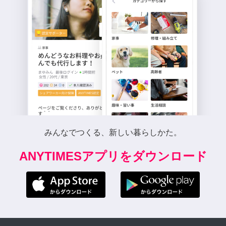
みんなでつくる、新しい暮らしかた。
ANYTIMESアプリをダウンロード