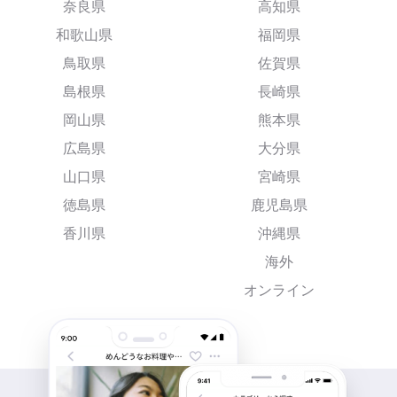
奈良県
高知県
和歌山県
福岡県
鳥取県
佐賀県
島根県
長崎県
岡山県
熊本県
広島県
大分県
山口県
宮崎県
徳島県
鹿児島県
香川県
沖縄県
海外
オンライン