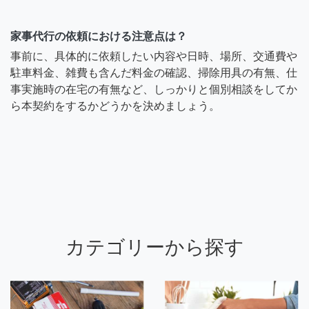
家事代行の依頼における注意点は？
事前に、具体的に依頼したい内容や日時、場所、交通費や
駐車料金、雑費も含んだ料金の確認、掃除用具の有無、仕
事実施時の在宅の有無など、しっかりと個別相談をしてか
ら本契約をするかどうかを決めましょう。
カテゴリーから探す