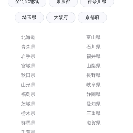
全ての地域
東京都
神奈川県
埼玉県
大阪府
京都府
北海道
富山県
青森県
石川県
岩手県
福井県
宮城県
山梨県
秋田県
長野県
山形県
岐阜県
福島県
静岡県
茨城県
愛知県
栃木県
三重県
群馬県
滋賀県
千葉県