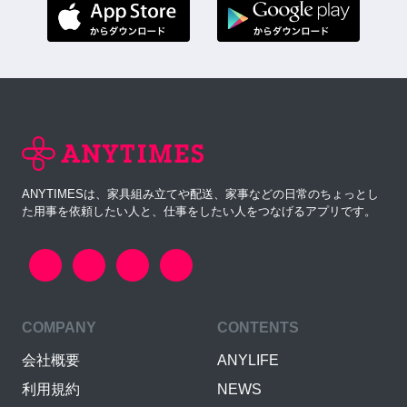
ANYTIMESは、家具組み立てや配送、家事などの日常のちょっとし
た用事を依頼したい人と、仕事をしたい人をつなげるアプリです。
COMPANY
CONTENTS
会社概要
ANYLIFE
利用規約
NEWS