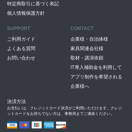
特定商取引に基づく表記
個人情報保護方針
SUPPORT
CONTACT
ご利用ガイド
企業様・自治体様
よくある質問
家具関連会社様
お問い合わせ
取材・講演依頼
IT導入補助金を利用して
アプリ制作を希望される
企業様へ
決済方法
お支払いは、クレジットカード決済がご利用いただけます。クレジ
ットカードをお持ちでない方は、事務局までご連絡ください。