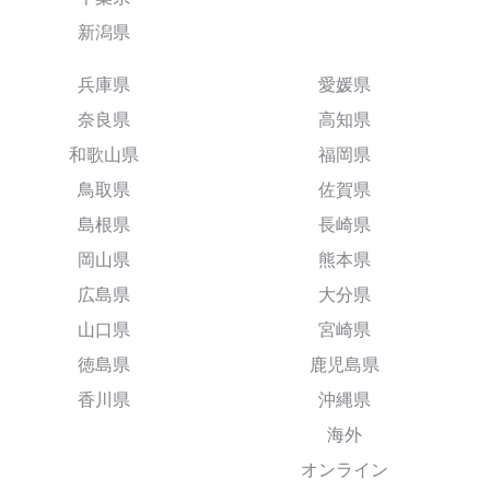
新潟県
兵庫県
愛媛県
奈良県
高知県
和歌山県
福岡県
鳥取県
佐賀県
島根県
長崎県
岡山県
熊本県
広島県
大分県
山口県
宮崎県
徳島県
鹿児島県
香川県
沖縄県
海外
オンライン