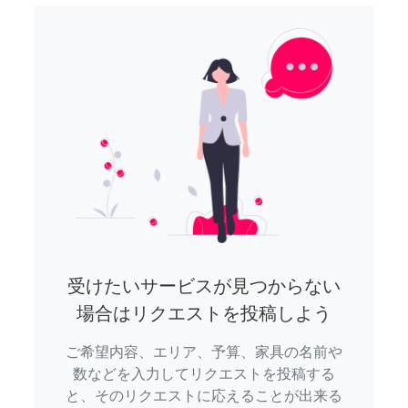
受けたいサービスが見つからない
場合はリクエストを投稿しよう
ご希望内容、エリア、予算、家具の名前や
数などを入力してリクエストを投稿する
と、そのリクエストに応えることが出来る