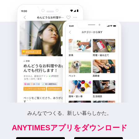
みんなでつくる、新しい暮らしかた。
ANYTIMESアプリをダウンロード