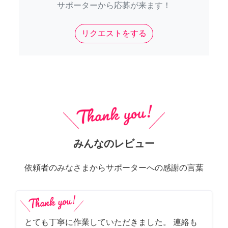
サポーターから応募が来ます！
リクエストをする
みんなのレビュー
依頼者のみなさまからサポーターへの感謝の言葉
とても丁寧に作業していただきました。 連絡も