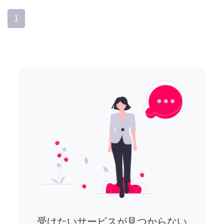
1
受けたいサービスが見つからない