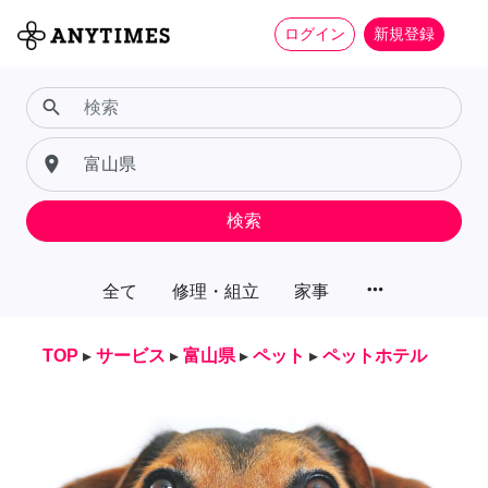
ログイン
新規登録
search
place
検索
more_horiz
全て
修理・組立
家事
TOP
▸
サービス
▸
富山県
▸
ペット
▸
ペットホテル