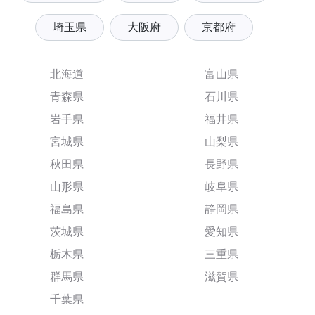
埼玉県
大阪府
京都府
北海道
富山県
青森県
石川県
岩手県
福井県
宮城県
山梨県
秋田県
長野県
山形県
岐阜県
福島県
静岡県
茨城県
愛知県
栃木県
三重県
群馬県
滋賀県
千葉県