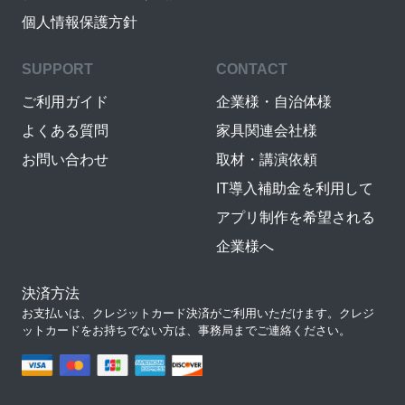
個人情報保護方針
SUPPORT
CONTACT
ご利用ガイド
企業様・自治体様
よくある質問
家具関連会社様
お問い合わせ
取材・講演依頼
IT導入補助金を利用して
アプリ制作を希望される
企業様へ
決済方法
お支払いは、クレジットカード決済がご利用いただけます。クレジ
ットカードをお持ちでない方は、事務局までご連絡ください。