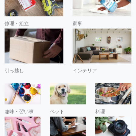
修理・組立
家事
引っ越し
インテリア
趣味・習い事
ペット
料理