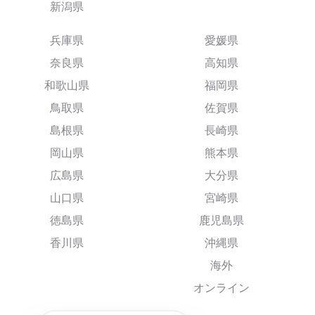
新潟県
兵庫県
愛媛県
奈良県
高知県
和歌山県
福岡県
鳥取県
佐賀県
島根県
長崎県
岡山県
熊本県
広島県
大分県
山口県
宮崎県
徳島県
鹿児島県
香川県
沖縄県
海外
オンライン