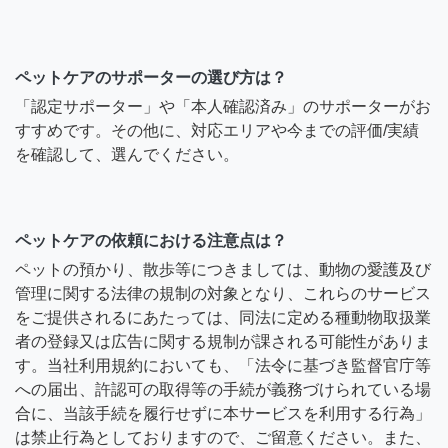
ペットケアのサポーターの選び方は？
「認定サポーター」や「本人確認済み」のサポーターがお
すすめです。その他に、対応エリアや今までの評価/実績
を確認して、選んでください。
ペットケアの依頼における注意点は？
ペットの預かり、散歩等につきましては、動物の愛護及び
管理に関する法律の規制の対象となり、これらのサービス
をご提供されるにあたっては、同法に定める種動物取扱業
者の登録又は広告に関する規制が課される可能性がありま
す。当社利用規約においても、「法令に基づき監督官庁等
への届出、許認可の取得等の手続が義務づけられている場
合に、当該手続を履行せずに本サービスを利用する行為」
は禁止行為としておりますので、ご留意ください。また、