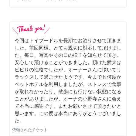
今回はトイプードルを長期でお泊りさせて頂きま
した。前回同様、とても親切に対応して頂けまし
た。毎日、写真やその日の様子を知らせて頂き、
安心して預けることができました。預けた愛犬は
ビビりの性格でしたが、オーナーさんに懐いてリ
ラックスして過ごせたようです。今までｈ何度か
ペットホテルを利用しましたが、ストレスで食事
が取れなかったり、散歩にも行けない状態になる
ことがありましたが、オーナの小野寺さんに会え
て本当に感謝です。またお願いさせて頂きたいと
思います。この度は本当にありがとうございまし
た。
依頼されたチケット