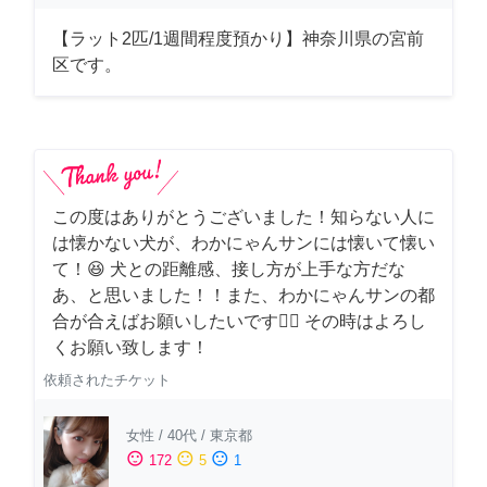
【ラット2匹/1週間程度預かり】神奈川県の宮前
区です。
この度はありがとうございました！知らない人に
は懐かない犬が、わかにゃんサンには懐いて懐い
て！😆 犬との距離感、接し方が上手な方だな
あ、と思いました！！また、わかにゃんサンの都
合が合えばお願いしたいです🙇‍♂️ その時はよろし
くお願い致します！
依頼されたチケット
女性
/
40代
/
東京都
sentiment_satisfied
sentiment_neutral
sentiment_dissatisfied
172
5
1