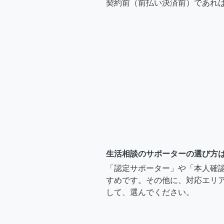
契約前（前払い決済前）であれ
生活相談のサポーターの選び方
「認定サポーター」や「本人確
すめです。その他に、対応エリア
して、選んでください。