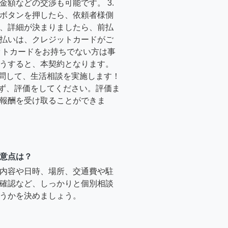
金額などの交渉も可能です。 3.
ボタンを押したら、依頼者様側
、詳細が決まりましたら、前払
払いは、クレジットカードがご
ットカードをお持ちでない方は事
うすると、本契約となります。
訪問して、生活相談を実施します！
必ず、評価をしてください。評価ま
報酬を受け取ることができま
意点は？
内容や日時、場所、交通費や駐
確認など、しっかりと個別相談
うかを決めましょう。