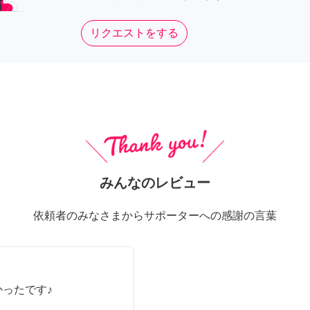
リクエストをする
みんなのレビュー
依頼者のみなさまからサポーターへの感謝の言葉
かったです♪