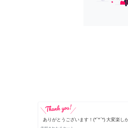
ありがとうございます！(*´꒳`*) 大変楽し