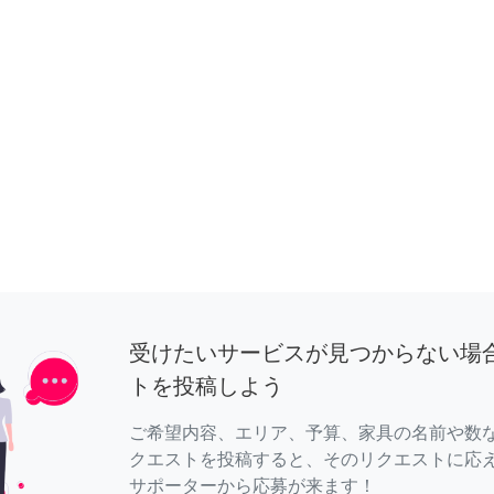
受けたいサービスが見つからない場
トを投稿しよう
ご希望内容、エリア、予算、家具の名前や数
クエストを投稿すると、そのリクエストに応
サポーターから応募が来ます！