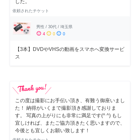
した。
依頼されたチケット
男性
/
30代
/
埼玉県
sentiment_satisfied
sentiment_neutral
sentiment_dissatisfied
4
0
0
【3本】DVDやVHSの動画をスマホへ変換サービ
ス
この度は撮影にお手伝い頂き、有難う御座いまし
た！ 納得がいくまで撮影頂き感謝しておりま
す。 写真の上がりにも非常に満足です(^ ^) もし
宜しければ、またご協力頂きたく思いますので、
今後とも宜しくお願い致します！
依頼されたチケット