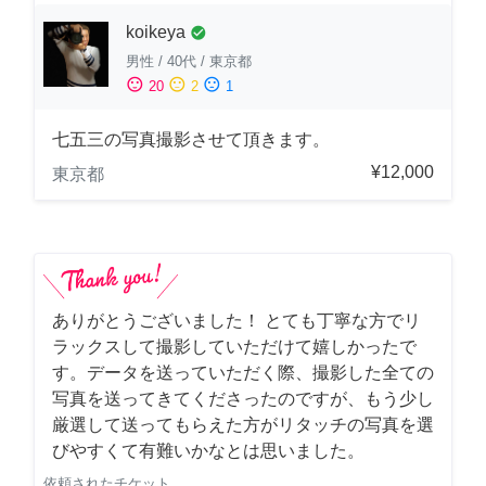
koikeya
check_circle
男性
/
40代
/
東京都
sentiment_satisfied
sentiment_neutral
sentiment_dissatisfied
20
2
1
七五三の写真撮影させて頂きます。
¥12,000
東京都
ありがとうございました！ とても丁寧な方でリ
ラックスして撮影していただけて嬉しかったで
す。データを送っていただく際、撮影した全ての
写真を送ってきてくださったのですが、もう少し
厳選して送ってもらえた方がリタッチの写真を選
びやすくて有難いかなとは思いました。
依頼されたチケット