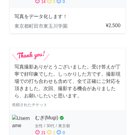
sentiment_satisfied
sentiment_neutral
sentiment_dissatisfied
14
0
0
写真をデータ化します！
¥2,500
東京都町田市東玉川学園
写真撮影ありがとうございました。受け答えが丁
寧で好印象でした。しっかりした方です。撮影現
場での打ち合わせも含めて、全て正確にご対応を
頂きました。次回、撮影する機会がありました
ら、お願いしたいと思います。
依頼されたチケット
むぎ(Mugi)
check_circle
女性
/
30代
/
東京都
sentiment_satisfied
sentiment_neutral
sentiment_dissatisfied
21
1
0