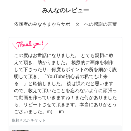
みんなのレビュー
依頼者のみなさまからサポーターへの感謝の言葉
この度はお世話になりました。 とても親切に教
えて頂き、助かりました。 模擬的に画像を制作
して下さったり、何度もポイントの所を細かく説
明して頂き、「YouTube初心者の私でも出来
る！」と確信しました。 後は慣れだと思います
ので、教えて頂いたことを忘れないように頑張っ
て動画を作っていきますね！また何かありました
ら、リピートさせて頂きます。本当にありがとう
ございました。m(_ _)m
依頼されたチケット