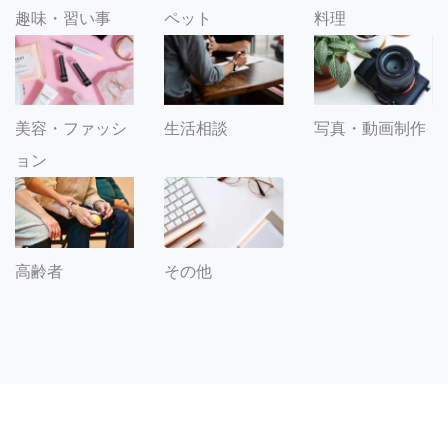
趣味・習い事
ペット
料理
美容・ファッシ
生活相談
写真・動画制作
ョン
その他
高齢者