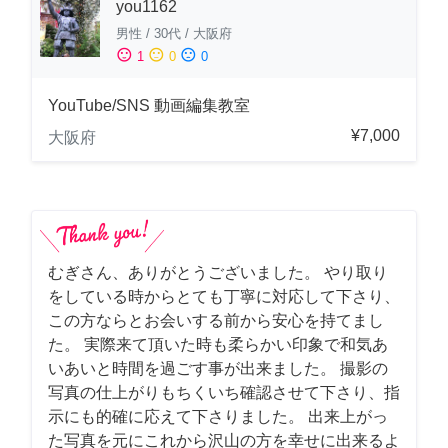
you1162
男性
/
30代
/
大阪府
sentiment_satisfied
sentiment_neutral
sentiment_dissatisfied
1
0
0
YouTube/SNS 動画編集教室
¥7,000
大阪府
むぎさん、ありがとうございました。 やり取り
をしている時からとても丁寧に対応して下さり、
この方ならとお会いする前から安心を持てまし
た。 実際来て頂いた時も柔らかい印象で和気あ
いあいと時間を過ごす事が出来ました。 撮影の
写真の仕上がりもちくいち確認させて下さり、指
示にも的確に応えて下さりました。 出来上がっ
た写真を元にこれから沢山の方を幸せに出来るよ