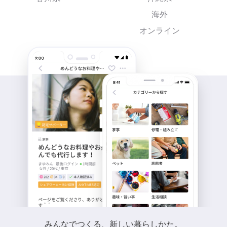
海外
オンライン
みんなでつくる、新しい暮らしかた。