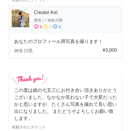
Creator Kei
男性
/
/
神奈川県
sentiment_satisfied
sentiment_neutral
sentiment_dissatisfied
5
0
0
あなたのプロフィール用写真を撮ります！
¥3,000
神奈川県
この度は娘の七五三にお付き合い頂きありがとう
ございました。なかなか笑わない子で大変だった
かと思いますが、たくさん写真を撮れて良い思い
出になりました。 またどうぞよろしくお願い致
します。
依頼されたチケット