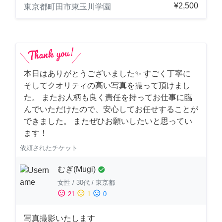
¥2,500
東京都町田市東玉川学園
本日はありがとうございました✨ すごく丁寧に
そしてクオリティの高い写真を撮って頂けまし
た。 またお人柄も良く責任を持ってお仕事に臨
んでいただけたので、安心してお任せすることが
できました。 またぜひお願いしたいと思ってい
ます！
依頼されたチケット
むぎ(Mugi)
check_circle
女性
/
30代
/
東京都
sentiment_satisfied
sentiment_neutral
sentiment_dissatisfied
21
1
0
写真撮影いたします