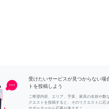
受けたいサービスが見つからない場
トを投稿しよう
ご希望内容、エリア、予算、家具の名前や数
クエストを投稿すると、そのリクエストに応
サポーターから応募が来ます！