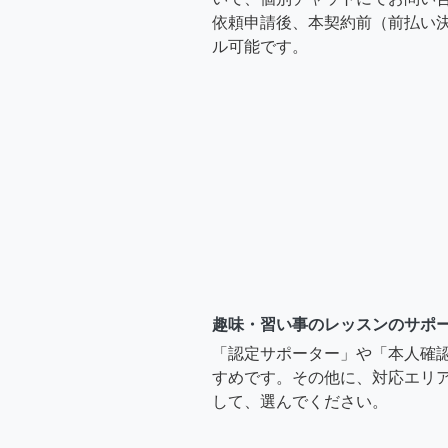
依頼申請後、本契約前（前払い
ル可能です。
趣味・習い事のレッスンのサポ
「認定サポーター」や「本人確
すめです。その他に、対応エリア
して、選んでください。