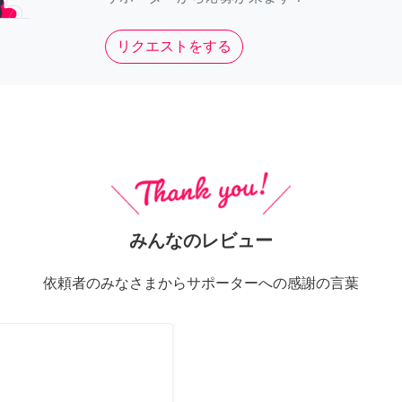
リクエストをする
みんなのレビュー
依頼者のみなさまからサポーターへの感謝の言葉