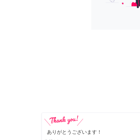
ありがとうございます！