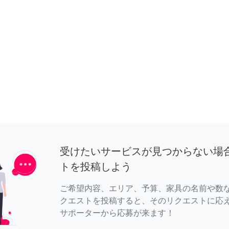
受けたいサービスが見つからない場
トを投稿しよう
ご希望内容、エリア、予算、家具の名前や数
クエストを投稿すると、そのリクエストに応
サポーターから応募が来ます！