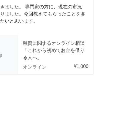
きました。 専門家の方に、現在の市況
りました。今回教えてもらったことを参
たいと思います。
融資に関するオンライン相談
「これから初めてお金を借り
県
る人へ」
¥1,000
オンライン