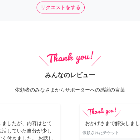
リクエストをする
みんなのレビュー
依頼者のみなさまからサポーターへの感謝の言葉
しましたが、内容はとて
おかげさまで解決しまし
生活していた自分が少し
依頼されたチケット
く付きました。 お話し