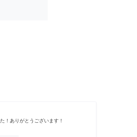
た！ありがとうございます！