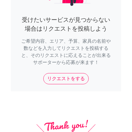
受けたいサービスが見つからない
場合はリクエストを投稿しよう
ご希望内容、エリア、予算、家具の名前や
数などを入力してリクエストを投稿する
と、そのリクエストに応えることが出来る
サポーターから応募が来ます！
リクエストをする