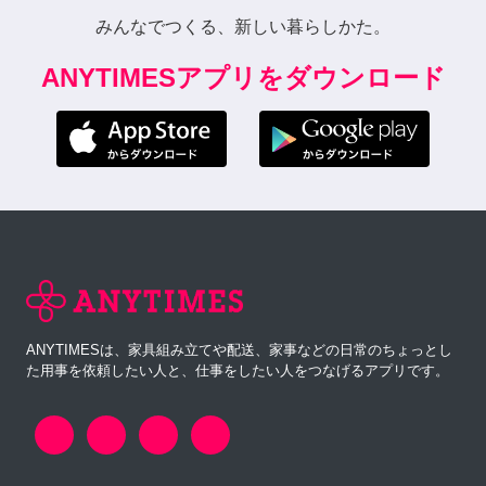
みんなでつくる、新しい暮らしかた。
ANYTIMESアプリをダウンロード
ANYTIMESは、家具組み立てや配送、家事などの日常のちょっとし
た用事を依頼したい人と、仕事をしたい人をつなげるアプリです。