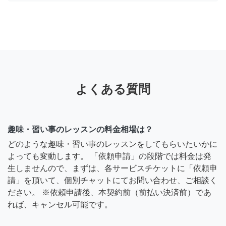
よくある質問
趣味・習い事のレッスンの料金相場は？
どのような趣味・習い事のレッスンをしてもらいたいかに
よっても変動します。 「依頼申請」の段階では料金は発
生しませんので、まずは、各サービスチケットに「依頼申
請」を頂いて、個別チャットにてお問い合わせ、ご相談く
ださい。 ※依頼申請後、本契約前（前払い決済前）であ
れば、キャンセル可能です。