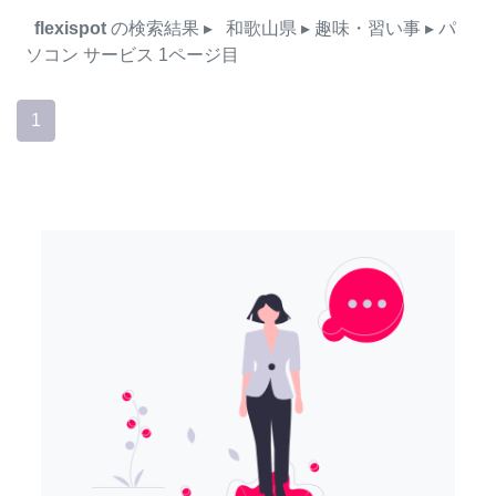
flexispot
の検索結果
▸
和歌山県
▸ 趣味・習い事
▸ パ
ソコン
サービス
1ページ目
1