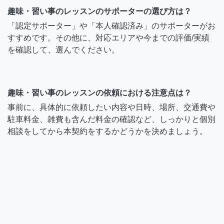
趣味・習い事のレッスンのサポーターの選び方は？
「認定サポーター」や「本人確認済み」のサポーターがお
すすめです。その他に、対応エリアや今までの評価/実績
を確認して、選んでください。
趣味・習い事のレッスンの依頼における注意点は？
事前に、具体的に依頼したい内容や日時、場所、交通費や
駐車料金、雑費も含んだ料金の確認など、しっかりと個別
相談をしてから本契約をするかどうかを決めましょう。