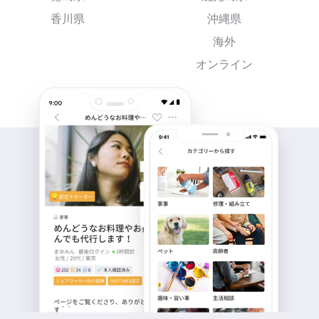
香川県
沖縄県
海外
オンライン