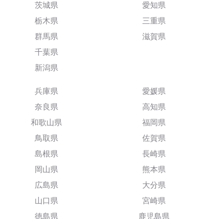
茨城県
愛知県
栃木県
三重県
群馬県
滋賀県
千葉県
新潟県
兵庫県
愛媛県
奈良県
高知県
和歌山県
福岡県
鳥取県
佐賀県
島根県
長崎県
岡山県
熊本県
広島県
大分県
山口県
宮崎県
徳島県
鹿児島県