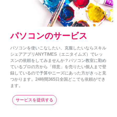
パソコンのサービス
パソコンを使いこなしたい、克服したいならスキル
シェアアプリANYTIMES（エニタイムズ）でレッ
スンの依頼をしてみませんか？パソコン教室に勤め
ているプロの方から「得意」を売りたい個人まで登
録しているので予算やニーズにあった方がきっと見
つかります。24時間365日全国どこでも依頼ができ
ます。
サービスを提供する