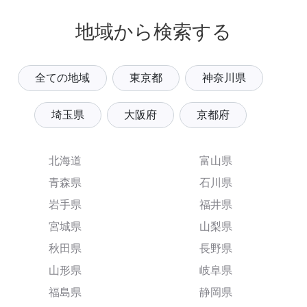
地域から検索する
全ての地域
東京都
神奈川県
埼玉県
大阪府
京都府
北海道
富山県
青森県
石川県
岩手県
福井県
宮城県
山梨県
秋田県
長野県
山形県
岐阜県
福島県
静岡県