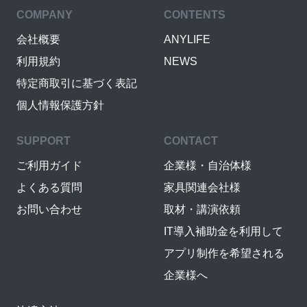
COMPANY
CONTENTS
会社概要
ANYLIFE
利用規約
NEWS
特定商取引に基づく表記
個人情報保護方針
SUPPORT
CONTACT
ご利用ガイド
企業様・自治体様
よくある質問
家具関連会社様
お問い合わせ
取材・講演依頼
IT導入補助金を利用して
アプリ制作を希望される
企業様へ