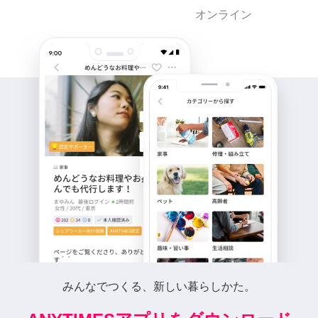
オンライン
みんなでつくる、新しい暮らしかた。