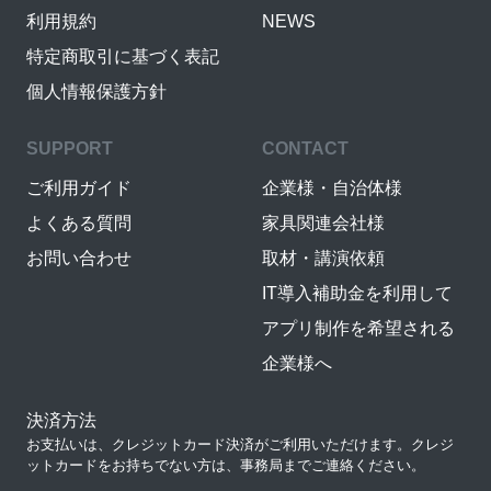
利用規約
NEWS
特定商取引に基づく表記
個人情報保護方針
SUPPORT
CONTACT
ご利用ガイド
企業様・自治体様
よくある質問
家具関連会社様
お問い合わせ
取材・講演依頼
IT導入補助金を利用して
アプリ制作を希望される
企業様へ
決済方法
お支払いは、クレジットカード決済がご利用いただけます。クレジ
ットカードをお持ちでない方は、事務局までご連絡ください。