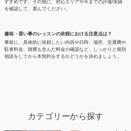
すすめです。その他に、対応エリアや今までの評価/実績
を確認して、選んでください。
趣味・習い事のレッスンの依頼における注意点は？
事前に、具体的に依頼したい内容や日時、場所、交通費や
駐車料金、雑費も含んだ料金の確認など、しっかりと個別
相談をしてから本契約をするかどうかを決めましょう。
カテゴリーから探す