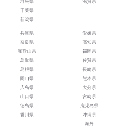
群馬県
滋賀県
千葉県
新潟県
兵庫県
愛媛県
奈良県
高知県
和歌山県
福岡県
鳥取県
佐賀県
島根県
長崎県
岡山県
熊本県
広島県
大分県
山口県
宮崎県
徳島県
鹿児島県
香川県
沖縄県
海外