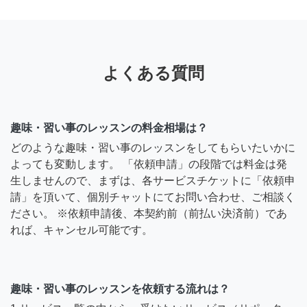
よくある質問
趣味・習い事のレッスンの料金相場は？
どのような趣味・習い事のレッスンをしてもらいたいかに
よっても変動します。 「依頼申請」の段階では料金は発
生しませんので、まずは、各サービスチケットに「依頼申
請」を頂いて、個別チャットにてお問い合わせ、ご相談く
ださい。 ※依頼申請後、本契約前（前払い決済前）であ
れば、キャンセル可能です。
趣味・習い事のレッスンを依頼する流れは？