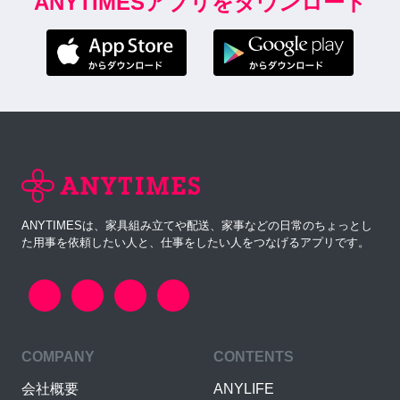
ANYTIMESアプリをダウンロード
ANYTIMESは、家具組み立てや配送、家事などの日常のちょっとし
た用事を依頼したい人と、仕事をしたい人をつなげるアプリです。
COMPANY
CONTENTS
会社概要
ANYLIFE