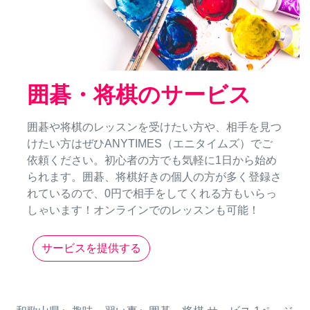
囲碁・将棋のサービス
囲碁や将棋のレッスンを受けたい方や、相手を見つ
けたい方はぜひANYTIMES（エニタイムズ）でご
依頼ください。初心者の方でも気軽に1日から始め
られます。囲碁、将棋好きの個人の方が多く登録さ
れているので、0円で相手をしてくれる方もいらっ
しゃいます！オンラインでのレッスンも可能！
サービスを提供する