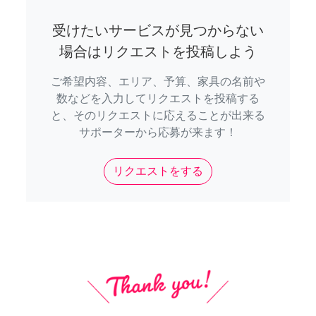
受けたいサービスが見つからない
場合はリクエストを投稿しよう
ご希望内容、エリア、予算、家具の名前や
数などを入力してリクエストを投稿する
と、そのリクエストに応えることが出来る
サポーターから応募が来ます！
リクエストをする