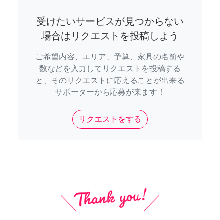
受けたいサービスが見つからない
場合はリクエストを投稿しよう
ご希望内容、エリア、予算、家具の名前や
数などを入力してリクエストを投稿する
と、そのリクエストに応えることが出来る
サポーターから応募が来ます！
リクエストをする