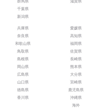
群馬県
滋賀県
千葉県
新潟県
兵庫県
愛媛県
奈良県
高知県
和歌山県
福岡県
鳥取県
佐賀県
島根県
長崎県
岡山県
熊本県
広島県
大分県
山口県
宮崎県
徳島県
鹿児島県
香川県
沖縄県
海外