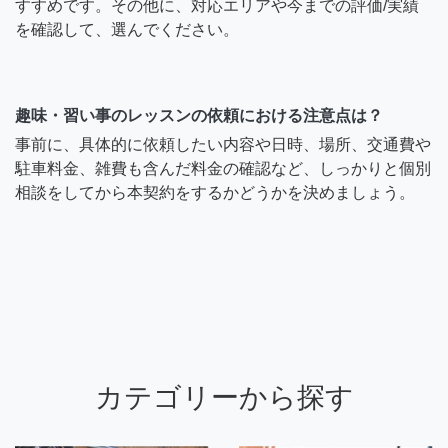
すすめです。その他に、対応エリアや今までの評価/実績
を確認して、選んでください。
趣味・習い事のレッスンの依頼における注意点は？
事前に、具体的に依頼したい内容や日時、場所、交通費や
駐車料金、雑費も含んだ料金の確認など、しっかりと個別
相談をしてから本契約をするかどうかを決めましょう。
カテゴリーから探す