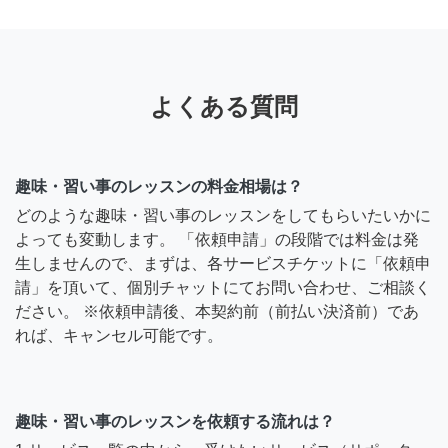
よくある質問
趣味・習い事のレッスンの料金相場は？
どのような趣味・習い事のレッスンをしてもらいたいかに
よっても変動します。 「依頼申請」の段階では料金は発
生しませんので、まずは、各サービスチケットに「依頼申
請」を頂いて、個別チャットにてお問い合わせ、ご相談く
ださい。 ※依頼申請後、本契約前（前払い決済前）であ
れば、キャンセル可能です。
趣味・習い事のレッスンを依頼する流れは？