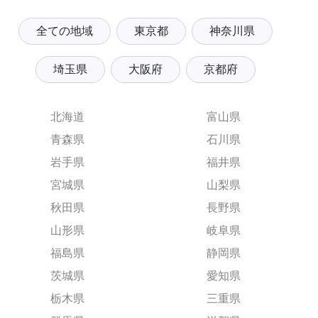
全ての地域
東京都
神奈川県
埼玉県
大阪府
京都府
北海道
富山県
青森県
石川県
岩手県
福井県
宮城県
山梨県
秋田県
長野県
山形県
岐阜県
福島県
静岡県
茨城県
愛知県
栃木県
三重県