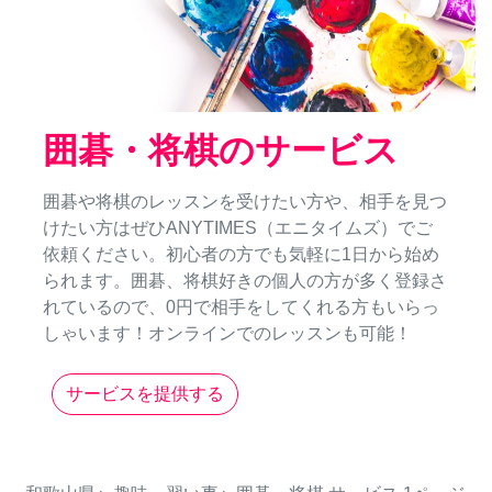
囲碁・将棋のサービス
囲碁や将棋のレッスンを受けたい方や、相手を見つ
けたい方はぜひANYTIMES（エニタイムズ）でご
依頼ください。初心者の方でも気軽に1日から始め
られます。囲碁、将棋好きの個人の方が多く登録さ
れているので、0円で相手をしてくれる方もいらっ
しゃいます！オンラインでのレッスンも可能！
サービスを提供する