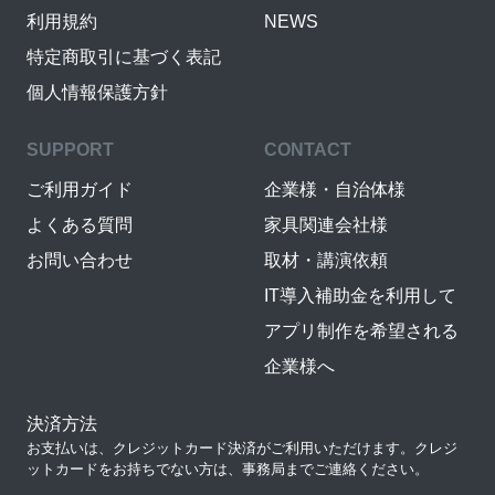
利用規約
NEWS
特定商取引に基づく表記
個人情報保護方針
SUPPORT
CONTACT
ご利用ガイド
企業様・自治体様
よくある質問
家具関連会社様
お問い合わせ
取材・講演依頼
IT導入補助金を利用して
アプリ制作を希望される
企業様へ
決済方法
お支払いは、クレジットカード決済がご利用いただけます。クレジ
ットカードをお持ちでない方は、事務局までご連絡ください。