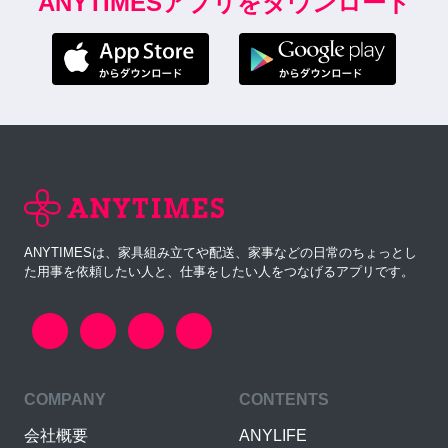
ANYTIMESアプリをダウンロード
ANYTIMESは、家具組み立てや配送、家事などの日常のちょっとし
た用事を依頼したい人と、仕事をしたい人をつなげるアプリです。
COMPANY
CONTENTS
会社概要
ANYLIFE