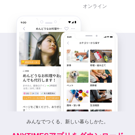
オンライン
みんなでつくる、新しい暮らしかた。