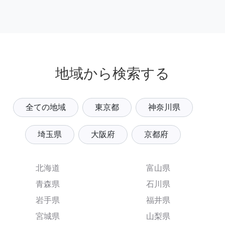
地域から検索する
全ての地域
東京都
神奈川県
埼玉県
大阪府
京都府
北海道
富山県
青森県
石川県
岩手県
福井県
宮城県
山梨県