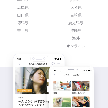
広島県
大分県
山口県
宮崎県
徳島県
鹿児島県
香川県
沖縄県
海外
オンライン