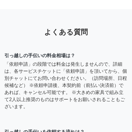
よくある質問
引っ越しの手伝いの料金相場は？
「依頼申請」の段階では料金は発生しませんので、詳細
は、各サービスチケットに「依頼申請」を頂いてから、個
別チャットにてお問い合わせください。（訪問場所、日程
候補など） ※依頼申請後、本契約前（前払い決済前）で
あれば、キャンセル可能です。 ※大きめの家具で組み立
て2人以上推奨のものはサポートをお願いされることもご
ざいます。
引っ越しの手伝いを依頼する流れは？