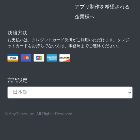
アプリ制作を希望される
企業様へ
決済方法
お支払いは、クレジットカード決済がご利用いただけます。クレジ
ットカードをお持ちでない方は、事務局までご連絡ください。
言語設定
© AnyTimes Inc. All Rights Reserved