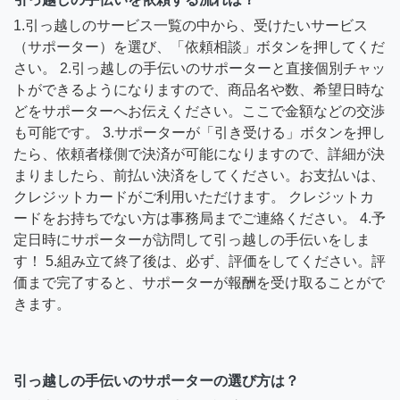
1.引っ越しのサービス一覧の中から、受けたいサービス
（サポーター）を選び、「依頼相談」ボタンを押してくだ
さい。 2.引っ越しの手伝いのサポーターと直接個別チャッ
トができるようになりますので、商品名や数、希望日時な
どをサポーターへお伝えください。ここで金額などの交渉
も可能です。 3.サポーターが「引き受ける」ボタンを押し
たら、依頼者様側で決済が可能になりますので、詳細が決
まりましたら、前払い決済をしてください。お支払いは、
クレジットカードがご利用いただけます。 クレジットカ
ードをお持ちでない方は事務局までご連絡ください。 4.予
定日時にサポーターが訪問して引っ越しの手伝いをしま
す！ 5.組み立て終了後は、必ず、評価をしてください。評
価まで完了すると、サポーターが報酬を受け取ることがで
きます。
引っ越しの手伝いのサポーターの選び方は？