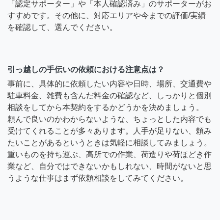
「認定サポーター」や「本人確認済み」のサポーターがお
すすめです。その他に、対応エリアや今までの評価/実績
を確認して、選んでください。
引っ越しの手伝いの依頼における注意点は？
事前に、具体的に依頼したい内容や日時、場所、交通費や
駐車料金、雑費も含んだ料金の確認など、しっかりと個別
相談をしてから本契約をするかどうかを決めましょう。
頼んで良いのかわからないような、ちょっとした内容でも
受けてくれることが多々あります。人手が足りない、頼み
たいことがあるというときは気軽に相談してみましょう。
重いものを持ち運ぶ、高所での作業、荷造りや荷ほどき作
業など、自分ではできないかもしれない、時間がないと思
うような仕事はまず依頼相談をしてみてください。