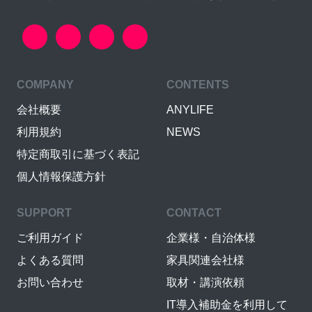
COMPANY
CONTENTS
会社概要
ANYLIFE
利用規約
NEWS
特定商取引に基づく表記
個人情報保護方針
SUPPORT
CONTACT
ご利用ガイド
企業様・自治体様
よくある質問
家具関連会社様
お問い合わせ
取材・講演依頼
IT導入補助金を利用して