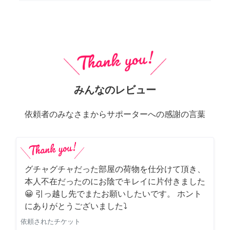
みんなのレビュー
依頼者のみなさまからサポーターへの感謝の言葉
グチャグチャだった部屋の荷物を仕分けて頂き、
本人不在だったのにお陰でキレイに片付きました
😀 引っ越し先でまたお願いしたいです。 ホント
にありがとうございました⤵
依頼されたチケット