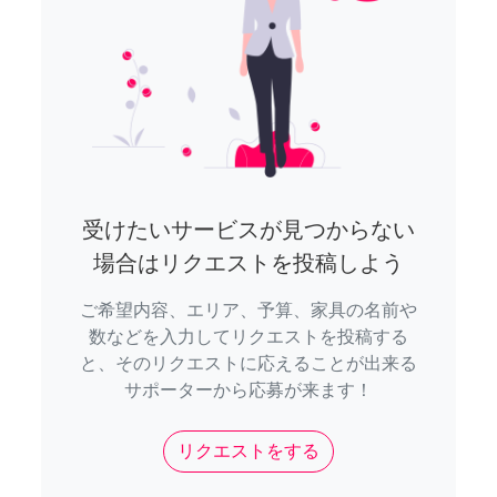
受けたいサービスが見つからない
場合はリクエストを投稿しよう
ご希望内容、エリア、予算、家具の名前や
数などを入力してリクエストを投稿する
と、そのリクエストに応えることが出来る
サポーターから応募が来ます！
リクエストをする