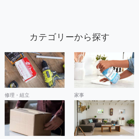
カテゴリーから探す
修理・組立
家事