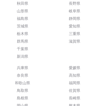
秋田県
長野県
山形県
岐阜県
福島県
静岡県
茨城県
愛知県
栃木県
三重県
群馬県
滋賀県
千葉県
新潟県
兵庫県
愛媛県
奈良県
高知県
和歌山県
福岡県
鳥取県
佐賀県
島根県
長崎県
岡山県
熊本県