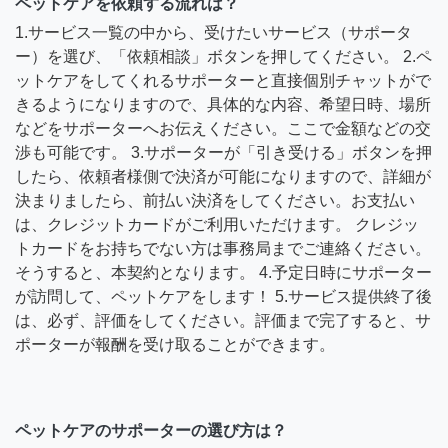
ペットケアを依頼する流れは？
1.サービス一覧の中から、受けたいサービス（サポータ
ー）を選び、「依頼相談」ボタンを押してください。 2.ペ
ットケアをしてくれるサポーターと直接個別チャットがで
きるようになりますので、具体的な内容、希望日時、場所
などをサポーターへお伝えください。ここで金額などの交
渉も可能です。 3.サポーターが「引き受ける」ボタンを押
したら、依頼者様側で決済が可能になりますので、詳細が
決まりましたら、前払い決済をしてください。お支払い
は、クレジットカードがご利用いただけます。 クレジッ
トカードをお持ちでない方は事務局までご連絡ください。
そうすると、本契約となります。 4.予定日時にサポーター
が訪問して、ペットケアをします！ 5.サービス提供終了後
は、必ず、評価をしてください。評価まで完了すると、サ
ポーターが報酬を受け取ることができます。
ペットケアのサポーターの選び方は？