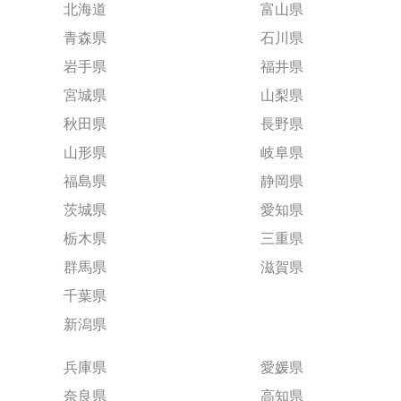
北海道
富山県
青森県
石川県
岩手県
福井県
宮城県
山梨県
秋田県
長野県
山形県
岐阜県
福島県
静岡県
茨城県
愛知県
栃木県
三重県
群馬県
滋賀県
千葉県
新潟県
兵庫県
愛媛県
奈良県
高知県