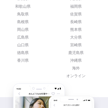
和歌山県
福岡県
鳥取県
佐賀県
島根県
長崎県
岡山県
熊本県
広島県
大分県
山口県
宮崎県
徳島県
鹿児島県
香川県
沖縄県
海外
オンライン