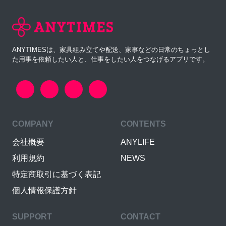
ANYTIMESは、家具組み立てや配送、家事などの日常のちょっとし
た用事を依頼したい人と、仕事をしたい人をつなげるアプリです。
COMPANY
CONTENTS
会社概要
ANYLIFE
利用規約
NEWS
特定商取引に基づく表記
個人情報保護方針
SUPPORT
CONTACT