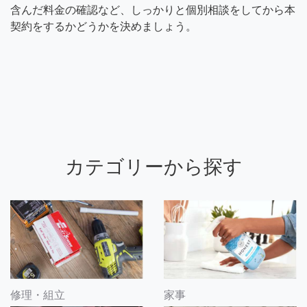
含んだ料金の確認など、しっかりと個別相談をしてから本
契約をするかどうかを決めましょう。
カテゴリーから探す
修理・組立
家事