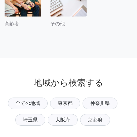
その他
高齢者
地域から検索する
全ての地域
東京都
神奈川県
埼玉県
大阪府
京都府