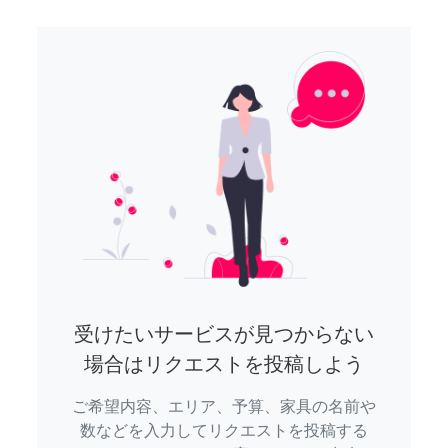
受けたいサービスが見つからない
場合はリクエストを投稿しよう
ご希望内容、エリア、予算、家具の名前や
数などを入力してリクエストを投稿する