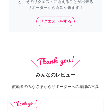
と、そのリクエストに応えることが出来る
サポーターから応募が来ます！
リクエストをする
みんなのレビュー
依頼者のみなさまからサポーターへの感謝の言葉