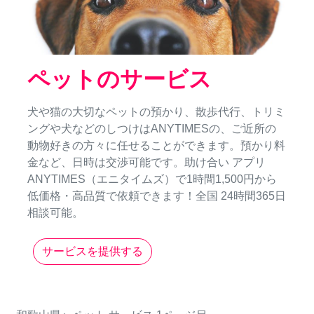
ペットのサービス
犬や猫の大切なペットの預かり、散歩代行、トリミ
ングや犬などのしつけはANYTIMESの、ご近所の
動物好きの方々に任せることができます。預かり料
金など、日時は交渉可能です。助け合い アプリ
ANYTIMES（エニタイムズ）で1時間1,500円から
低価格・高品質で依頼できます！全国 24時間365日
相談可能。
サービスを提供する