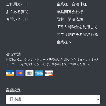
ご利用ガイド
企業様・自治体様
よくある質問
家具関連会社様
お問い合わせ
取材・講演依頼
IT導入補助金を利用して
アプリ制作を希望される
企業様へ
決済方法
お支払いは、クレジットカード決済がご利用いただけます。クレジ
ットカードをお持ちでない方は、事務局までご連絡ください。
言語設定