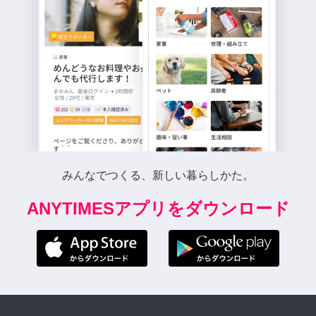
みんなでつくる、新しい暮らしかた。
ANYTIMESアプリをダウンロード