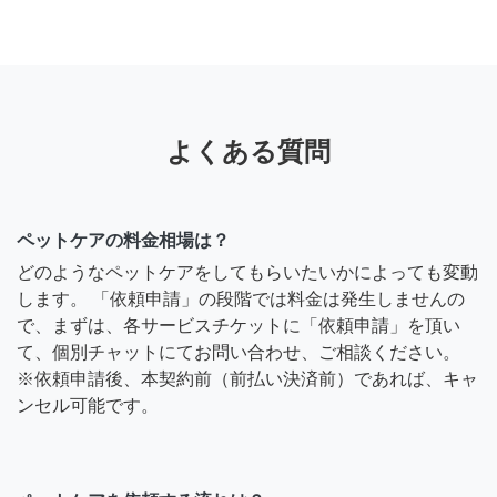
よくある質問
ペットケアの料金相場は？
どのようなペットケアをしてもらいたいかによっても変動
します。 「依頼申請」の段階では料金は発生しませんの
で、まずは、各サービスチケットに「依頼申請」を頂い
て、個別チャットにてお問い合わせ、ご相談ください。
※依頼申請後、本契約前（前払い決済前）であれば、キャ
ンセル可能です。