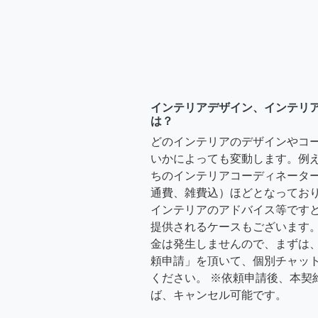
インテリアデザイン、インテリ
は？
どのインテリアのデザインやコ
いかによっても変動します。例
ちのインテリアコーディネーターさ
通費、雑費込）ほどとなっており
インテリアのアドバイス等ですと、3
提供されるケースもございます。
金は発生しませんので、まずは
頼申請」を頂いて、個別チャッ
ください。 ※依頼申請後、本契
ば、キャンセル可能です。