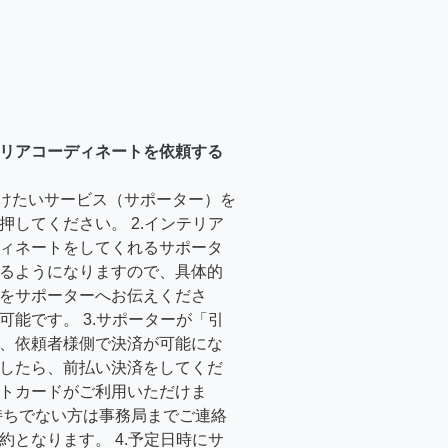
リアコーディネートを依頼する
受けたいサービス（サポーター）を
押してください。 2.インテリア
ィネートをしてくれるサポータ
るようになりますので、具体的
をサポーターへお伝えくださ
可能です。 3.サポーターが「引
、依頼者様側で決済が可能にな
したら、前払い決済をしてくだ
トカードがご利用いただけま
持ちでない方は事務局までご連絡
約となります。 4.予定日時にサ