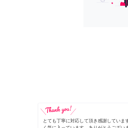
とても丁寧に対応して頂き感謝していま
く気に入っています。ありがとうござい