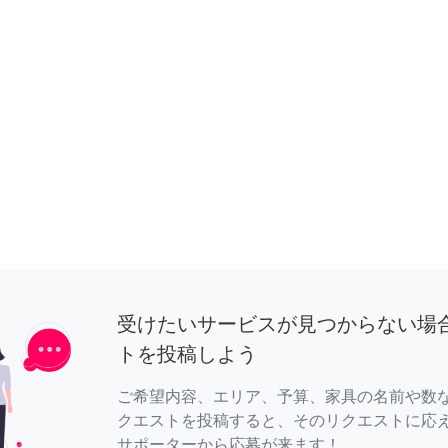
受けたいサービスが見つからない場
トを投稿しよう
ご希望内容、エリア、予算、家具の名前や数
クエストを投稿すると、そのリクエストに応
サポーターから応募が来ます！