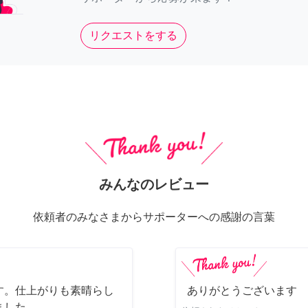
リクエストをする
みんなのレビュー
依頼者のみなさまからサポーターへの感謝の言葉
す。仕上がりも素晴らし
ありがとうございます
ました。