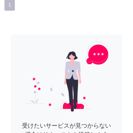
1
受けたいサービスが見つからない