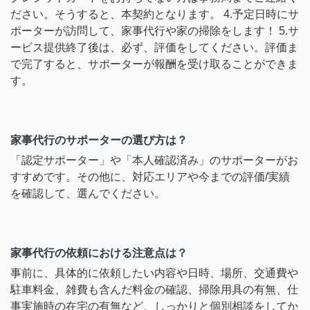
ださい。そうすると、本契約となります。 4.予定日時にサ
ポーターが訪問して、家事代行や家の掃除をします！ 5.サ
ービス提供終了後は、必ず、評価をしてください。評価ま
で完了すると、サポーターが報酬を受け取ることができま
す。
家事代行のサポーターの選び方は？
「認定サポーター」や「本人確認済み」のサポーターがお
すすめです。その他に、対応エリアや今までの評価/実績
を確認して、選んでください。
家事代行の依頼における注意点は？
事前に、具体的に依頼したい内容や日時、場所、交通費や
駐車料金、雑費も含んだ料金の確認、掃除用具の有無、仕
事実施時の在宅の有無など、しっかりと個別相談をしてか