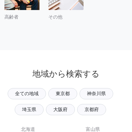
その他
高齢者
地域から検索する
全ての地域
東京都
神奈川県
埼玉県
大阪府
京都府
北海道
富山県