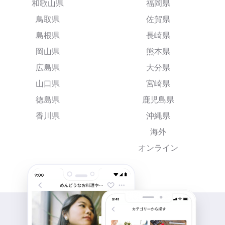
和歌山県
福岡県
鳥取県
佐賀県
島根県
長崎県
岡山県
熊本県
広島県
大分県
山口県
宮崎県
徳島県
鹿児島県
香川県
沖縄県
海外
オンライン