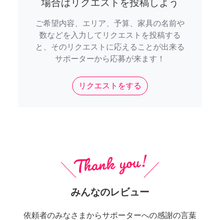
場合はリクエストを投稿しよう
ご希望内容、エリア、予算、家具の名前や
数などを入力してリクエストを投稿する
と、そのリクエストに応えることが出来る
サポーターから応募が来ます！
リクエストをする
みんなのレビュー
依頼者のみなさまからサポーターへの感謝の言葉