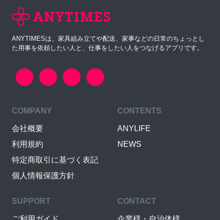
ANYTIMESは、家具組み立てや配送、家事などの日常のちょっとし
た用事を依頼したい人と、仕事をしたい人をつなげるアプリです。
COMPANY
CONTENTS
会社概要
ANYLIFE
利用規約
NEWS
特定商取引に基づく表記
個人情報保護方針
SUPPORT
CONTACT
ご利用ガイド
企業様・自治体様