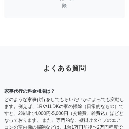
険
よくある質問
家事代行の料金相場は？
どのような家事代行をしてもらいたいかによっても変動し
ます。例えば、1Rや1LDKの家の掃除（日常的なもの）で
すと、2時間で4,000円-5,000円（交通費、雑費込）ほどと
なっております。 また、専門的な、壁掛けタイプのエア
コンの室内機の掃除などは、1台1万円前後〜2万円程度で