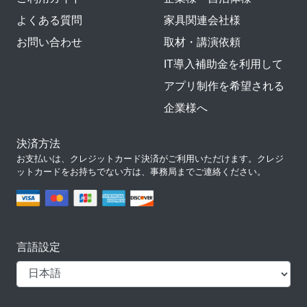
よくある質問
家具関連会社様
お問い合わせ
取材・講演依頼
IT導入補助金を利用して
アプリ制作を希望される
企業様へ
決済方法
お支払いは、クレジットカード決済がご利用いただけます。クレジ
ットカードをお持ちでない方は、事務局までご連絡ください。
言語設定