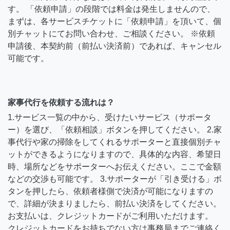
す。 「依頼申請」の段階では料金は発生しませんので、
まずは、各サービスチケットに「依頼申請」を頂いて、個
別チャットにてお問い合わせ、ご相談ください。 ※依頼
申請後、本契約前（前払い決済前）であれば、キャンセル
可能です。
家事代行を依頼する流れは？
1.サービス一覧の中から、受けたいサービス（サポータ
ー）を選び、「依頼相談」ボタンを押してください。 2.家
事代行や家の掃除をしてくれるサポーターと直接個別チャ
ットができるようになりますので、具体的な内容、希望日
時、場所などをサポーターへお伝えください。ここで金額
などの交渉も可能です。 3.サポーターが「引き受ける」ボ
タンを押したら、依頼者様側で決済が可能になりますの
で、詳細が決まりましたら、前払い決済をしてください。
お支払いは、クレジットカードがご利用いただけます。
クレジットカードをお持ちでない方は事務局までご連絡く