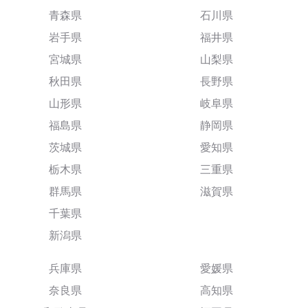
青森県
石川県
岩手県
福井県
宮城県
山梨県
秋田県
長野県
山形県
岐阜県
福島県
静岡県
茨城県
愛知県
栃木県
三重県
群馬県
滋賀県
千葉県
新潟県
兵庫県
愛媛県
奈良県
高知県