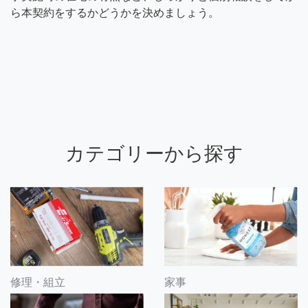
ら本契約をするかどうかを決めましょう。
カテゴリーから探す
修理・組立
家事