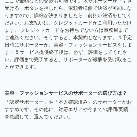
ここで金額などの交渉も可能です。 3.サポーターが「引き
受ける」ボタンを押したら、依頼者様側で決済が可能にな
りますので、詳細が決まりましたら、前払い決済をしてく
ださい。お支払いは、クレジットカードがご利用いただけ
ます。 クレジットカードをお持ちでない方は事務局まで
ご連絡ください。そうすると、本契約となります。 4.予定
日時にサポーターが、美容・ファッションサービスをしま
す！ 5.サービス提供終了後は、必ず、評価をしてくださ
い。評価まで完了すると、サポーターが報酬を受け取るこ
とができます。
美容・ファッションサービスのサポーターの選び方は？
「認定サポーター」や「本人確認済み」のサポーターがお
すすめです。その他に、対応エリアや今までの評価/実績
を確認して、選んでください。