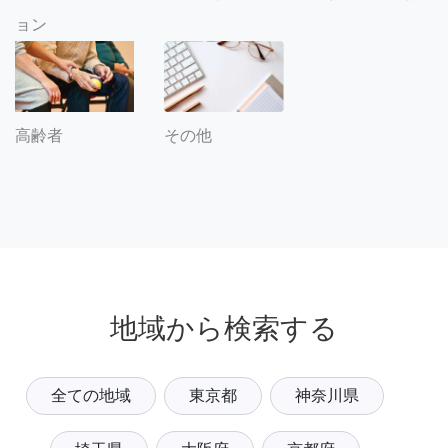
ョン
その他
高齢者
地域から検索する
全ての地域
東京都
神奈川県