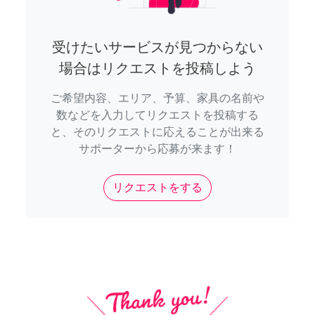
受けたいサービスが見つからない
場合はリクエストを投稿しよう
ご希望内容、エリア、予算、家具の名前や
数などを入力してリクエストを投稿する
と、そのリクエストに応えることが出来る
サポーターから応募が来ます！
リクエストをする