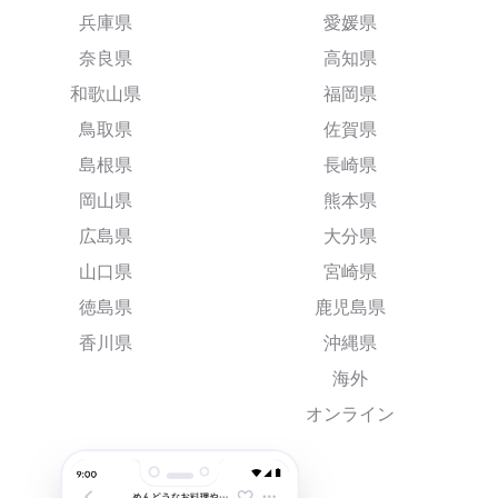
兵庫県
愛媛県
奈良県
高知県
和歌山県
福岡県
鳥取県
佐賀県
島根県
長崎県
岡山県
熊本県
広島県
大分県
山口県
宮崎県
徳島県
鹿児島県
香川県
沖縄県
海外
オンライン