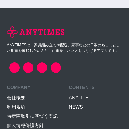
ANYTIMESは、家具組み立てや配送、家事などの日常のちょっとし
た用事を依頼したい人と、仕事をしたい人をつなげるアプリです。
COMPANY
CONTENTS
会社概要
ANYLIFE
利用規約
NEWS
特定商取引に基づく表記
個人情報保護方針