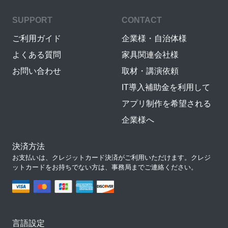
SUPPORT
CONTACT
ご利用ガイド
企業様・自治体様
よくある質問
家具関連会社様
お問い合わせ
取材・講演依頼
IT導入補助金を利用して
アプリ制作を希望される
企業様へ
決済方法
お支払いは、クレジットカード決済がご利用いただけます。クレジ
ットカードをお持ちでない方は、事務局までご連絡ください。
言語設定