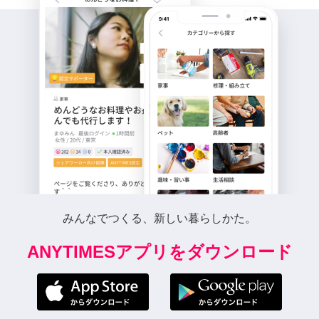
みんなでつくる、新しい暮らしかた。
ANYTIMESアプリをダウンロード