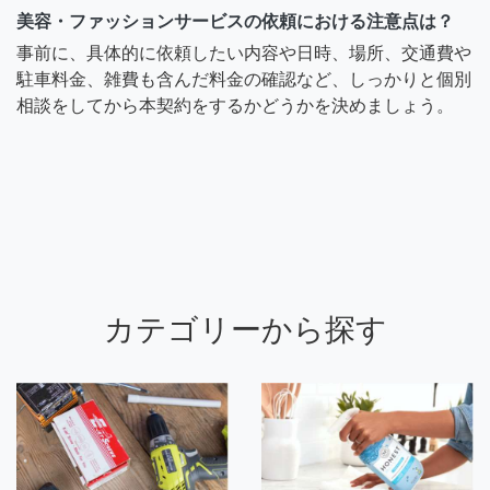
美容・ファッションサービスの依頼における注意点は？
事前に、具体的に依頼したい内容や日時、場所、交通費や
駐車料金、雑費も含んだ料金の確認など、しっかりと個別
相談をしてから本契約をするかどうかを決めましょう。
カテゴリーから探す