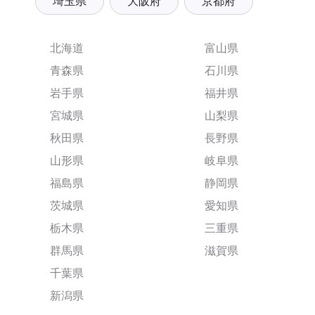
埼玉県
大阪府
京都府
北海道
富山県
青森県
石川県
岩手県
福井県
宮城県
山梨県
秋田県
長野県
山形県
岐阜県
福島県
静岡県
茨城県
愛知県
栃木県
三重県
群馬県
滋賀県
千葉県
新潟県