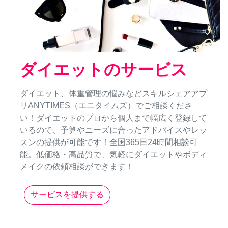
ダイエットのサービス
ダイエット、体重管理の悩みなどスキルシェアアプ
リANYTIMES（エニタイムズ）でご相談くださ
い！ダイエットのプロから個人まで幅広く登録して
いるので、予算やニーズに合ったアドバイスやレッ
スンの提供が可能です！全国365日24時間相談可
能。低価格・高品質で、気軽にダイエットやボディ
メイクの依頼相談ができます！
サービスを提供する