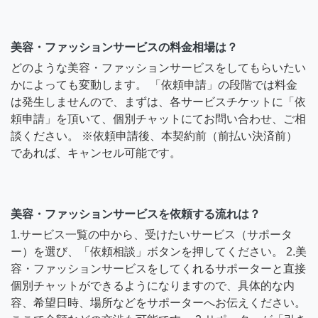
美容・ファッションサービスの料金相場は？
どのような美容・ファッションサービスをしてもらいたい
かによっても変動します。 「依頼申請」の段階では料金
は発生しませんので、まずは、各サービスチケットに「依
頼申請」を頂いて、個別チャットにてお問い合わせ、ご相
談ください。 ※依頼申請後、本契約前（前払い決済前）
であれば、キャンセル可能です。
美容・ファッションサービスを依頼する流れは？
1.サービス一覧の中から、受けたいサービス（サポータ
ー）を選び、「依頼相談」ボタンを押してください。 2.美
容・ファッションサービスをしてくれるサポーターと直接
個別チャットができるようになりますので、具体的な内
容、希望日時、場所などをサポーターへお伝えください。