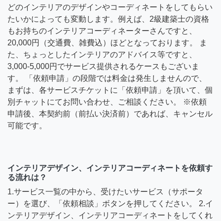
どのインテリアのデザインやコーディネートをしてもらい
たいかによっても変動します。例えば、2級建築士の資格
もお持ちのインテリアコーディネーターさんですと、
20,000円（交通費、雑費込）ほどとなっております。 ま
た、ちょっとしたインテリアのアドバイス等ですと、
3,000-5,000円でサービス提供されるケースもございま
す。 「依頼申請」の段階では料金は発生しませんので、
まずは、各サービスチケットに「依頼申請」を頂いて、個
別チャットにてお問い合わせ、ご相談ください。 ※依頼
申請後、本契約前（前払い決済前）であれば、キャンセル
可能です。
インテリアデザイン、インテリアコーディネートを依頼す
る流れは？
1.サービス一覧の中から、受けたいサービス（サポータ
ー）を選び、「依頼相談」ボタンを押してください。 2.イ
ンテリアデザイン、インテリアコーディネートをしてくれ