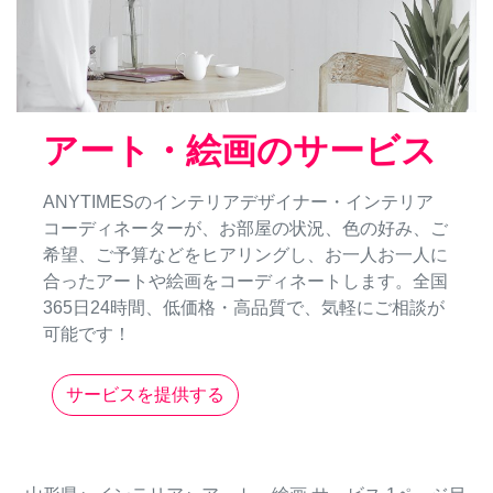
アート・絵画のサービス
ANYTIMESのインテリアデザイナー・インテリア
コーディネーターが、お部屋の状況、色の好み、ご
希望、ご予算などをヒアリングし、お一人お一人に
合ったアートや絵画をコーディネートします。全国
365日24時間、低価格・高品質で、気軽にご相談が
可能です！
サービスを提供する