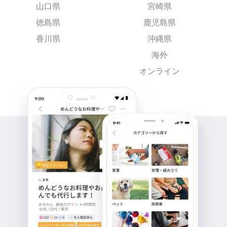
山口県
宮崎県
徳島県
鹿児島県
香川県
沖縄県
海外
オンライン