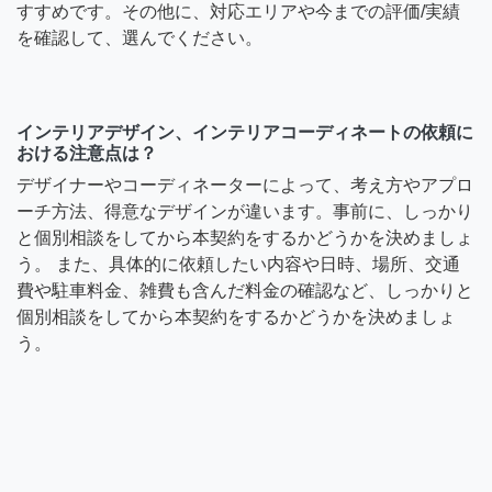
すすめです。その他に、対応エリアや今までの評価/実績
を確認して、選んでください。
インテリアデザイン、インテリアコーディネートの依頼に
おける注意点は？
デザイナーやコーディネーターによって、考え方やアプロ
ーチ方法、得意なデザインが違います。事前に、しっかり
と個別相談をしてから本契約をするかどうかを決めましょ
う。 また、具体的に依頼したい内容や日時、場所、交通
費や駐車料金、雑費も含んだ料金の確認など、しっかりと
個別相談をしてから本契約をするかどうかを決めましょ
う。