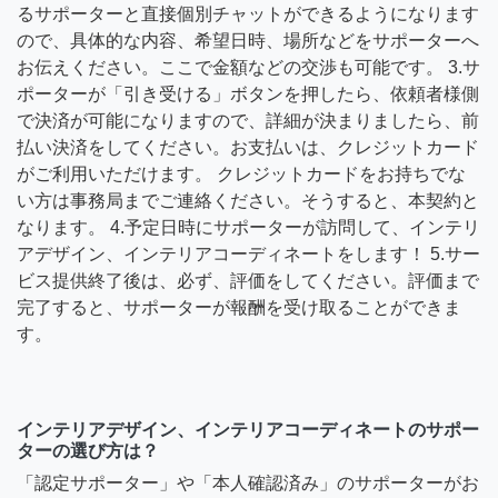
るサポーターと直接個別チャットができるようになります
ので、具体的な内容、希望日時、場所などをサポーターへ
お伝えください。ここで金額などの交渉も可能です。 3.サ
ポーターが「引き受ける」ボタンを押したら、依頼者様側
で決済が可能になりますので、詳細が決まりましたら、前
払い決済をしてください。お支払いは、クレジットカード
がご利用いただけます。 クレジットカードをお持ちでな
い方は事務局までご連絡ください。そうすると、本契約と
なります。 4.予定日時にサポーターが訪問して、インテリ
アデザイン、インテリアコーディネートをします！ 5.サー
ビス提供終了後は、必ず、評価をしてください。評価まで
完了すると、サポーターが報酬を受け取ることができま
す。
インテリアデザイン、インテリアコーディネートのサポー
ターの選び方は？
「認定サポーター」や「本人確認済み」のサポーターがお