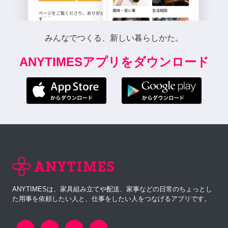
みんなでつくる、新しい暮らしかた。
ANYTIMESアプリをダウンロード
ANYTIMESは、家具組み立てや配送、家事などの日常のちょっとし
た用事を依頼したい人と、仕事をしたい人をつなげるアプリです。