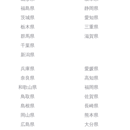
福島県
静岡県
茨城県
愛知県
栃木県
三重県
群馬県
滋賀県
千葉県
新潟県
兵庫県
愛媛県
奈良県
高知県
和歌山県
福岡県
鳥取県
佐賀県
島根県
長崎県
岡山県
熊本県
広島県
大分県