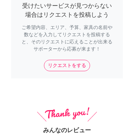
受けたいサービスが見つからない
場合はリクエストを投稿しよう
ご希望内容、エリア、予算、家具の名前や
数などを入力してリクエストを投稿する
と、そのリクエストに応えることが出来る
サポーターから応募が来ます！
リクエストをする
みんなのレビュー