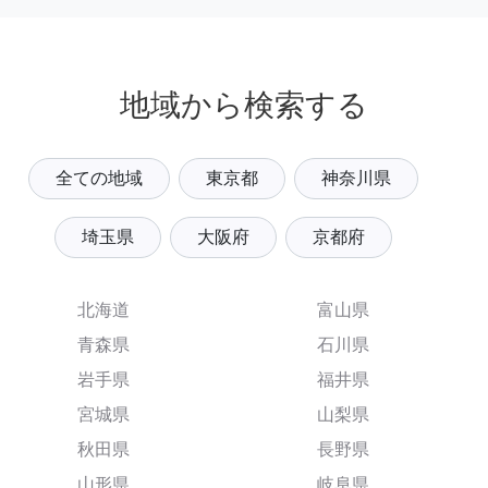
地域から検索する
全ての地域
東京都
神奈川県
埼玉県
大阪府
京都府
北海道
富山県
青森県
石川県
岩手県
福井県
宮城県
山梨県
秋田県
長野県
山形県
岐阜県