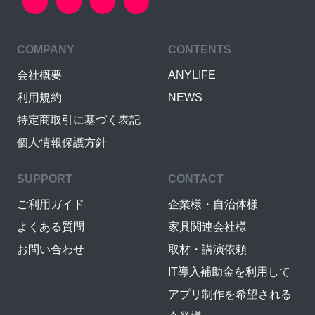
COMPANY
CONTENTS
会社概要
ANYLIFE
利用規約
NEWS
特定商取引に基づく表記
個人情報保護方針
SUPPORT
CONTACT
ご利用ガイド
企業様・自治体様
よくある質問
家具関連会社様
お問い合わせ
取材・講演依頼
IT導入補助金を利用して
アプリ制作を希望される