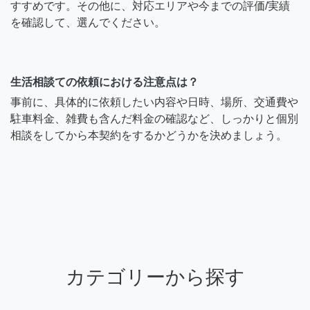
すすめです。その他に、対応エリアや今までの評価/実績
を確認して、選んでください。
生活相談ての依頼における注意点は？
事前に、具体的に依頼したい内容や日時、場所、交通費や
駐車料金、雑費も含んだ料金の確認など、しっかりと個別
相談をしてから本契約をするかどうかを決めましょう。
カテゴリーから探す