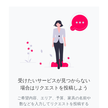
受けたいサービスが見つからない
場合はリクエストを投稿しよう
ご希望内容、エリア、予算、家具の名前や
数などを入力してリクエストを投稿する