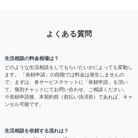
よくある質問
生活相談の料金相場は？
どのような生活相談をしてもらいたいかによっても変動し
ます。 「依頼申請」の段階では料金は発生しませんの
で、まずは、各サービスチケットに「依頼申請」を頂い
て、個別チャットにてお問い合わせ、ご相談ください。
※依頼申請後、本契約前（前払い決済前）であれば、キャ
ンセル可能です。
生活相談を依頼する流れは？