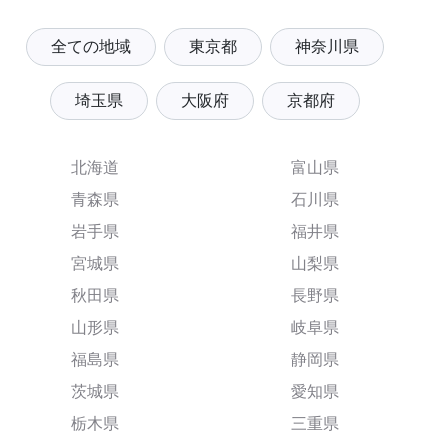
全ての地域
東京都
神奈川県
埼玉県
大阪府
京都府
北海道
富山県
青森県
石川県
岩手県
福井県
宮城県
山梨県
秋田県
長野県
山形県
岐阜県
福島県
静岡県
茨城県
愛知県
栃木県
三重県