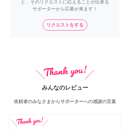
と、そのリクエストに応えることが出来る
サポーターから応募が来ます！
リクエストをする
みんなのレビュー
依頼者のみなさまからサポーターへの感謝の言葉