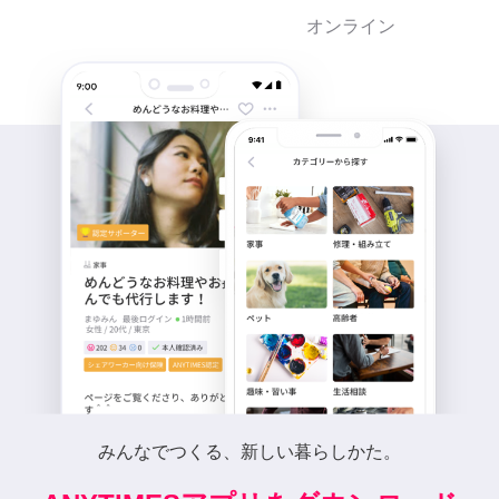
オンライン
みんなでつくる、新しい暮らしかた。