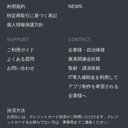
利用規約
NEWS
特定商取引に基づく表記
個人情報保護方針
SUPPORT
CONTACT
ご利用ガイド
企業様・自治体様
よくある質問
家具関連会社様
お問い合わせ
取材・講演依頼
IT導入補助金を利用して
アプリ制作を希望される
企業様へ
決済方法
お支払いは、クレジットカード決済がご利用いただけます。クレジ
ットカードをお持ちでない方は、事務局までご連絡ください。