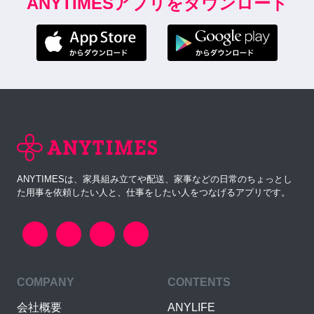
ANYTIMESアプリをダウンロード
ANYTIMESは、家具組み立てや配送、家事などの日常のちょっとし
た用事を依頼したい人と、仕事をしたい人をつなげるアプリです。
COMPANY
CONTENTS
会社概要
ANYLIFE