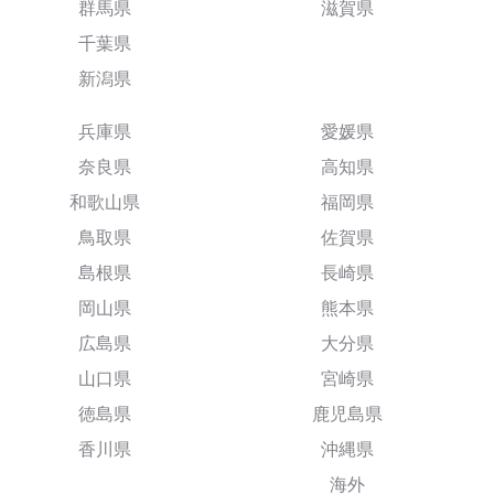
群馬県
滋賀県
千葉県
新潟県
兵庫県
愛媛県
奈良県
高知県
和歌山県
福岡県
鳥取県
佐賀県
島根県
長崎県
岡山県
熊本県
広島県
大分県
山口県
宮崎県
徳島県
鹿児島県
香川県
沖縄県
海外