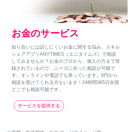
お金のサービス
知り合いには話しにくいお金に関する悩み。スキル
シェアアプリANYTIMES（エニタイムズ）で相談
してみませんか？お金のプロから、個人の方まで登
録されているので、ニーズに合った相談が可能で
す。オンラインや電話でも承っています。0円から
相談を受けてくれる方もいます！24時間365日全国
どこでも相談可能です。
サービスを提供する