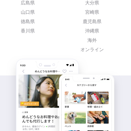
広島県
大分県
山口県
宮崎県
徳島県
鹿児島県
香川県
沖縄県
海外
オンライン