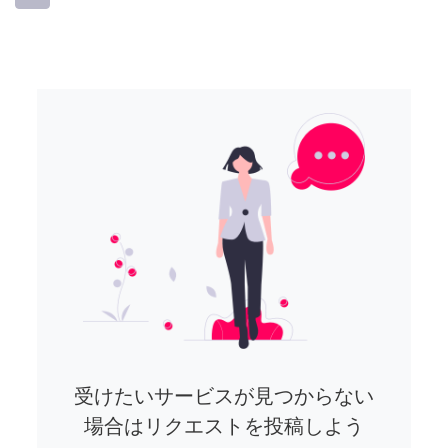
受けたいサービスが見つからない
場合はリクエストを投稿しよう