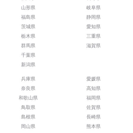
山形県
岐阜県
福島県
静岡県
茨城県
愛知県
栃木県
三重県
群馬県
滋賀県
千葉県
新潟県
兵庫県
愛媛県
奈良県
高知県
和歌山県
福岡県
鳥取県
佐賀県
島根県
長崎県
岡山県
熊本県