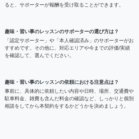
ると、サポーターが報酬を受け取ることができます。
趣味・習い事のレッスンのサポーターの選び方は？
「認定サポーター」や「本人確認済み」のサポーターがお
すすめです。その他に、対応エリアや今までの評価/実績
を確認して、選んでください。
趣味・習い事のレッスンの依頼における注意点は？
事前に、具体的に依頼したい内容や日時、場所、交通費や
駐車料金、雑費も含んだ料金の確認など、しっかりと個別
相談をしてから本契約をするかどうかを決めましょう。