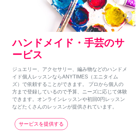
ハンドメイド・手芸のサ
ービス
ジュエリー、アクセサリー、編み物などのハンドメ
イド個人レッスンならANYTIMES（エニタイム
ズ）で依頼することができます。 プロから個人の
方まで登録しているので予算、ニーズに応じて体験
できます。オンラインレッスンや初回0円レッスン
などたくさんのレッスンが提供されています。
サービスを提供する