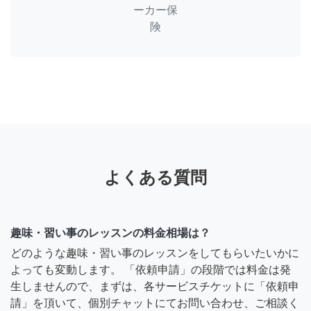
ーカー保
険
よくある質問
趣味・習い事のレッスンの料金相場は？
どのような趣味・習い事のレッスンをしてもらいたいかに
よっても変動します。 「依頼申請」の段階では料金は発
生しませんので、まずは、各サービスチケットに「依頼申
請」を頂いて、個別チャットにてお問い合わせ、ご相談く