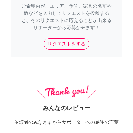
ご希望内容、エリア、予算、家具の名前や
数などを入力してリクエストを投稿する
と、そのリクエストに応えることが出来る
サポーターから応募が来ます！
リクエストをする
みんなのレビュー
依頼者のみなさまからサポーターへの感謝の言葉