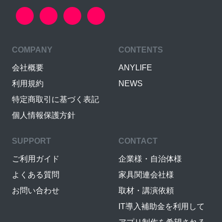
COMPANY
CONTENTS
会社概要
ANYLIFE
利用規約
NEWS
特定商取引に基づく表記
個人情報保護方針
SUPPORT
CONTACT
ご利用ガイド
企業様・自治体様
よくある質問
家具関連会社様
お問い合わせ
取材・講演依頼
IT導入補助金を利用して