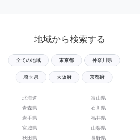
地域から検索する
全ての地域
東京都
神奈川県
埼玉県
大阪府
京都府
北海道
富山県
青森県
石川県
岩手県
福井県
宮城県
山梨県
秋田県
長野県