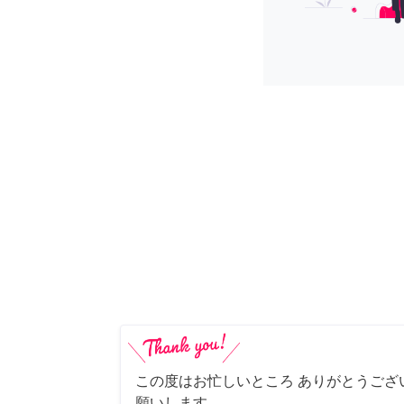
この度はお忙しいところ ありがとうござ
願いします