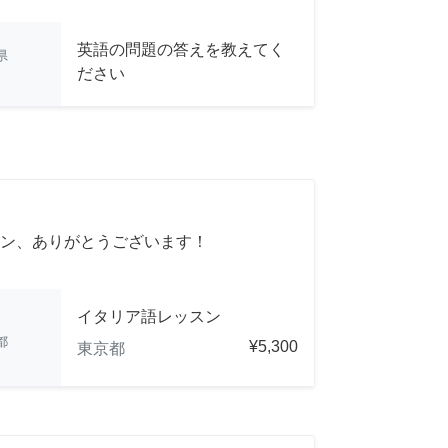
英語の問題の答えを教えてく
県
ださい
ン、ありがとうございます！
イタリア語レッスン
都
¥5,300
東京都