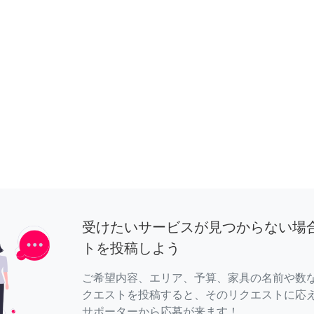
受けたいサービスが見つからない場
トを投稿しよう
ご希望内容、エリア、予算、家具の名前や数
クエストを投稿すると、そのリクエストに応
サポーターから応募が来ます！