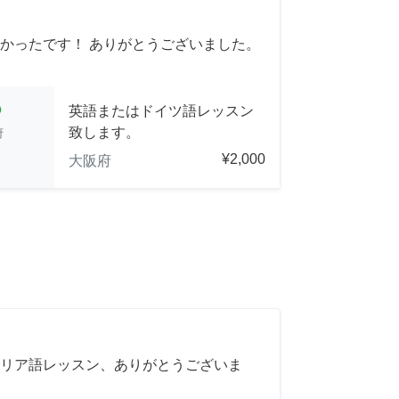
かったです！ ありがとうございました。
cle
英語またはドイツ語レッスン
致します。
府
¥2,000
大阪府
リア語レッスン、ありがとうございま