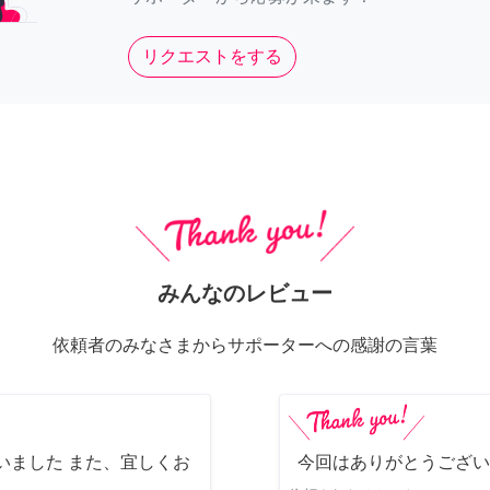
リクエストをする
みんなのレビュー
依頼者のみなさまからサポーターへの感謝の言葉
いました また、宜しくお
今回はありがとうござい