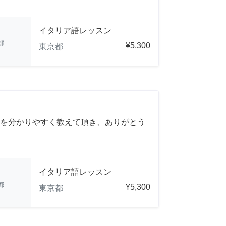
イタリア語レッスン
都
¥5,300
東京都
を分かりやすく教えて頂き、ありがとう
イタリア語レッスン
都
¥5,300
東京都