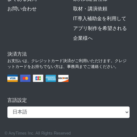
お問い合わせ
取材・講演依頼
IT導入補助金を利用して
アプリ制作を希望される
企業様へ
決済方法
お支払いは、クレジットカード決済がご利用いただけます。クレジ
ットカードをお持ちでない方は、事務局までご連絡ください。
言語設定
© AnyTimes Inc. All Rights Reserved