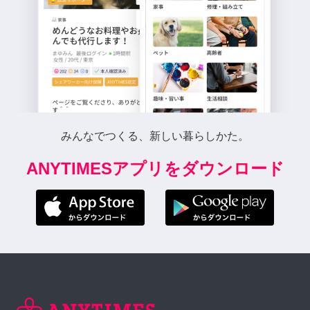
みんなでつくる、新しい暮らしかた。
ANYTIMESアプリをダウンロード