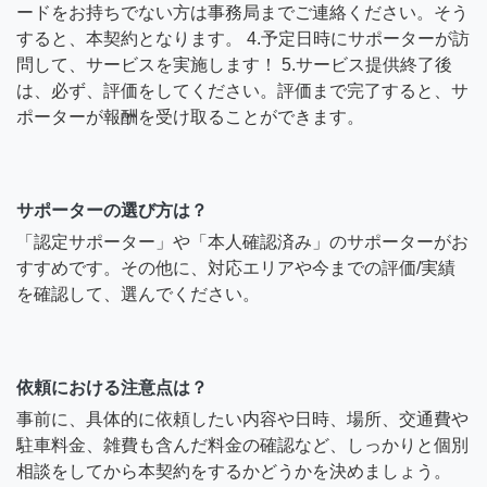
ードをお持ちでない方は事務局までご連絡ください。そう
すると、本契約となります。 4.予定日時にサポーターが訪
問して、サービスを実施します！ 5.サービス提供終了後
は、必ず、評価をしてください。評価まで完了すると、サ
ポーターが報酬を受け取ることができます。
サポーターの選び方は？
「認定サポーター」や「本人確認済み」のサポーターがお
すすめです。その他に、対応エリアや今までの評価/実績
を確認して、選んでください。
依頼における注意点は？
事前に、具体的に依頼したい内容や日時、場所、交通費や
駐車料金、雑費も含んだ料金の確認など、しっかりと個別
相談をしてから本契約をするかどうかを決めましょう。