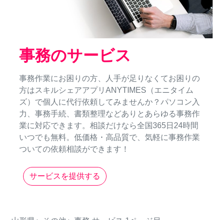
事務のサービス
事務作業にお困りの方、人手が足りなくてお困りの
方はスキルシェアアプリANYTIMES（エニタイム
ズ）で個人に代行依頼してみませんか？パソコン入
力、事務手続、書類整理などありとあらゆる事務作
業に対応できます。相談だけなら全国365日24時間
いつでも無料。低価格・高品質で、気軽に事務作業
ついての依頼相談ができます！
サービスを提供する