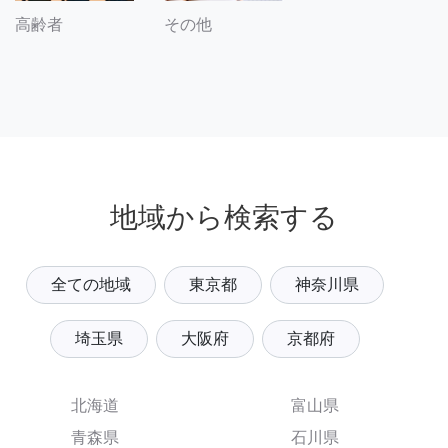
その他
高齢者
地域から検索する
全ての地域
東京都
神奈川県
埼玉県
大阪府
京都府
北海道
富山県
青森県
石川県