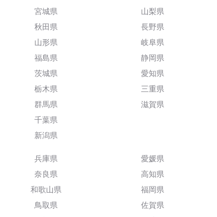
宮城県
山梨県
秋田県
長野県
山形県
岐阜県
福島県
静岡県
茨城県
愛知県
栃木県
三重県
群馬県
滋賀県
千葉県
新潟県
兵庫県
愛媛県
奈良県
高知県
和歌山県
福岡県
鳥取県
佐賀県