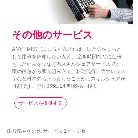
その他のサービス
ANYTIMES（エニタイムズ）は、日常のちょっと
した用事を依頼したい人と、 空き時間などに仕事
をしたい人をつなげるスキルシェアサービスです。
家の掃除から家具組み立て、料理代行、語学レッス
ンなど日常のちょっとしたことからスキルシェアが
可能です。全国365日24時間対応可能。
サービスを提供する
山形県
▸ その他
サービス
1ページ目