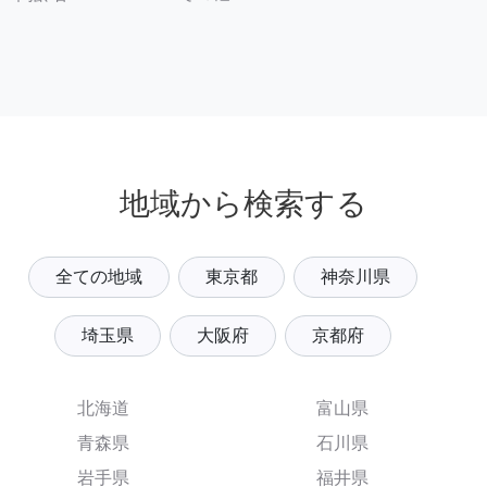
地域から検索する
全ての地域
東京都
神奈川県
埼玉県
大阪府
京都府
北海道
富山県
青森県
石川県
岩手県
福井県