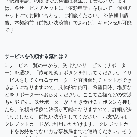
「依頼申請」の段階では料金は発生しませんので、まず
は、各サービスチケットに「依頼申請」を頂いて、個別チ
ャットにてお問い合わせ、ご相談ください。 ※依頼申請
後、本契約前（前払い決済前）であれば、キャンセル可能
です。
サービスを依頼する流れは？
1.サービス一覧の中から、受けたいサービス（サポータ
ー）を選び、「依頼相談」ボタンを押してください。 2.サ
ービスをしてくれるサポーターと直接個別チャットができ
るようになりますので、具体的な内容、希望日時、場所な
どをサポーターへお伝えください。ここで金額などの交渉
も可能です。 3.サポーターが「引き受ける」ボタンを押し
たら、依頼者様側で決済が可能になりますので、詳細が決
まりましたら、前払い決済をしてください。お支払いは、
クレジットカードがご利用いただけます。 クレジットカ
ードをお持ちでない方は事務局までご連絡ください。そう