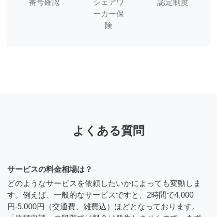
番号確認
シェアワ
認定制度
ーカー保
険
よくある質問
サービスの料金相場は？
どのようなサービスを依頼したいかによっても変動しま
す。例えば、一般的なサービスですと、2時間で4,000
円-5,000円（交通費、雑費込）ほどとなっております。