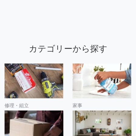
カテゴリーから探す
修理・組立
家事