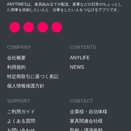
ANYTIMESは、家具組み立てや配送、家事などの日常のちょっとし
た用事を依頼したい人と、仕事をしたい人をつなげるアプリです。
COMPANY
CONTENTS
会社概要
ANYLIFE
利用規約
NEWS
特定商取引に基づく表記
個人情報保護方針
SUPPORT
CONTACT
ご利用ガイド
企業様・自治体様
よくある質問
家具関連会社様
お問い合わせ
取材・講演依頼