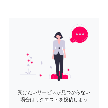
受けたいサービスが見つからない
場合はリクエストを投稿しよう