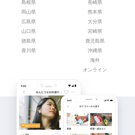
島根県
長崎県
岡山県
熊本県
広島県
大分県
山口県
宮崎県
徳島県
鹿児島県
香川県
沖縄県
海外
オンライン