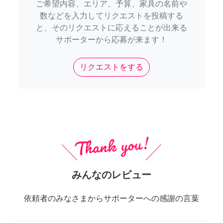
ご希望内容、エリア、予算、家具の名前や
数などを入力してリクエストを投稿する
と、そのリクエストに応えることが出来る
サポーターから応募が来ます！
リクエストをする
みんなのレビュー
依頼者のみなさまからサポーターへの感謝の言葉