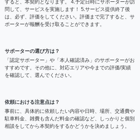
すると、本契約となります。 4.予定日時にサポーターが訪
問して、サービスを実施します！ 5.サービス提供終了後
は、必ず、評価をしてください。評価まで完了すると、サ
ポーターが報酬を受け取ることができます。
サポーターの選び方は？
「認定サポーター」や「本人確認済み」のサポーターがお
すすめです。その他に、対応エリアや今までの評価/実績
を確認して、選んでください。
依頼における注意点は？
事前に、具体的に依頼したい内容や日時、場所、交通費や
駐車料金、雑費も含んだ料金の確認など、しっかりと個別
相談をしてから本契約をするかどうかを決めましょう。