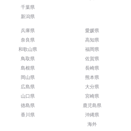
千葉県
新潟県
兵庫県
愛媛県
奈良県
高知県
和歌山県
福岡県
鳥取県
佐賀県
島根県
長崎県
岡山県
熊本県
広島県
大分県
山口県
宮崎県
徳島県
鹿児島県
香川県
沖縄県
海外