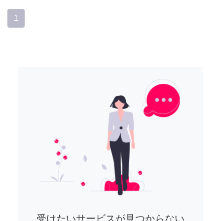
1
受けたいサービスが見つからない