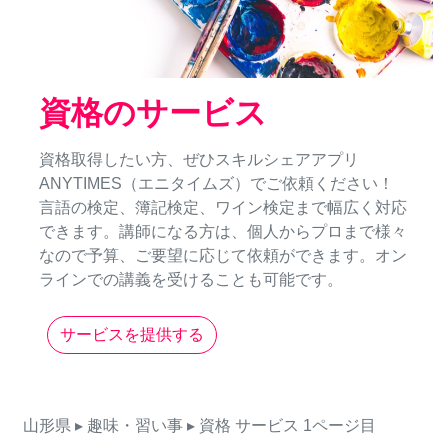
資格のサービス
資格取得したい方、ぜひスキルシェアアプリ
ANYTIMES（エニタイムズ）でご依頼ください！
言語の検定、簿記検定、ワイン検定まで幅広く対応
できます。講師になる方は、個人からプロまで様々
なので予算、ご要望に応じて依頼ができます。オン
ラインでの講義を受けることも可能です。
サービスを提供する
山形県
▸ 趣味・習い事
▸ 資格
サービス
1ページ目