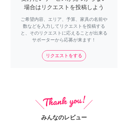
場合はリクエストを投稿しよう
ご希望内容、エリア、予算、家具の名前や
数などを入力してリクエストを投稿する
と、そのリクエストに応えることが出来る
サポーターから応募が来ます！
リクエストをする
みんなのレビュー