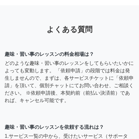
よくある質問
趣味・習い事のレッスンの料金相場は？
どのような趣味・習い事のレッスンをしてもらいたいかに
よっても変動します。 「依頼申請」の段階では料金は発
生しませんので、まずは、各サービスチケットに「依頼申
請」を頂いて、個別チャットにてお問い合わせ、ご相談く
ださい。 ※依頼申請後、本契約前（前払い決済前）であ
れば、キャンセル可能です。
趣味・習い事のレッスンを依頼する流れは？
1.サービス一覧の中から、受けたいサービス（サポータ