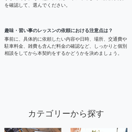
を確認して、選んでください。
趣味・習い事のレッスンの依頼における注意点は？
事前に、具体的に依頼したい内容や日時、場所、交通費や
駐車料金、雑費も含んだ料金の確認など、しっかりと個別
相談をしてから本契約をするかどうかを決めましょう。
カテゴリーから探す