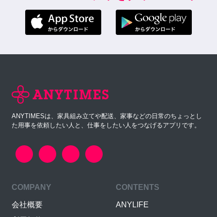
ANYTIMESは、家具組み立てや配送、家事などの日常のちょっとし
た用事を依頼したい人と、仕事をしたい人をつなげるアプリです。
COMPANY
CONTENTS
会社概要
ANYLIFE