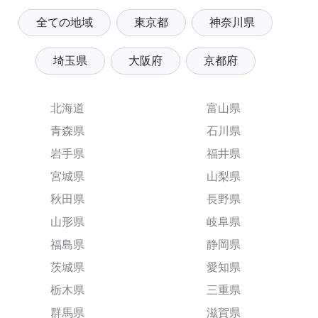
全ての地域
東京都
神奈川県
埼玉県
大阪府
京都府
北海道
富山県
青森県
石川県
岩手県
福井県
宮城県
山梨県
秋田県
長野県
山形県
岐阜県
福島県
静岡県
茨城県
愛知県
栃木県
三重県
群馬県
滋賀県