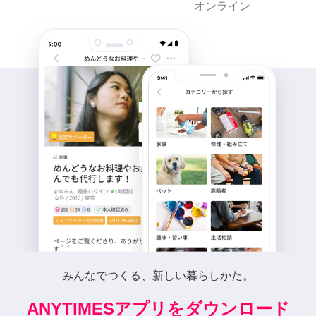
オンライン
みんなでつくる、新しい暮らしかた。
ANYTIMESアプリをダウンロード