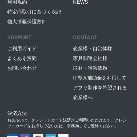
利用規約
NEWS
特定商取引に基づく表記
個人情報保護方針
SUPPORT
CONTACT
ご利用ガイド
企業様・自治体様
よくある質問
家具関連会社様
お問い合わせ
取材・講演依頼
IT導入補助金を利用して
アプリ制作を希望される
企業様へ
決済方法
お支払いは、クレジットカード決済がご利用いただけます。クレジ
ットカードをお持ちでない方は、事務局までご連絡ください。