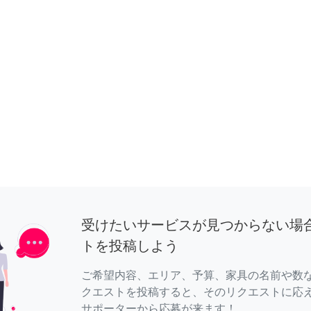
受けたいサービスが見つからない場
トを投稿しよう
ご希望内容、エリア、予算、家具の名前や数
クエストを投稿すると、そのリクエストに応
サポーターから応募が来ます！