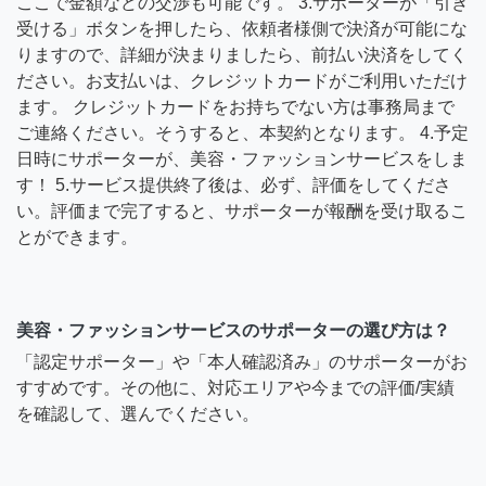
ここで金額などの交渉も可能です。 3.サポーターが「引き
受ける」ボタンを押したら、依頼者様側で決済が可能にな
りますので、詳細が決まりましたら、前払い決済をしてく
ださい。お支払いは、クレジットカードがご利用いただけ
ます。 クレジットカードをお持ちでない方は事務局まで
ご連絡ください。そうすると、本契約となります。 4.予定
日時にサポーターが、美容・ファッションサービスをしま
す！ 5.サービス提供終了後は、必ず、評価をしてくださ
い。評価まで完了すると、サポーターが報酬を受け取るこ
とができます。
美容・ファッションサービスのサポーターの選び方は？
「認定サポーター」や「本人確認済み」のサポーターがお
すすめです。その他に、対応エリアや今までの評価/実績
を確認して、選んでください。