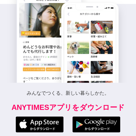
みんなでつくる、新しい暮らしかた。
ANYTIMESアプリをダウンロード