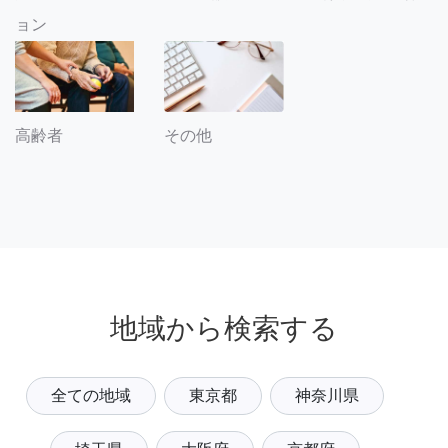
ョン
その他
高齢者
地域から検索する
全ての地域
東京都
神奈川県