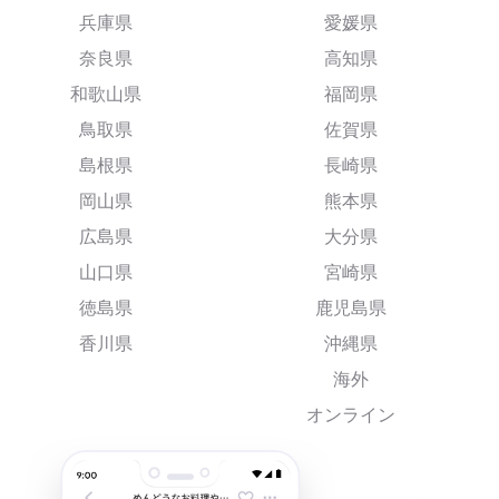
兵庫県
愛媛県
奈良県
高知県
和歌山県
福岡県
鳥取県
佐賀県
島根県
長崎県
岡山県
熊本県
広島県
大分県
山口県
宮崎県
徳島県
鹿児島県
香川県
沖縄県
海外
オンライン