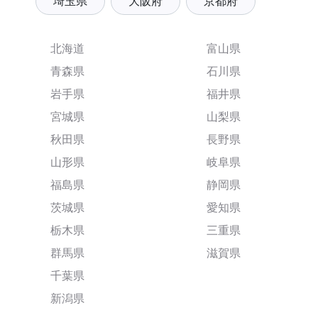
埼玉県
大阪府
京都府
北海道
富山県
青森県
石川県
岩手県
福井県
宮城県
山梨県
秋田県
長野県
山形県
岐阜県
福島県
静岡県
茨城県
愛知県
栃木県
三重県
群馬県
滋賀県
千葉県
新潟県