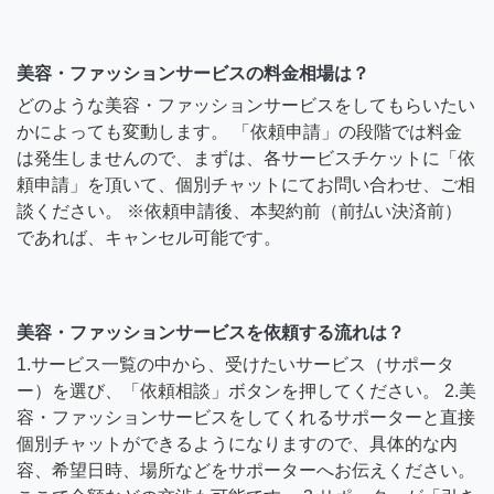
美容・ファッションサービスの料金相場は？
どのような美容・ファッションサービスをしてもらいたい
かによっても変動します。 「依頼申請」の段階では料金
は発生しませんので、まずは、各サービスチケットに「依
頼申請」を頂いて、個別チャットにてお問い合わせ、ご相
談ください。 ※依頼申請後、本契約前（前払い決済前）
であれば、キャンセル可能です。
美容・ファッションサービスを依頼する流れは？
1.サービス一覧の中から、受けたいサービス（サポータ
ー）を選び、「依頼相談」ボタンを押してください。 2.美
容・ファッションサービスをしてくれるサポーターと直接
個別チャットができるようになりますので、具体的な内
容、希望日時、場所などをサポーターへお伝えください。