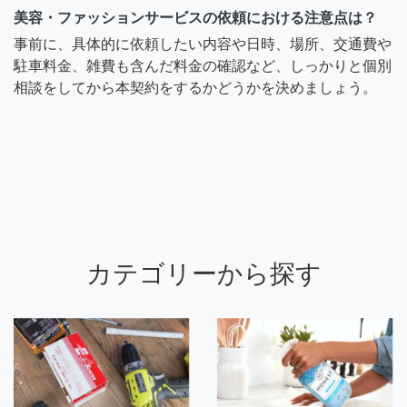
美容・ファッションサービスの依頼における注意点は？
事前に、具体的に依頼したい内容や日時、場所、交通費や
駐車料金、雑費も含んだ料金の確認など、しっかりと個別
相談をしてから本契約をするかどうかを決めましょう。
カテゴリーから探す