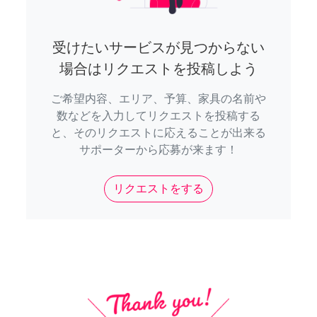
受けたいサービスが見つからない
場合はリクエストを投稿しよう
ご希望内容、エリア、予算、家具の名前や
数などを入力してリクエストを投稿する
と、そのリクエストに応えることが出来る
サポーターから応募が来ます！
リクエストをする