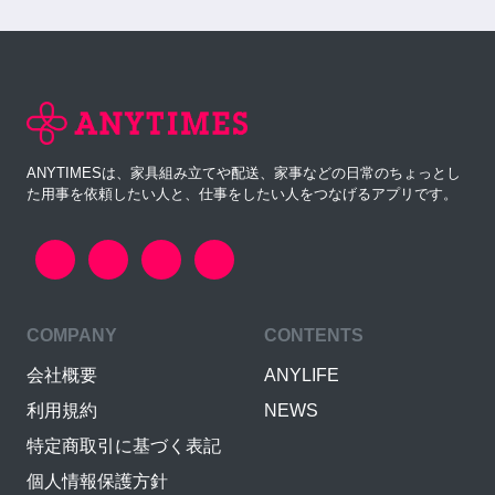
ANYTIMESは、家具組み立てや配送、家事などの日常のちょっとし
た用事を依頼したい人と、仕事をしたい人をつなげるアプリです。
COMPANY
CONTENTS
会社概要
ANYLIFE
利用規約
NEWS
特定商取引に基づく表記
個人情報保護方針