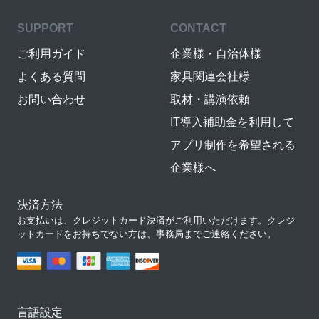
SUPPORT
CONTACT
ご利用ガイド
企業様・自治体様
よくある質問
家具関連会社様
お問い合わせ
取材・講演依頼
IT導入補助金を利用して
アプリ制作を希望される
企業様へ
決済方法
お支払いは、クレジットカード決済がご利用いただけます。クレジ
ットカードをお持ちでない方は、事務局までご連絡ください。
言語設定