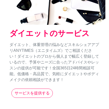
ダイエットのサービス
ダイエット、体重管理の悩みなどスキルシェアアプ
リANYTIMES（エニタイムズ）でご相談くださ
い！ダイエットのプロから個人まで幅広く登録して
いるので、予算やニーズに合ったアドバイスやレッ
スンの提供が可能です！全国365日24時間相談可
能。低価格・高品質で、気軽にダイエットやボディ
メイクの依頼相談ができます！
サービスを提供する