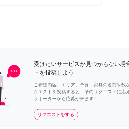
受けたいサービスが見つからない場
トを投稿しよう
ご希望内容、エリア、予算、家具の名前や数
クエストを投稿すると、そのリクエストに応
サポーターから応募が来ます！
リクエストをする