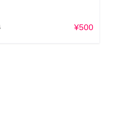
¥500
県